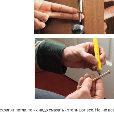
скрипят петли, то их надо смазать - это знают все. Но, не 