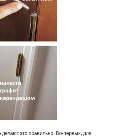
все делают это правильно. Во-первых, для