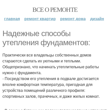
ВСЕ О РЕМОНТЕ
главная
ремонт квартир
ремонт дома
дизайн
Надежные способы
утепления фундаментов:
Практически все владельцы собственных домов
стараются сделать их уютными и теплыми.
Общепризнано, что начинать утеплительные работы
нужно с фундамента.
- Посредством его утепления в подвале достигается
вполне комфортная температура, пригодная для
устройства помещений различного профиля:
спортивных залов, прачечных, и даже жилых комнат.