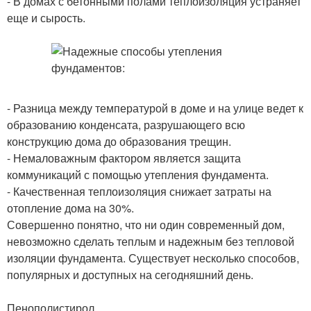
- В домах с бетонными полами теплоизоляция устраняет
еще и сырость.
- Разница между температурой в доме и на улице ведет к
образованию конденсата, разрушающего всю
конструкцию дома до образования трещин.
- Немаловажным фактором является защита
коммуникаций с помощью утепления фундамента.
- Качественная теплоизоляция снижает затраты на
отопление дома на 30%.
Совершенно понятно, что ни один современный дом,
невозможно сделать теплым и надежным без тепловой
изоляции фундамента. Существует несколько способов,
популярных и доступных на сегодняшний день.
Пенополистирол.