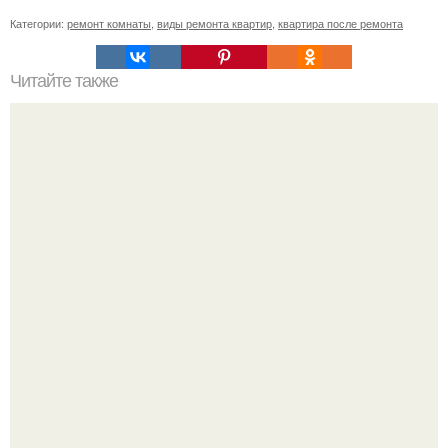
Категории:
ремонт комнаты
,
виды ремонта квартир
,
квартира после ремонта
Читайте также
Трубы для водопровода.