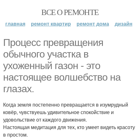
ВСЕ О РЕМОНТЕ
главная
ремонт квартир
ремонт дома
дизайн
Процесс превращения
обычного участка в
ухоженный газон - это
настоящее волшебство на
глазах.
Когда земля постепенно превращается в изумрудный
ковёр, чувствуешь удивительное спокойствие и
удовольствие от каждого движения.
Настоящая медитация для тех, кто умеет видеть красоту
в простом.