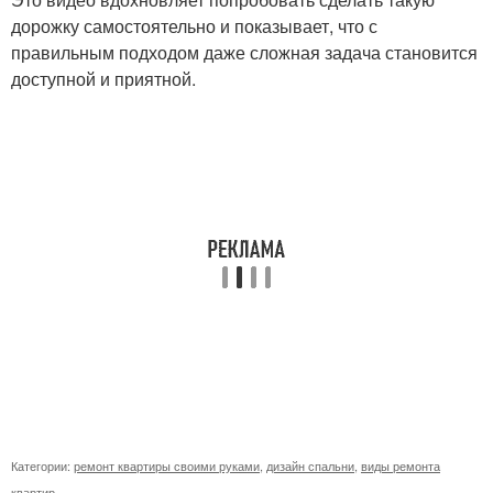
дорожку самостоятельно и показывает, что с
правильным подходом даже сложная задача становится
доступной и приятной.
Категории:
ремонт квартиры своими руками
,
дизайн спальни
,
виды ремонта
квартир