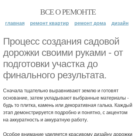
ВСЕ О РЕМОНТЕ
главная
ремонт квартир
ремонт дома
дизайн
Процесс создания садовой
дорожки своими руками - от
подготовки участка до
финального результата.
Сначала тщательно выравнивают землю и готовят
основание, затем укладывают выбранные материалы -
будь то плитка, камень или декоративная галька. Каждый
этап демонстрируется подробно и понятно, с акцентом
на аккуратность и аккуратную работу.
Особое внимание уделяется красивому дизайну дорожки