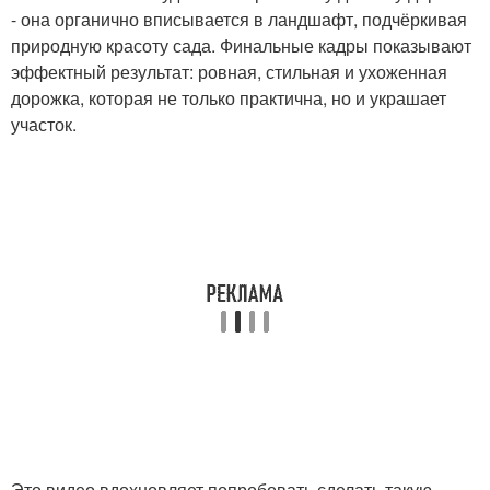
- она органично вписывается в ландшафт, подчёркивая
природную красоту сада. Финальные кадры показывают
эффектный результат: ровная, стильная и ухоженная
дорожка, которая не только практична, но и украшает
участок.
Это видео вдохновляет попробовать сделать такую