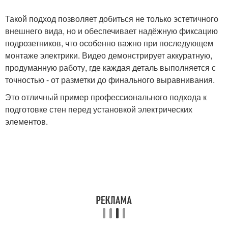
Такой подход позволяет добиться не только эстетичного
внешнего вида, но и обеспечивает надёжную фиксацию
подрозетников, что особенно важно при последующем
монтаже электрики. Видео демонстрирует аккуратную,
продуманную работу, где каждая деталь выполняется с
точностью - от разметки до финального выравнивания.
Это отличный пример профессионального подхода к
подготовке стен перед установкой электрических
элементов.