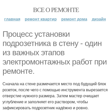
ВСЕ О РЕМОНТЕ
главная
ремонт квартир
ремонт дома
дизайн
Процесс установки
подрозетника в стену - один
из важных этапов
электромонтажных работ при
ремонте.
Сначала на стене размечается место под будущий блок
розеток, после чего с помощью инструмента вырезается
отверстие нужного размера. Затем мастер очищает
углубление и заполняет его раствором, чтобы
зафиксировать подрозетник надёжно и ровно.