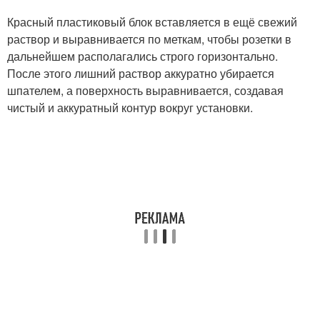
Красный пластиковый блок вставляется в ещё свежий
раствор и выравнивается по меткам, чтобы розетки в
дальнейшем располагались строго горизонтально.
После этого лишний раствор аккуратно убирается
шпателем, а поверхность выравнивается, создавая
чистый и аккуратный контур вокруг установки.