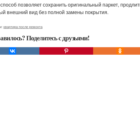
 способ позволяет сохранить оригинальный паркет, продлить
ый внешний вид без полной замены покрытия.
и:
квартира после ремонта
авилось? Поделитесь с друзьями!