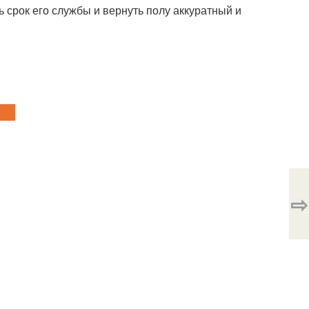
 срок его службы и вернуть полу аккуратный и
⇨