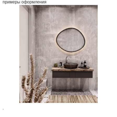
примеры оформления
.