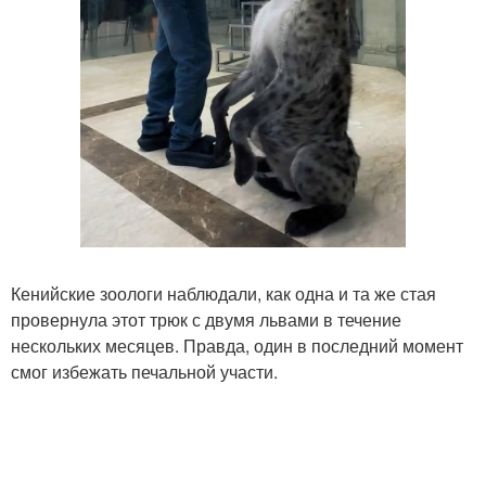
Кенийские зоологи наблюдали, как одна и та же стая
провернула этот трюк с двумя львами в течение
нескольких месяцев. Правда, один в последний момент
смог избежать печальной участи.