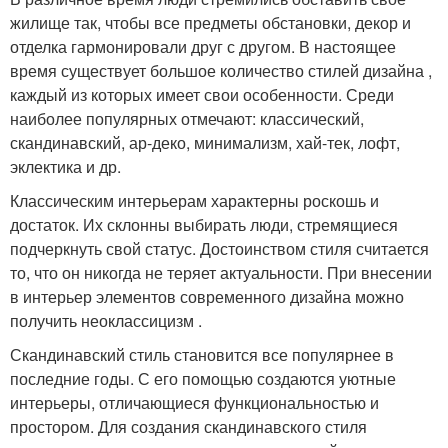
жилище так, чтобы все предметы обстановки, декор и
отделка гармонировали друг с другом. В настоящее
время существует большое количество стилей дизайна ,
каждый из которых имеет свои особенности. Среди
наиболее популярных отмечают: классический,
скандинавский, ар-деко, минимализм, хай-тек, лофт,
эклектика и др.
Классическим интерьерам характерны роскошь и
достаток. Их склонны выбирать люди, стремящиеся
подчеркнуть свой статус. Достоинством стиля считается
то, что он никогда не теряет актуальности. При внесении
в интерьер элементов современного дизайна можно
получить неоклассицизм .
Скандинавский стиль становится все популярнее в
последние годы. С его помощью создаются уютные
интерьеры, отличающиеся функциональностью и
простором. Для создания скандинавского стиля