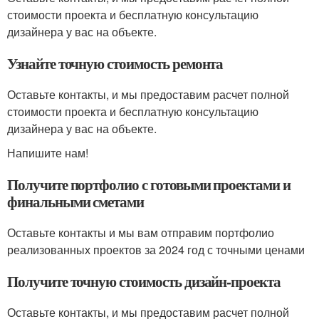
стоимости проекта и бесплатную консультацию
дизайнера у вас на объекте.
Узнайте точную стоимость ремонта
Оставьте контакты, и мы предоставим расчет полной
стоимости проекта и бесплатную консультацию
дизайнера у вас на объекте.
Напишите нам!
Получите портфолио с готовыми проектами и
финальными сметами
Оставьте контакты и мы вам отправим портфолио
реализованных проектов за 2024 год с точными ценами
Получите точную стоимость дизайн-проекта
Оставьте контакты, и мы предоставим расчет полной