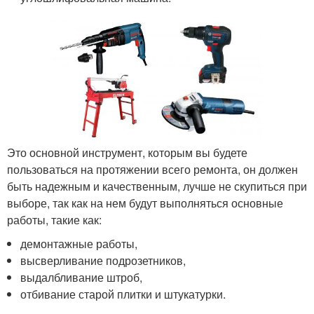
Это основной инструмент, которым вы будете
пользоваться на протяжении всего ремонта, он должен
быть надежным и качественным, лучше не скупиться при
выборе, так как на нем будут выполняться основные
работы, такие как:
демонтажные работы,
высверливание подрозетников,
выдалбливание штроб,
отбивание старой плитки и штукатурки.