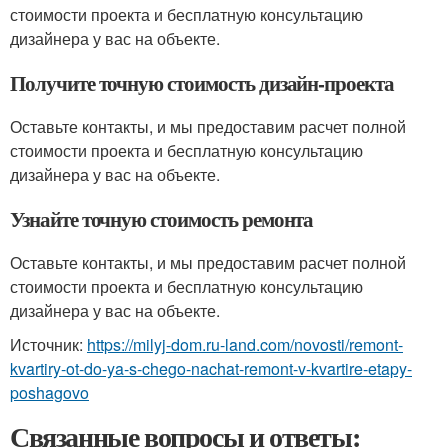
стоимости проекта и бесплатную консультацию
дизайнера у вас на объекте.
Получите точную стоимость дизайн-проекта
Оставьте контакты, и мы предоставим расчет полной
стоимости проекта и бесплатную консультацию
дизайнера у вас на объекте.
Узнайте точную стоимость ремонта
Оставьте контакты, и мы предоставим расчет полной
стоимости проекта и бесплатную консультацию
дизайнера у вас на объекте.
Источник:
https://milyj-dom.ru-land.com/novosti/remont-
kvartiry-ot-do-ya-s-chego-nachat-remont-v-kvartire-etapy-
poshagovo
Связанные вопросы и ответы: