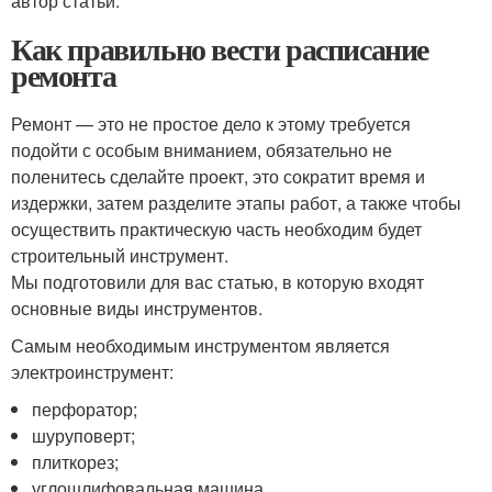
автор статьи.
Как правильно вести расписание
ремонта
Ремонт — это не простое дело к этому требуется
подойти с особым вниманием, обязательно не
поленитесь сделайте проект, это сократит время и
издержки, затем разделите этапы работ, а также чтобы
осуществить практическую часть необходим будет
строительный инструмент.
Мы подготовили для вас статью, в которую входят
основные виды инструментов.
Самым необходимым инструментом является
электроинструмент:
перфоратор;
шуруповерт;
плиткорез;
углошлифовальная машина.