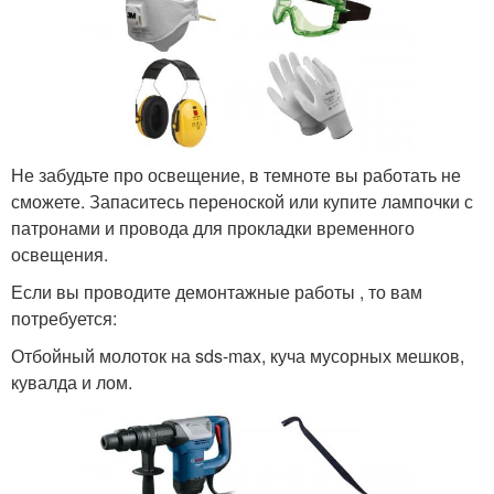
Не забудьте про освещение, в темноте вы работать не
сможете. Запаситесь переноской или купите лампочки с
патронами и провода для прокладки временного
освещения.
Если вы проводите демонтажные работы , то вам
потребуется:
Отбойный молоток на sds-max, куча мусорных мешков,
кувалда и лом.