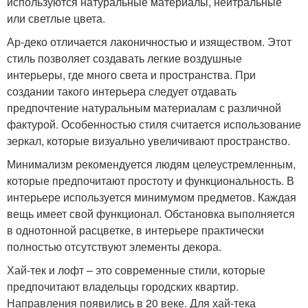
используются натуральные материалы, нейтральные
или светлые цвета.
Ар-деко отличается лаконичностью и изяществом. Этот
стиль позволяет создавать легкие воздушные
интерьеры, где много света и пространства. При
создании такого интерьера следует отдавать
предпочтение натуральным материалам с различной
фактурой. Особенностью стиля считается использование
зеркал, которые визуально увеличивают пространство.
Минимализм рекомендуется людям целеустремленным,
которые предпочитают простоту и функциональность. В
интерьере используется минимумом предметов. Каждая
вещь имеет свой функционал. Обстановка выполняется
в однотонной расцветке, в интерьере практически
полностью отсутствуют элементы декора.
Хай-тек и лофт – это современные стили, которые
предпочитают владельцы городских квартир.
Направления появились в 20 веке. Для хай-тека