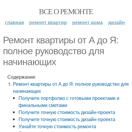
ВСЕ О РЕМОНТЕ
главная
ремонт квартир
ремонт дома
дизайн
Ремонт квартиры от А до Я:
полное руководство для
начинающих
Содержание
Ремонт квартиры от А до Я: полное руководство для
начинающих
Получите портфолио с готовыми проектами и
финальными сметами
Получите точную стоимость дизайн-проекта
Получите точную стоимость дизайн-проекта
Узнайте точную стоимость ремонта