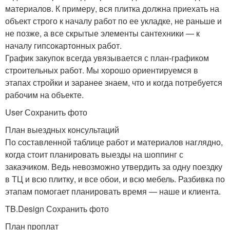
материалов. К примеру, вся плитка должна приехать на
объект строго к началу работ по ее укладке, не раньше и
не позже, а все скрытые элементы сантехники — к
началу гипсокартонных работ.
График закупок всегда увязывается с план-графиком
строительных работ. Мы хорошо ориентируемся в
этапах стройки и заранее знаем, что и когда потребуется
рабочим на объекте.
User Сохранить фото
План выездных консультаций
По составленной таблице работ и материалов наглядно,
когда стоит планировать выезды на шоппинг с
заказчиком. Ведь невозможно утвердить за одну поездку
в ТЦ и всю плитку, и все обои, и всю мебель. Разбивка по
этапам помогает планировать время — наше и клиента.
TB.Design Сохранить фото
План проплат