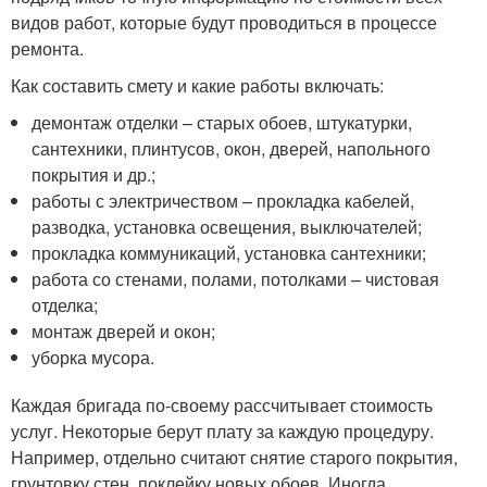
видов работ, которые будут проводиться в процессе
ремонта.
Как составить смету и какие работы включать:
демонтаж отделки – старых обоев, штукатурки,
сантехники, плинтусов, окон, дверей, напольного
покрытия и др.;
работы с электричеством – прокладка кабелей,
разводка, установка освещения, выключателей;
прокладка коммуникаций, установка сантехники;
работа со стенами, полами, потолками – чистовая
отделка;
монтаж дверей и окон;
уборка мусора.
Каждая бригада по-своему рассчитывает стоимость
услуг. Некоторые берут плату за каждую процедуру.
Например, отдельно считают снятие старого покрытия,
грунтовку стен, поклейку новых обоев. Иногда