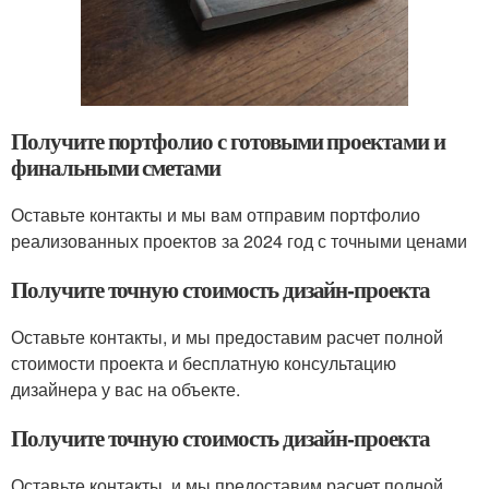
Получите портфолио с готовыми проектами и
финальными сметами
Оставьте контакты и мы вам отправим портфолио
реализованных проектов за 2024 год с точными ценами
Получите точную стоимость дизайн-проекта
Оставьте контакты, и мы предоставим расчет полной
стоимости проекта и бесплатную консультацию
дизайнера у вас на объекте.
Получите точную стоимость дизайн-проекта
Оставьте контакты, и мы предоставим расчет полной