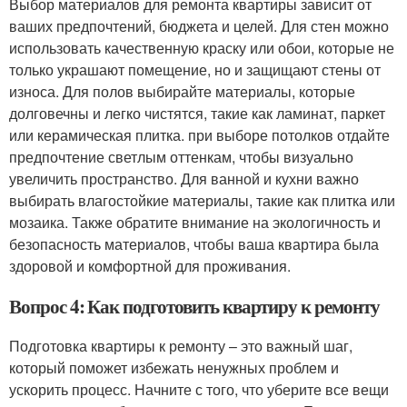
Выбор материалов для ремонта квартиры зависит от
ваших предпочтений, бюджета и целей. Для стен можно
использовать качественную краску или обои, которые не
только украшают помещение, но и защищают стены от
износа. Для полов выбирайте материалы, которые
долговечны и легко чистятся, такие как ламинат, паркет
или керамическая плитка. при выборе потолков отдайте
предпочтение светлым оттенкам, чтобы визуально
увеличить пространство. Для ванной и кухни важно
выбирать влагостойкие материалы, такие как плитка или
мозаика. Также обратите внимание на экологичность и
безопасность материалов, чтобы ваша квартира была
здоровой и комфортной для проживания.
Вопрос 4: Как подготовить квартиру к ремонту
Подготовка квартиры к ремонту – это важный шаг,
который поможет избежать ненужных проблем и
ускорить процесс. Начните с того, что уберите все вещи