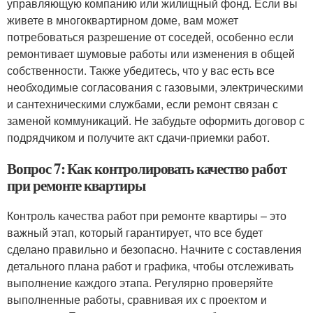
управляющую компанию или жилищный фонд. Если вы
живете в многоквартирном доме, вам может
потребоваться разрешение от соседей, особенно если
ремонтивает шумовые работы или изменения в общей
собственности. Также убедитесь, что у вас есть все
необходимые согласования с газовыми, электрическими
и сантехническими службами, если ремонт связан с
заменой коммуникаций. Не забудьте оформить договор с
подрядчиком и получите акт сдачи-приемки работ.
Вопрос 7: Как контролировать качество работ
при ремонте квартиры
Контроль качества работ при ремонте квартиры – это
важный этап, который гарантирует, что все будет
сделано правильно и безопасно. Начните с составления
детального плана работ и графика, чтобы отслеживать
выполнение каждого этапа. Регулярно проверяйте
выполненные работы, сравнивая их с проектом и