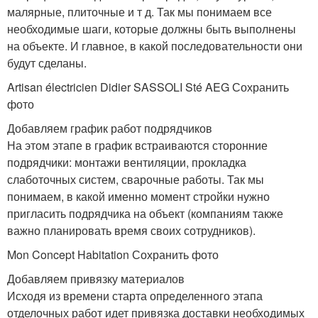
малярные, плиточные и т д. Так мы понимаем все
необходимые шаги, которые должны быть выполнены
на объекте. И главное, в какой последовательности они
будут сделаны.
Artisan électricien Didier SASSOLI Sté AEG Сохранить
фото
Добавляем график работ подрядчиков
На этом этапе в график встраиваются сторонние
подрядчики: монтажи вентиляции, прокладка
слаботочных систем, сварочные работы. Так мы
понимаем, в какой именно момент стройки нужно
пригласить подрядчика на объект (компаниям также
важно планировать время своих сотрудников).
Mon Concept Habitation Сохранить фото
Добавляем привязку материалов
Исходя из времени старта определенного этапа
отделочных работ идет привязка доставки необходимых