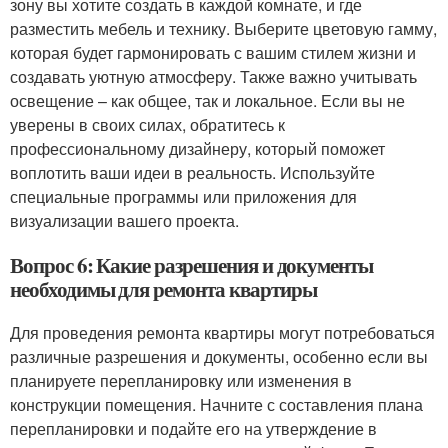
зону вы хотите создать в каждой комнате, и где
разместить мебель и технику. Выберите цветовую гамму,
которая будет гармонировать с вашим стилем жизни и
создавать уютную атмосферу. Также важно учитывать
освещение – как общее, так и локальное. Если вы не
уверены в своих силах, обратитесь к
профессиональному дизайнеру, который поможет
воплотить ваши идеи в реальность. Используйте
специальные программы или приложения для
визуализации вашего проекта.
Вопрос 6: Какие разрешения и документы
необходимы для ремонта квартиры
Для проведения ремонта квартиры могут потребоваться
различные разрешения и документы, особенно если вы
планируете перепланировку или изменения в
конструкции помещения. Начните с составления плана
перепланировки и подайте его на утверждение в