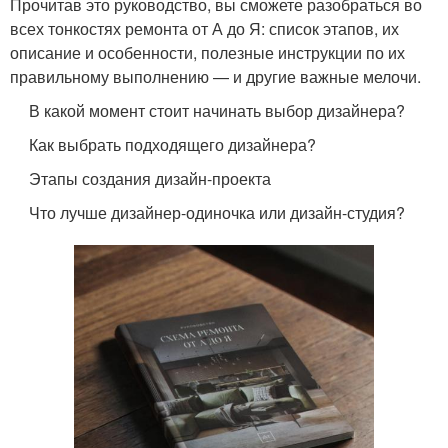
Прочитав это руководство, вы сможете разобраться во
всех тонкостях ремонта от А до Я: список этапов, их
описание и особенности, полезные инструкции по их
правильному выполнению — и другие важные мелочи.
В какой момент стоит начинать выбор дизайнера?
Как выбрать подходящего дизайнера?
Этапы создания дизайн-проекта
Что лучше дизайнер-одиночка или дизайн-студия?