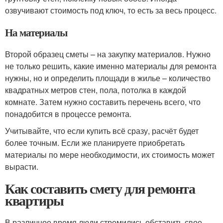
озвучивают стоимость под ключ, то есть за весь процесс.
На материалы
Второй образец сметы – на закупку материалов. Нужно
не только решить, какие именно материалы для ремонта
нужны, но и определить площади в жилье – количество
квадратных метров стен, пола, потолка в каждой
комнате. Затем нужно составить перечень всего, что
понадобится в процессе ремонта.
Учитывайте, что если купить всё сразу, расчёт будет
более точным. Если же планируете приобретать
материалы по мере необходимости, их стоимость может
вырасти.
Как составить смету для ремонта
квартиры
В различное время люди стремились обставить свое