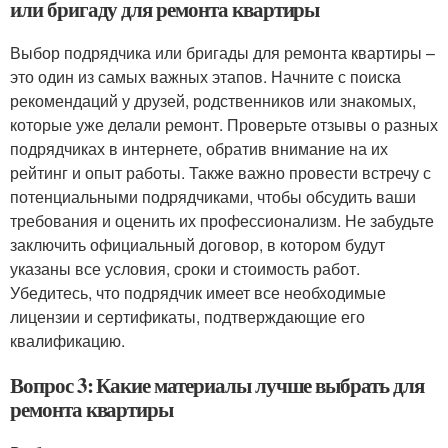
или бригаду для ремонта квартиры
Выбор подрядчика или бригады для ремонта квартиры –
это один из самых важных этапов. Начните с поиска
рекомендаций у друзей, родственников или знакомых,
которые уже делали ремонт. Проверьте отзывы о разных
подрядчиках в интернете, обратив внимание на их
рейтинг и опыт работы. Также важно провести встречу с
потенциальными подрядчиками, чтобы обсудить ваши
требования и оценить их профессионализм. Не забудьте
заключить официальный договор, в котором будут
указаны все условия, сроки и стоимость работ.
Убедитесь, что подрядчик имеет все необходимые
лицензии и сертификаты, подтверждающие его
квалификацию.
Вопрос 3: Какие материалы лучше выбрать для
ремонта квартиры