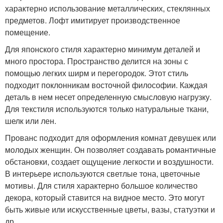
характерно использование металлических, стеклянных
предметов. Лофт имитирует производственное
помещение.
Для японского стиля характерно минимум деталей и
много простора. Пространство делится на зоны с
помощью легких ширм и перегородок. Этот стиль
подходит поклонникам восточной философии. Каждая
деталь в нем несет определенную смысловую нагрузку.
Для текстиля используются только натуральные ткани,
шелк или лен.
Прованс подходит для оформления комнат девушек или
молодых женщин. Он позволяет создавать романтичные
обстановки, создает ощущение легкости и воздушности.
В интерьере используются светлые тона, цветочные
мотивы. Для стиля характерно большое количество
декора, который ставится на видное место. Это могут
быть живые или искусственные цветы, вазы, статуэтки и
др.