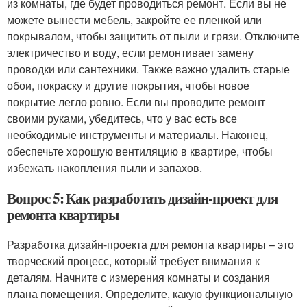
из комнаты, где будет проводиться ремонт. Если вы не
можете вынести мебель, закройте ее пленкой или
покрывалом, чтобы защитить от пыли и грязи. Отключите
электричество и воду, если ремонтивает замену
проводки или сантехники. Также важно удалить старые
обои, покраску и другие покрытия, чтобы новое
покрытие легло ровно. Если вы проводите ремонт
своими руками, убедитесь, что у вас есть все
необходимые инструменты и материалы. Наконец,
обеспечьте хорошую вентиляцию в квартире, чтобы
избежать накопления пыли и запахов.
Вопрос 5: Как разработать дизайн-проект для
ремонта квартиры
Разработка дизайн-проекта для ремонта квартиры – это
творческий процесс, который требует внимания к
деталям. Начните с измерения комнаты и создания
плана помещения. Определите, какую функциональную