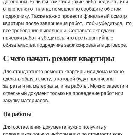
договором. Если вы заметили какие-либо недочеты или
отклонения от плана, немедленно сообщите об этом
подрядчику. Также важно провести финальный осмотр
квартиры после завершения работ, чтобы убедиться, что
все требования выполнены. Составьте акт сдачи-
приемки работ и убедитесь, что все гарантийные
обязательства подрядчика зафиксированы в договоре.
С чего начать ремонт квартиры
Для стандартного ремонта квартиры или дома можно
сделать общую смету, в которой будут прописаны
затраты и на материалы, и на работы. Можно завести и
отдельный документ только на проведение работ или
закупку материалов.
На работы
Для составления документа нужно получить у
подрядчиков точную информацию по стоимости всех