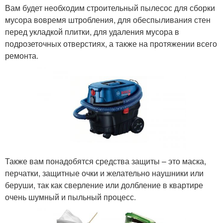
Вам будет необходим строительный пылесос для сборки
мусора вовремя штробления, для обеспыливания стен
перед укладкой плитки, для удаления мусора в
подрозеточных отверстиях, а также на протяжении всего
ремонта.
Также вам понадобятся средства защиты – это маска,
перчатки, защитные очки и желательно наушники или
беруши, так как сверление или долбление в квартире
очень шумный и пыльный процесс.