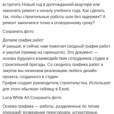
встретить Новый год в долгожданной квартире или
закончить ремонт к началу учебного года. Как сделать
так, чтобы строительные работы шли без задержек? А
ремонт закончился точно к оговоренному сроку?
Сохранить фото
Делаем график работ
И раньше, и сейчас нам помогает сводный график работ
и закупок (пример на скриншоте). Это документ —
основа будущего взаимодействия сотрудников студии и
строительной бригады. Со сводного графика работ и
закупок мы начинаем реализацию любого дизайн-
проекта, созданного в студии.
График создает руководитель строительства. Использует
для этого обычную таблицу в Excel.
Luna White Art Сохранить фото
Основа графика — работы, разделенные по типам
операций: возведение перегородок, штукатурные,