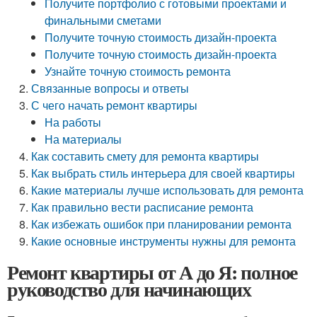
Получите портфолио с готовыми проектами и
финальными сметами
Получите точную стоимость дизайн-проекта
Получите точную стоимость дизайн-проекта
Узнайте точную стоимость ремонта
Связанные вопросы и ответы
С чего начать ремонт квартиры
На работы
На материалы
Как составить смету для ремонта квартиры
Как выбрать стиль интерьера для своей квартиры
Какие материалы лучше использовать для ремонта
Как правильно вести расписание ремонта
Как избежать ошибок при планировании ремонта
Какие основные инструменты нужны для ремонта
Ремонт квартиры от А до Я: полное
руководство для начинающих