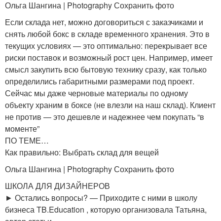
Ольга Шангина | Photography Сохранить фото
Если склада нет, можно договориться с заказчиками и
снять любой бокс в складе временного хранения. Это в
текущих условиях — это оптимально: перекрывает все
риски поставок и возможный рост цен. Например, имеет
смысл закупить всю бытовую технику сразу, как только
определились габаритными размерами под проект.
Сейчас мы даже черновые материалы по одному
объекту храним в боксе (не влезли на наш склад). Клиент
не против — это дешевле и надежнее чем покупать “в
моменте”
ПО ТЕМЕ…
Как правильно: Выбрать склад для вещей
Ольга Шангина | Photography Сохранить фото
ШКОЛА ДЛЯ ДИЗАЙНЕРОВ
► Остались вопросы? — Приходите с ними в школу
бизнеса TB.Education , которую организовала Татьяна,