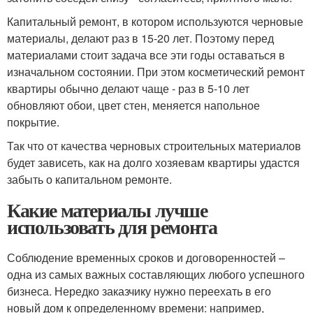
Капитальный ремонт, в котором используются черновые
материалы, делают раз в 15-20 лет. Поэтому перед
материалами стоит задача все эти годы оставаться в
изначальном состоянии. При этом косметический ремонт
квартиры обычно делают чаще - раз в 5-10 лет
обновляют обои, цвет стен, меняется напольное
покрытие.
Так что от качества черновых строительных материалов
будет зависеть, как на долго хозяевам квартиры удастся
забыть о капитальном ремонте.
Какие материалы лучше
использовать для ремонта
Соблюдение временных сроков и договоренностей –
одна из самых важных составляющих любого успешного
бизнеса. Нередко заказчику нужно переехать в его
новый дом к определенному времени: например,