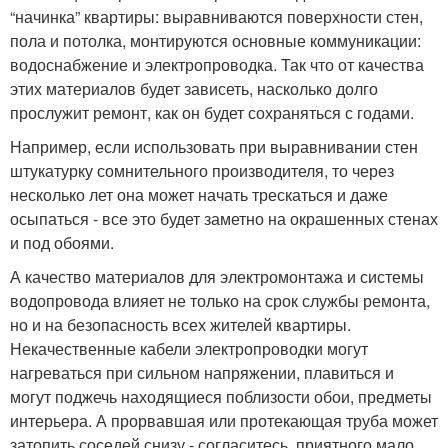
“начинка” квартиры: выравниваются поверхности стен,
пола и потолка, монтируются основные коммуникации:
водоснабжение и электропроводка. Так что от качества
этих материалов будет зависеть, насколько долго
прослужит ремонт, как он будет сохраняться с годами.
Например, если использовать при выравнивании стен
штукатурку сомнительного производителя, то через
несколько лет она может начать трескаться и даже
осыпаться - все это будет заметно на окрашенных стенах
и под обоями.
А качество материалов для электромонтажа и системы
водопровода влияет не только на срок службы ремонта,
но и на безопасность всех жителей квартиры.
Некачественные кабели электропроводки могут
нагреваться при сильном напряжении, плавиться и
могут поджечь находящиеся поблизости обои, предметы
интерьера. А прорвавшая или протекающая труба может
затопить соседей снизу - согласитесь, приятного мало.