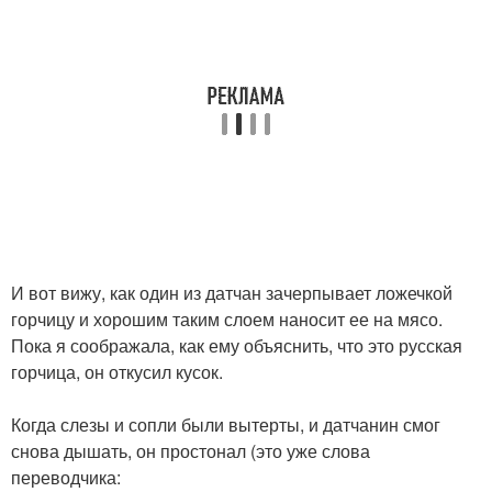
И вот вижу, как один из датчан зачерпывает ложечкой
горчицу и хорошим таким слоем наносит ее на мясо.
Пока я соображала, как ему объяснить, что это русская
горчица, он откусил кусок.
Когда слезы и сопли были вытерты, и датчанин смог
снова дышать, он простонал (это уже слова
переводчика: