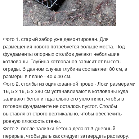
Фото 1. старый забор уже демонтирован. Для
размещения нового потребуется больше места. Под
фундаменты опорных столбов делают небольшие
котлованы. Глубина котлованов зависит от высоты
ограды. В данном случае глубина составляет 80 см, а
размеры в плане - 40 х 40 см.
Фото 2. столбы из оцинкованной прово - Локи размерами
16, 5 x 16, 5 x 280 см устанавливают в котлованы куда
заливают бетон и тщательно его уплотняют, чтобы в
готовом фундаменте не осталось пустот. Столбы
выставляют строго вертикально, чтобы обеспечить
ровную плоскость стены.
Фото 3. после заливки бетона делают 3-дневный
перерыв, чтобы дать как следует затвердеть раствору.