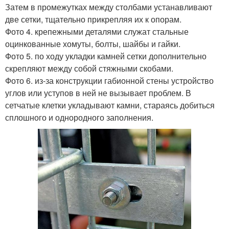
Затем в промежутках между столбами устанавливают
две сетки, тщательно прикрепляя их к опорам.
Фото 4. крепежными деталями служат стальные
оцинкованные хомуты, болты, шайбы и гайки.
Фото 5. по ходу укладки камней сетки дополнительно
скрепляют между собой стяжными скобами.
Фото 6. из-за конструкции габионной стены устройство
углов или уступов в ней не вызывает проблем. В
сетчатые клетки укладывают камни, стараясь добиться
сплошного и однородного заполнения.