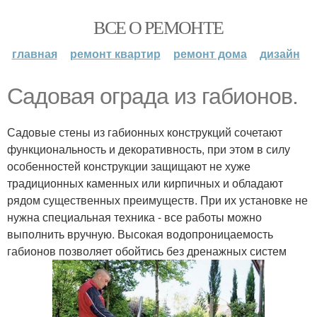
ВСЕ О РЕМОНТЕ
главная
ремонт квартир
ремонт дома
дизайн
Садовая ограда из габионов.
Садовые стены из габионных конструкций сочетают
функциональность и декоративность, при этом в силу
особенностей конструкции защищают не хуже
традиционных каменных или кирпичных и обладают
рядом существенных преимуществ. При их установке не
нужна специальная техника - все работы можно
выполнить вручную. Высокая водопроницаемость
габионов позволяет обойтись без дренажных систем