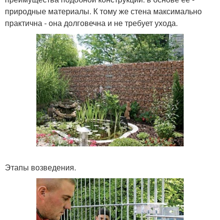
природные материалы. К тому же стена максимально
практична - она долговечна и не требует ухода.
Этапы возведения.