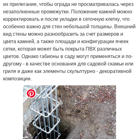
их прилегание, чтобы ограда не просматривалась через
незаполненные промежутки. Положение камней можно
корректировать и после укладки в сеточную клетку, что
особенно важно для стен небольшой толщины. Внешний
вид стены можно разнообразить за счет размеров и
цвета камней, а также площади и конфигурации ячеек
сетки, которая может быть покрыта ПВХ различных
цветов. Однако габионы в саду могут применяться и по-
другому - в качестве основания для садовой скамьи или
гриля и даже как элементы скульптурно - декоративной
композиции.