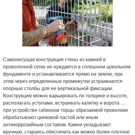
Самонесущая конструкция стены из камней в
проволочной сетке не нуждается в сплошном цокольном
фундаменте и устанавливается прямо на землю, при
этом через определенные промежутки устраиваются
опорные столбы для ее вертикальной фиксации.
Конструкцию можно варьировать по толщине и высоте,
располагать уступами, встраивать калитку и ворота …
при устройстве габионов торцы обрезаемой проволоки
обрабатывают цинковой пастой или иным
антикоррозийным составом. Камни укладывают
вручную, стараясь обеспечить как можно более плотное