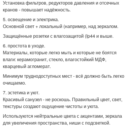
Установка фильтров, редукторов давления и отсечных
кранов - повышает надёжность.
5. освещение и электрика.
Основной свет + локальный (например, над зеркалом.
Защищённые розетки с влагозащитой (Ip44 и выше.
6. простота в уходе.
Материалы, которые легко мыть и которые не боятся
влаги: керамогранит, стекло, влагостойкий МДФ,
кварцевый агломерат.
Минимум труднодоступных мест - всё должно быть легко
очищаемо.
7. эстетика и уют.
Красивый санузел - не роскошь. Правильный цвет, свет,
текстуры создают ощущение чистоты и уюта.
Используются нейтральные цвета с акцентами, зеркала
для увеличения пространства, ниши с подсветкой.