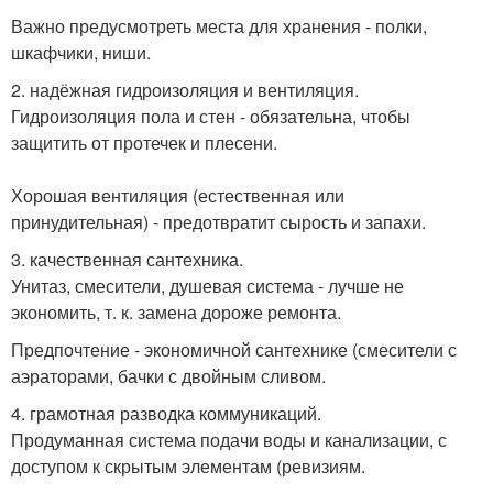
Важно предусмотреть места для хранения - полки,
шкафчики, ниши.
2. надёжная гидроизоляция и вентиляция.
Гидроизоляция пола и стен - обязательна, чтобы
защитить от протечек и плесени.
Хорошая вентиляция (естественная или
принудительная) - предотвратит сырость и запахи.
3. качественная сантехника.
Унитаз, смесители, душевая система - лучше не
экономить, т. к. замена дороже ремонта.
Предпочтение - экономичной сантехнике (смесители с
аэраторами, бачки с двойным сливом.
4. грамотная разводка коммуникаций.
Продуманная система подачи воды и канализации, с
доступом к скрытым элементам (ревизиям.