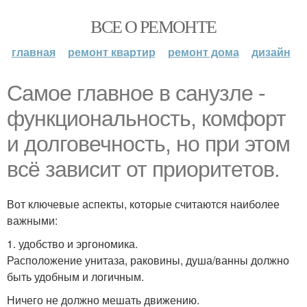
ВСЕ О РЕМОНТЕ
главная
ремонт квартир
ремонт дома
дизайн
Самое главное в санузле -
функциональность, комфорт
и долговечность, но при этом
всё зависит от приоритетов.
Вот ключевые аспекты, которые считаются наиболее
важными:
1. удобство и эргономика.
Расположение унитаза, раковины, душа/ванны должно
быть удобным и логичным.
Ничего не должно мешать движению.