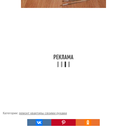
Категории:
ремонт квартиры своими руками