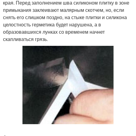
края. Перед заполнением шва силиконом плитку в зоне
примыкания заклеивают малярным скотчем, но, если
снять его слишком поздно, на стыке плитки и силикона
целостность герметика будет нарушена, а в
образовавшихся лунках со временем начнет
скапливаться грязь.