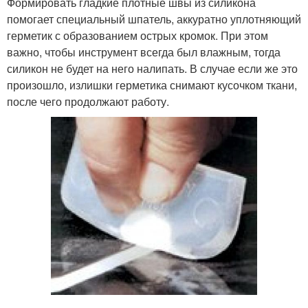
Формировать гладкие плотные швы из силикона
помогает специальный шпатель, аккуратно уплотняющий
герметик с образованием острых кромок. При этом
важно, чтобы инструмент всегда был влажным, тогда
силикон не будет на него налипать. В случае если же это
произошло, излишки герметика снимают кусочком ткани,
после чего продолжают работу.