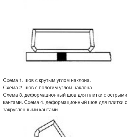
Схема 1. шов с крутым углом наклона.
Схема 2. шов с пологим углом наклона.
Схема 3. деформационный шов для плитки с острыми
кантами. Схема 4. деформационный шов для плитки с
закругленными кантами.