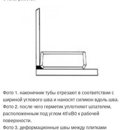
Фото 1. наконечник тубы отрезают в соответствии с
шириной углового шва и наносят силикон вдоль шва.
Фото 2. после чего герметик уплотняют шпателем,
расположенным под углом 45\xB0 к рабочей
поверхности.
Фото 3. деформационные швы между плитками