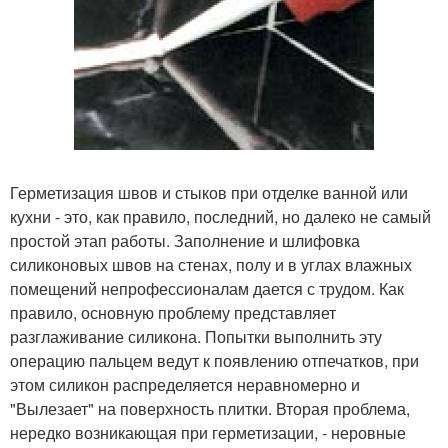
Герметизация швов и стыков при отделке ванной или
кухни - это, как правило, последний, но далеко не самый
простой этап работы. Заполнение и шлифовка
силиконовых швов на стенах, полу и в углах влажных
помещений непрофессионалам дается с трудом. Как
правило, основную проблему представляет
разглаживание силикона. Попытки выполнить эту
операцию пальцем ведут к появлению отпечатков, при
этом силикон распределяется неравномерно и
"Вылезает" на поверхность плитки. Вторая проблема,
нередко возникающая при герметизации, - неровные