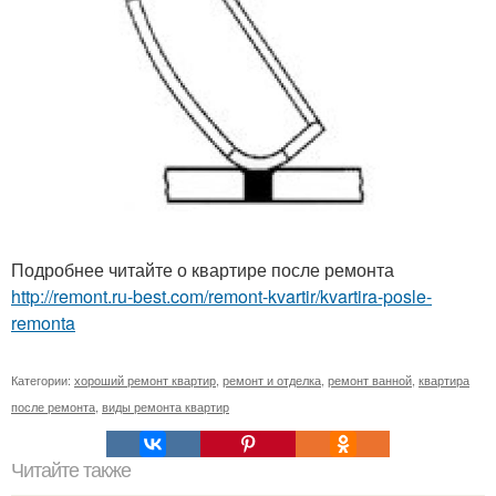
Подробнее читайте о квартире после ремонта
http://remont.ru-best.com/remont-kvartir/kvartira-posle-
remonta
Категории:
хороший ремонт квартир
,
ремонт и отделка
,
ремонт ванной
,
квартира
после ремонта
,
виды ремонта квартир
Читайте также