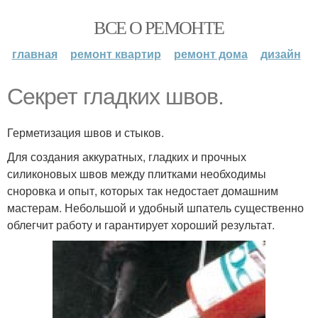
ВСЕ О РЕМОНТЕ
главная
ремонт квартир
ремонт дома
дизайн
Секрет гладких швов.
Герметизация швов и стыков.
Для создания аккуратных, гладких и прочных
силиконовых швов между плитками необходимы
сноровка и опыт, которых так недостает домашним
мастерам. Небольшой и удобный шпатель существенно
облегчит работу и гарантирует хороший результат.