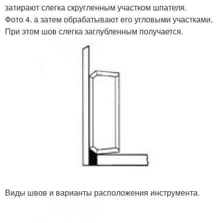
затирают слегка скругленным участком шпателя.
Фото 4. а затем обрабатывают его угловыми участками.
При этом шов слегка заглубленным получается.
Виды швов и варианты расположения инструмента.