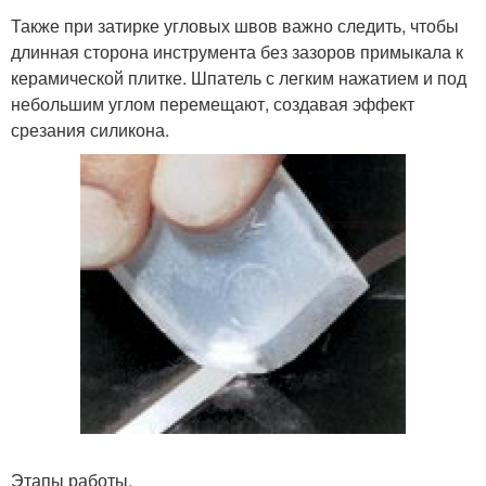
Также при затирке угловых швов важно следить, чтобы
длинная сторона инструмента без зазоров примыкала к
керамической плитке. Шпатель с легким нажатием и под
небольшим углом перемещают, создавая эффект
срезания силикона.
Этапы работы.