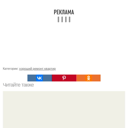
Категории:
хороший ремонт квартир
Читайте также