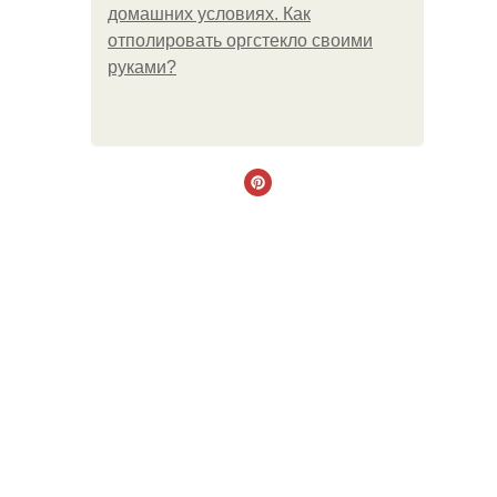
домашних условиях. Как
отполировать оргстекло своими
руками?