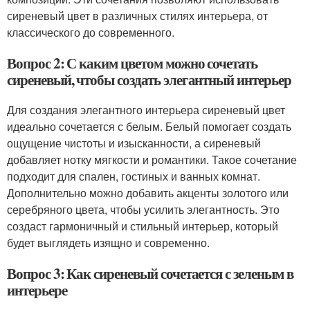
сиреневый цвет в различных стилях интерьера, от
классического до современного.
Вопрос 2: С каким цветом можно сочетать
сиреневый, чтобы создать элегантный интерьер
Для создания элегантного интерьера сиреневый цвет
идеально сочетается с белым. Белый помогает создать
ощущение чистоты и изысканности, а сиреневый
добавляет нотку мягкости и романтики. Такое сочетание
подходит для спален, гостиных и ванных комнат.
Дополнительно можно добавить акценты золотого или
серебряного цвета, чтобы усилить элегантность. Это
создаст гармоничный и стильный интерьер, который
будет выглядеть изящно и современно.
Вопрос 3: Как сиреневый сочетается с зеленым в
интерьере