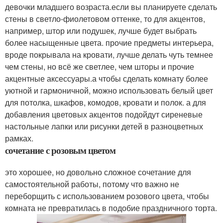
девочки младшего возраста.если вы планируете сделать
стены в светло-фиолетовом оттенке, то для акцентов,
например, штор или подушек, лучше будет выбрать
более насыщенные цвета. прочие предметы интерьера,
вроде покрывала на кровати, лучше делать чуть темнее
чем стены, но всё же светлее, чем шторы и прочие
акцентные аксессуары.а чтобы сделать комнату более
уютной и гармоничной, можно использовать белый цвет
для потолка, шкафов, комодов, кровати и полок. а для
добавления цветовых акцентов подойдут сиреневые
настольные лапки или рисунки детей в разноцветных
рамках.
сочетание с розовым цветом
это хорошее, но довольно сложное сочетание для
самостоятельной работы, потому что важно не
переборщить с использованием розового цвета, чтобы
комната не превратилась в подобие праздничного торта.