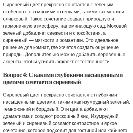
Сиреневый цвет прекрасно сочетается с зеленым,
особенно с его мягкими оттенками, такими как мох или
оливковый. Такое сочетание создает природную и
гармоничную атмосферу, напоминающую сад. Моховой
зеленый добавляет свежести и спокойствия, а
сиреневый — мягкости и романтики. Это идеальное
решение для комнат, где хочется создать ощущение
природы. Дополнительно можно добавить деревянные
акценты, чтобы усилить эффект естественности.
Вопрос 4: С какими глубокими насыщенными
цветами сочетается сиреневый
Сиреневый цвет прекрасно сочетается с глубокими
насыщенными цветами, такими как изумрудный зеленый,
темно-синий и бордовый. Эти цвета добавляют
драматизма и создают роскошный вид. Изумрудный
зеленый и сиреневый создают контрастное и яркое
сочетание, которое подходит для гостиной или кабинета.