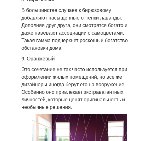
В большинстве случаев к бирюзовому
добавляют насыщенные оттенки лаванды.
Дополняя друг друга, они смотрятся богато и
даже навевают ассоциации с самоцветами.
Такая гамма подчеркнет роскошь и богатство
обстановки дома.
9. Оранжевый
Это сочетание не так часто используется при
оформлении жилых помещений, но все же
дизайнеры иногда берут его на вооружение.
Особенно оно привлекает экстравагантных
личностей, которые ценят оригинальность и
необычные решения.