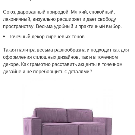
Союз, дарованный природой. Мягкий, спокойный,
лаконичный, визуально расширяет и дает свободу
пространству. Весьма удобный и практичный выбор.
Точечный декор сиреневых тонов
Такая палитра весьма разнообразна и подходит как для
оформления сплошных дизайнов, так и в точечном
декоре. Как грамотно расставить акценты в точечном
дизайне и не переборщить с деталями?