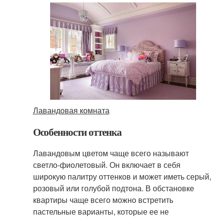
Лавандовая комната
Особенности оттенка
Лавандовым цветом чаще всего называют
светло-фиолетовый. Он включает в себя
широкую палитру оттенков и может иметь серый,
розовый или голубой подтона. В обстановке
квартиры чаще всего можно встретить
пастельные варианты, которые ее не