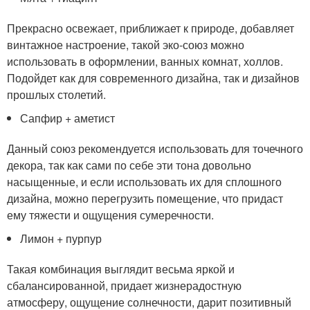
Прекрасно освежает, приближает к природе, добавляет
винтажное настроение, такой эко-союз можно
использовать в оформлении, ванных комнат, холлов.
Подойдет как для современного дизайна, так и дизайнов
прошлых столетий.
Сапфир + аметист
Данный союз рекомендуется использовать для точечного
декора, так как сами по себе эти тона довольно
насыщенные, и если использовать их для сплошного
дизайна, можно перегрузить помещение, что придаст
ему тяжести и ощущения сумеречности.
Лимон + пурпур
Такая комбинация выглядит весьма яркой и
сбалансированной, придает жизнерадостную
атмосферу, ощущение солнечности, дарит позитивный