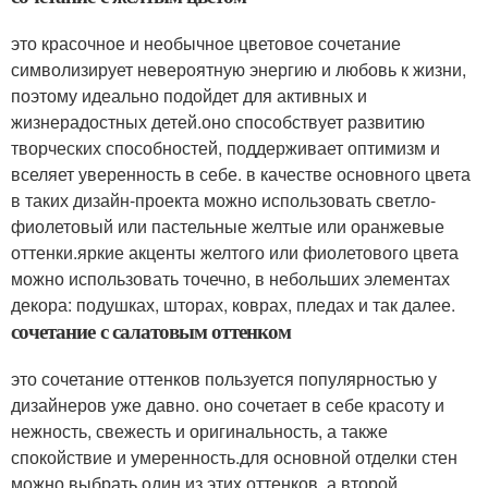
это красочное и необычное цветовое сочетание
символизирует невероятную энергию и любовь к жизни,
поэтому идеально подойдет для активных и
жизнерадостных детей.оно способствует развитию
творческих способностей, поддерживает оптимизм и
вселяет уверенность в себе. в качестве основного цвета
в таких дизайн-проекта можно использовать светло-
фиолетовый или пастельные желтые или оранжевые
оттенки.яркие акценты желтого или фиолетового цвета
можно использовать точечно, в небольших элементах
декора: подушках, шторах, коврах, пледах и так далее.
сочетание с салатовым оттенком
это сочетание оттенков пользуется популярностью у
дизайнеров уже давно. оно сочетает в себе красоту и
нежность, свежесть и оригинальность, а также
спокойствие и умеренность.для основной отделки стен
можно выбрать один из этих оттенков, а второй