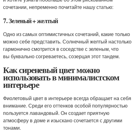
сочетании, непременно почитайте нашу статью:
7. Зеленый + желтый
Одно из самых оптимистичных сочетаний, какие только
можно себе представить. Солнечный желтый настолько
гармонично смотрится в соседстве с зеленым, что
вы буквально согреваетесь, созерцая этот тандем.
Как сиреневый цвет можно
использовать в минималистском
интерьере
Фиолетовый цвет в интерьере всегда обращает на себя
внимание. Среди его оттенков особой популярностью
пользуется лавандовый. Он создает приятную
атмосферу в доме и изыскано сочетается с другими
тонами.