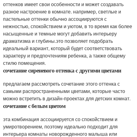
оттенков имеет свои особенности и может создавать
разное настроение в комнате. например, светлые и
пастельные оттенки обычно ассоциируются с
нежностью, спокойствием и уютом, в то время как более
насыщенные и темные могут добавить интерьеру
драматизма и глубины.это позволяет подобрать
идеальный вариант, который будет соответствовать
характеру и предпочтениям ребенка, а также общему
стилю помещения.
сочетание сиреневого оттенка с другими цветами
предлагаем рассмотреть сочетание этого оттенка с
самыми распространенными цветами, которые часто
можно встретить в дизайн-проектах для детских комнат.
сочетание с белым цветом
эта комбинация ассоциируется со спокойствием и
умиротворением, поэтому идеально подходит для
интерьера комнаты новорожденного малыша или