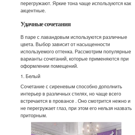
перегружают. Яркие тона чаще используются как
акцентные.
Удачные сочетания
В паре с лавандовым используются различные
цвета. Выбор зависит от насыщенности
используемого оттенка. Рассмотрим популярные
варианты сочетаний, которые применяются при
оформлении помещений.
1. Белый
Сочетание с сиреневым способно дополнить
интерьер в различных стилях, но чаще всего
встречается в провансе . Оно смотрится нежно и
не перегружает глаз, при этом его нельзя назвать
приторным.