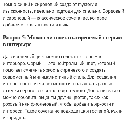
Темно-синий и сиреневый создают mystery и
изысканность, идеально подходя для спальни. Бордовый
и сиреневый — классическое сочетание, которое
добавляет элегантности и шика.
Вопрос 5: Можно ли сочетать сиреневый с серым
в интерьере
Да, сиреневый цвет можно сочетать с серым в
интерьере. Серый — это нейтральный цвет, который
помогает смягчить яркость сиреневого и создать
современный минималистичный стиль. Для создания
интересного сочетания можно использовать разные
оттенки серого, от светлого до темного. Дополнительно
можно добавить акценты других цветов, таких как
розовый или фиолетовый, чтобы добавить яркости и
интереса. Такое сочетание подходит для гостиной, кухни
и коридора.