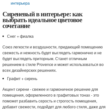
интерьера
Сиреневый в интерьере: как
выбрать идеальное цветовое
сочетание
Снег + фиалка
Союз легкости и воздушности, придающий помещению
свежесть и нежность будет выглядеть гармонично и не
будет выглядеть приторным. Станет отличным
решением в стиле Provence и может использоваться во
всех дизайнерских решениях.
Графит + сирень
Акцент сирени - свежее и гармоничное решение для
помещения, оформленного в графитовых тонах - это
поможет разбавить серость и строгость помещения,
добавит свежести, подойдет для любого стиля, даже для