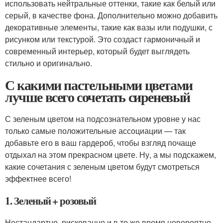
использовать нейтральные оттенки, такие как белый или
серый, в качестве фона. Дополнительно можно добавить
декоративные элементы, такие как вазы или подушки, с
рисунком или текстурой. Это создаст гармоничный и
современный интерьер, который будет выглядеть
стильно и оригинально.
С какими пастельными цветами
лучше всего сочетать сиреневый
С зеленым цветом на подсознательном уровне у нас
только самые положительные ассоциации — так
добавьте его в ваш гардероб, чтобы взгляд почаще
отдыхал на этом прекрасном цвете. Ну, а мы подскажем,
какие сочетания с зеленым цветом будут смотреться
эффектнее всего!
1. Зеленый + розовый
Нестандартно, рискованно и в то же время невероятно