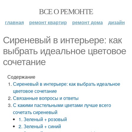
ВСЕ О РЕМОНТЕ
главная
ремонт квартир
ремонт дома
дизайн
Сиреневый в интерьере: как
выбрать идеальное цветовое
сочетание
Содержание
Сиреневый в интерьере: как выбрать идеальное
цветовое сочетание
Связанные вопросы и ответы
С какими пастельными цветами лучше всего
сочетать сиреневый
1. Зеленый + розовый
2. Зеленый + синий