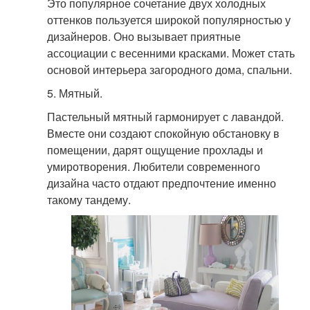
Это популярное сочетание двух холодных
оттенков пользуется широкой популярностью у
дизайнеров. Оно вызывает приятные
ассоциации с весенними красками. Может стать
основой интерьера загородного дома, спальни.
5. Мятный.
Пастельный мятный гармонирует с лавандой.
Вместе они создают спокойную обстановку в
помещении, дарят ощущение прохлады и
умиротворения. Любители современного
дизайна часто отдают предпочтение именно
такому тандему.