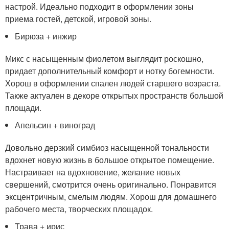
настрой. Идеально подходит в оформлении зоны
приема гостей, детской, игровой зоны.
Бирюза + инжир
Микс с насыщенным фиолетом выглядит роскошно,
придает дополнительный комфорт и нотку богемности.
Хорош в оформлении спален людей старшего возраста.
Также актуален в декоре открытых пространств большой
площади.
Апельсин + виноград
Довольно дерзкий симбиоз насыщенной тональности
вдохнет новую жизнь в большое открытое помещение.
Настраивает на вдохновение, желание новых
свершений, смотрится очень оригинально. Понравится
эксцентричным, смелым людям. Хорош для домашнего
рабочего места, творческих площадок.
Трава + ирис