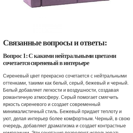
Связанные вопросы и ответы:
Вопрос 1: С какими нейтральными цветами
сочетается сиреневый в интерьере
Сиреневый цвет прекрасно сочетается с нейтральными
оттенками, такими как белый, серый, бежевый и черный.
Белый добавляет легкости и воздушности, создавая
романтичную атмосферу. Серый помогает смягчить
яркость сиреневого и создает современный
минималистичный стиль. Бежевый придает теплоту и
уют, делая интерьер более комфортным. Черный, в свою
очередь, добавляет драматизма и создает контрастные
композиции. Эти сочетания позволяют использовать