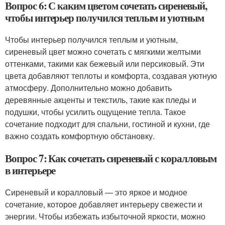
Вопрос 6: С каким цветом сочетать сиреневый,
чтобы интерьер получился теплым и уютным
Чтобы интерьер получился теплым и уютным,
сиреневый цвет можно сочетать с мягкими желтыми
оттенками, такими как бежевый или персиковый. Эти
цвета добавляют теплоты и комфорта, создавая уютную
атмосферу. Дополнительно можно добавить
деревянные акценты и текстиль, такие как пледы и
подушки, чтобы усилить ощущение тепла. Такое
сочетание подходит для спальни, гостиной и кухни, где
важно создать комфортную обстановку.
Вопрос 7: Как сочетать сиреневый с коралловым
в интерьере
Сиреневый и коралловый — это яркое и модное
сочетание, которое добавляет интерьеру свежести и
энергии. Чтобы избежать избыточной яркости, можно