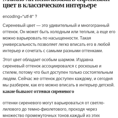
цвет в классическом интерьере
encoding="utf-8" ?
Сиреневый цвет — это удивительный и многогранный
оттенок. Он может быть холодным или теплым, а еще его
можно варьировать по насыщенности. Такая
универсальность позволяет легко вписать его в любой
интерьер и сочетать с самыми разными оттенками.
Этот цвет обладает особым шармом. Издавна
сиреневый оттенок ассоциировался с роскошью и
стилем, потому что был доступен только состоятельным
людям. Сейчас же оттенок доступен каждому, и сегодня
мы разберем, как его можно вписать в интерьер детской.
какие бывают оттенки сиреневого
оттенки сиреневого могут варьироваться от светло-
лилового до темно-фиолетового, проходя через
множество промежуточных тонов.каждый из этих