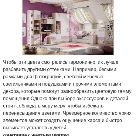
Чтобы эти цвета смотрелись гармонично, их лучше
разбавить другими оттенками. Например, белыми
рамками для фотографий, светлой мебелью,
светильниками и подушками и прочими элементами
декора, которые помогут разнообразить цветовую гамму
помещения.Однако при выборе аксессуаров и деталей
стоит соблюдать меру меру, чтобы избежать
перенасыщения цветами. Чрезмерное количество ярких
элементов может создать ощущение хаоса и быстро
вызывает усталость у детей.
сочетание с желтым цветом