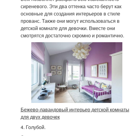
сиреневого. Эти два оттенка часто берут как
основные для создания интерьеров в стиле
прованс. Также они могут использоваться в
детской комнате для девочки. Вместе они
смотрятся достаточно скромно и романтично.
Бежево-лавандовый интерьер детской комнаты
для двух девочек
4. Голубой.