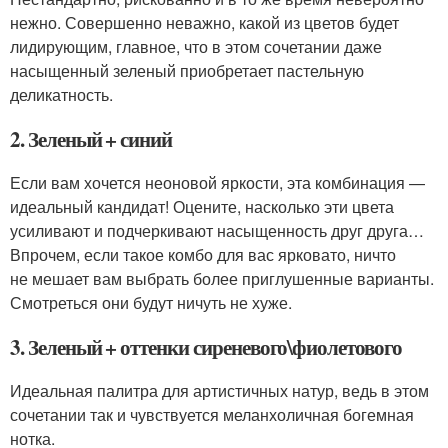
нежно. Совершенно неважно, какой из цветов будет
лидирующим, главное, что в этом сочетании даже
насыщенный зеленый приобретает пастельную
деликатность.
2. Зеленый + синий
Если вам хочется неоновой яркости, эта комбинация —
идеальный кандидат! Оцените, насколько эти цвета
усиливают и подчеркивают насыщенность друг друга…
Впрочем, если такое комбо для вас ярковато, ничто
не мешает вам выбрать более приглушенные варианты.
Смотреться они будут ничуть не хуже.
3. Зеленый + оттенки сиреневого\фиолетового
Идеальная палитра для артистичных натур, ведь в этом
сочетании так и чувствуется меланхоличная богемная
нотка.