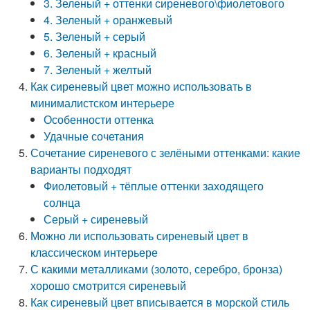
3. Зеленый + оттенки сиреневого\фиолетового
4. Зеленый + оранжевый
5. Зеленый + серый
6. Зеленый + красный
7. Зеленый + желтый
Как сиреневый цвет можно использовать в
минималистском интерьере
Особенности оттенка
Удачные сочетания
Сочетание сиреневого с зелёными оттенками: какие
варианты подходят
Фиолетовый + тёплые оттенки заходящего
солнца
Серый + сиреневый
Можно ли использовать сиреневый цвет в
классическом интерьере
С какими металликами (золото, серебро, бронза)
хорошо смотрится сиреневый
Как сиреневый цвет вписывается в морской стиль