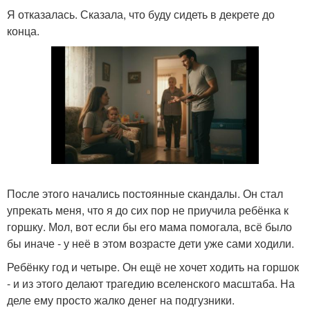
Я отказалась. Сказала, что буду сидеть в декрете до
конца.
После этого начались постоянные скандалы. Он стал
упрекать меня, что я до сих пор не приучила ребёнка к
горшку. Мол, вот если бы его мама помогала, всё было
бы иначе - у неё в этом возрасте дети уже сами ходили.
Ребёнку год и четыре. Он ещё не хочет ходить на горшок
- и из этого делают трагедию вселенского масштаба. На
деле ему просто жалко денег на подгузники.