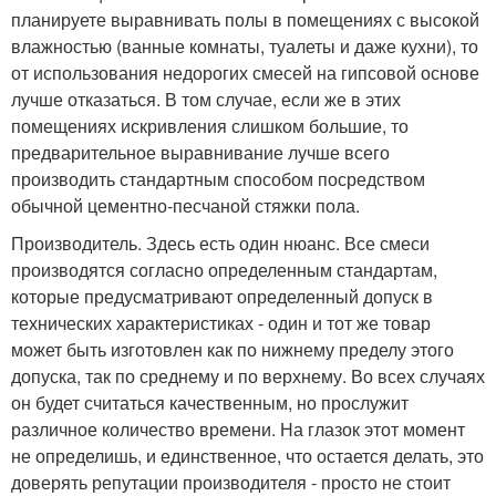
планируете выравнивать полы в помещениях с высокой
влажностью (ванные комнаты, туалеты и даже кухни), то
от использования недорогих смесей на гипсовой основе
лучше отказаться. В том случае, если же в этих
помещениях искривления слишком большие, то
предварительное выравнивание лучше всего
производить стандартным способом посредством
обычной цементно-песчаной стяжки пола.
Производитель. Здесь есть один нюанс. Все смеси
производятся согласно определенным стандартам,
которые предусматривают определенный допуск в
технических характеристиках - один и тот же товар
может быть изготовлен как по нижнему пределу этого
допуска, так по среднему и по верхнему. Во всех случаях
он будет считаться качественным, но прослужит
различное количество времени. На глазок этот момент
не определишь, и единственное, что остается делать, это
доверять репутации производителя - просто не стоит