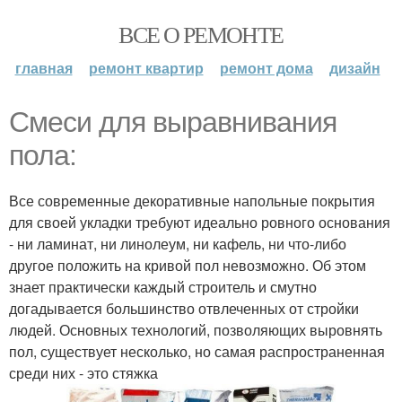
ВСЕ О РЕМОНТЕ
главная
ремонт квартир
ремонт дома
дизайн
Смеси для выравнивания
пола:
Все современные декоративные напольные покрытия
для своей укладки требуют идеально ровного основания
- ни ламинат, ни линолеум, ни кафель, ни что-либо
другое положить на кривой пол невозможно. Об этом
знает практически каждый строитель и смутно
догадывается большинство отвлеченных от стройки
людей. Основных технологий, позволяющих выровнять
пол, существует несколько, но самая распространенная
среди них - это стяжка