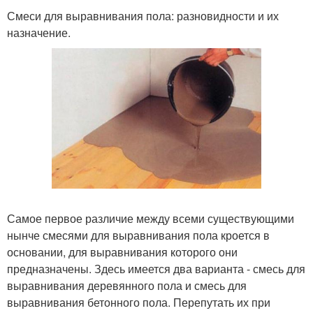
Смеси для выравнивания пола: разновидности и их
назначение.
Самое первое различие между всеми существующими
нынче смесями для выравнивания пола кроется в
основании, для выравнивания которого они
предназначены. Здесь имеется два варианта - смесь для
выравнивания деревянного пола и смесь для
выравнивания бетонного пола. Перепутать их при