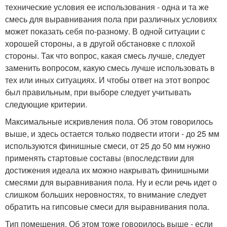
технические условия ее использования - одна и та же
смесь для выравнивания пола при различных условиях
может показать себя по-разному. В одной ситуации с
хорошей стороны, а в другой обстановке с плохой
стороны. Так что вопрос, какая смесь лучше, следует
заменить вопросом, какую смесь лучше использовать в
тех или иных ситуациях. И чтобы ответ на этот вопрос
был правильным, при выборе следует учитывать
следующие критерии.
Максимальные искривления пола. Об этом говорилось
выше, и здесь остается только подвести итоги - до 25 мм
используются финишные смеси, от 25 до 50 мм нужно
применять стартовые составы (впоследствии для
достижения идеала их можно накрывать финишными
смесями для выравнивания пола. Ну и если речь идет о
слишком больших неровностях, то внимание следует
обратить на гипсовые смеси для выравнивания пола.
Тип помещения. Об этом тоже говорилось выше - если