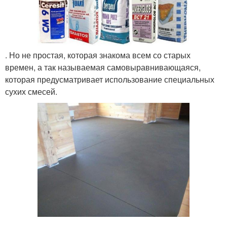
. Но не простая, которая знакома всем со старых
времен, а так называемая самовыравнивающаяся,
которая предусматривает использование специальных
сухих смесей.