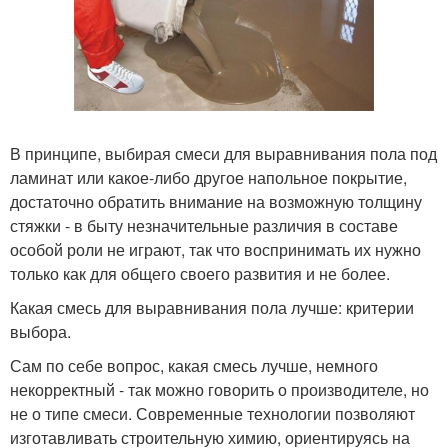
В принципе, выбирая смеси для выравнивания пола под
ламинат или какое-либо другое напольное покрытие,
достаточно обратить внимание на возможную толщину
стяжки - в быту незначительные различия в составе
особой роли не играют, так что воспринимать их нужно
только как для общего своего развития и не более.
Какая смесь для выравнивания пола лучше: критерии
выбора.
Сам по себе вопрос, какая смесь лучше, немного
некорректный - так можно говорить о производителе, но
не о типе смеси. Современные технологии позволяют
изготавливать строительную химию, ориентируясь на