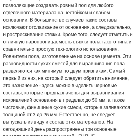
позволяющие создавать ровный пол для любого
отделочного материала на нестойком и слабом
основании. В большинстве случаев такие составы
исключают отслаивание от основания, а следовательно,
и растрескивание стяжки. Кроме того, следует отметить и
отличную паропроницаемость стяжки пола такого типа и
сравнительно простую технологию использования.
Ровнители пола, изготовленные на основе цемента. Эти
разновидности сухих смесей для выравнивания пола
разделяются как минимум по двум признакам. Самый
первый из них, на который следует обратить внимание,
это назначение - здесь можно выделить черновые
составы, которые предназначены для выравнивания
искривлений основания в пределах до 50 мм, а также
чистовые, финишные сухие смеси, которые заливаются
толщиной от 3 до 25 мм. Естественно, не следует
выпускать из виду и состав этих материалов. На
сегодняшний день распространены три основные