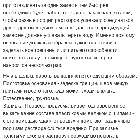
приготавливать за один замес и тем быстрее
необходимо будет работать. Задача заключается в том,
чтобы разные порции растворов успевали соединяться
друг с другом в единую массу - для этого предыдущий
замес не должен успевать терять воду. Именно поэтому
основание должным образом нужно подготовить -
заделать все трещины и лишить его способности
впитывать воду с помощью грунтовки, которая
наносится несколько раз.
Ну а в целом, работы выполняются следующим образом.
Подготовка основания - заделка трещин, швов между
плитами и всего того, куда может уходить влага.
Естественно, грунтовка.
Заливка. Процесс предусматривает одновременное
выкатывание состава пластиковым валиком с шипами -
с его помощью удаляют воздух и помогают различным
порциям раствора слиться воедино. При заливке
толстыми слоями раствору необходимо помогать