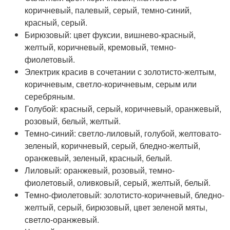
коричневый, палевый, серый, темно-синий,
красный, серый.
Бирюзовый: цвет фуксии, вишнево-красный,
желтый, коричневый, кремовый, темно-
фиолетовый.
Электрик красив в сочетании с золотисто-желтым,
коричневым, светло-коричневым, серым или
серебряным.
Голубой: красный, серый, коричневый, оранжевый,
розовый, белый, желтый.
Темно-синий: светло-лиловый, голубой, желтовато-
зеленый, коричневый, серый, бледно-желтый,
оранжевый, зеленый, красный, белый.
Лиловый: оранжевый, розовый, темно-
фиолетовый, оливковый, серый, желтый, белый.
Темно-фиолетовый: золотисто-коричневый, бледно-
желтый, серый, бирюзовый, цвет зеленой мяты,
светло-оранжевый.