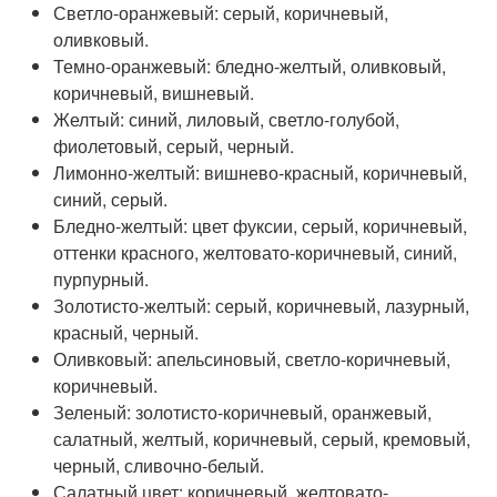
Светло-оранжевый: серый, коричневый,
оливковый.
Темно-оранжевый: бледно-желтый, оливковый,
коричневый, вишневый.
Желтый: синий, лиловый, светло-голубой,
фиолетовый, серый, черный.
Лимонно-желтый: вишнево-красный, коричневый,
синий, серый.
Бледно-желтый: цвет фуксии, серый, коричневый,
оттенки красного, желтовато-коричневый, синий,
пурпурный.
Золотисто-желтый: серый, коричневый, лазурный,
красный, черный.
Оливковый: апельсиновый, светло-коричневый,
коричневый.
Зеленый: золотисто-коричневый, оранжевый,
салатный, желтый, коричневый, серый, кремовый,
черный, сливочно-белый.
Салатный цвет: коричневый, желтовато-