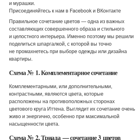
и мурашки.
Присоединяйтесь к нам в Facebook и ВКонтакте
Правильное сочетание цветов — одна из важных
составляющих совершенного образа и стильного
и целостного интерьера. Именно поэтому мы решили
поделиться шпаргалкой, с которой вы точно
не промахнетесь при выборе одежды или дизайна
квартиры.
Схема № 1. Комплементарное сочетание
Комплементарными, или дополнительными,
контрастными, являются цвета, которые
расположены на противоположных сторонах
цветового круга Иттена. Выглядит их сочетание очень
живо и энергично, особенно при максимальной
насыщенности цвета.
Схема № 2. Триада — сочетание 3 цветов