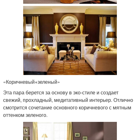
«Коричневый+зеленый»
Эта пара берется за основу в эко-стиле и создает
свежий, прохладный, медитативный интерьер. Отлично
смотрится сочетание основного коричневого с мятным
оттенком зеленого.