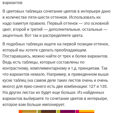
вариантов
В цветовых таблицах сочетание цветов в интерьере дано
в количестве пяти-шести оттенков. Использовать их
надо памятуя правило. Первый оттенок — это основной
цвет, второй и третий — дополнительные, остальные —
акцентные. Вот так и распределяете цвета.
В подобных таблицах ищите на первой позиции оттенок,
который вы хотите сделать преобладающим.
Постаравшись, можно найти от трех и более вариантов.
Ведь есть таблицы, которые составлены по
контрастному, комплиментарному и т.д. принципам. Так
что вариантов немало. Например, в приведенном выше
куске таблиц (на самом деле таких листов очень и очень
много) для ярко-синего есть две комбинации: 127 и 135.
На других листах их будет еще больше. Из найденных
вариантов выбираете то сочетание цветов в интерьере,
которое вам больше импонирует.