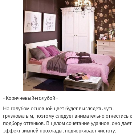
«Коричневый+голубой»
На голубом основной цвет будет выглядеть чуть
грязноватым, поэтому следует внимательно отнестись к
подбору оттенков. В целом сочетание удачное, оно дает
эффект зимней прохлады, подчеркивает чистоту.