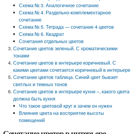
Схема № 3. Аналогичное сочетание
Схема № 4. Раздельно-комплементарное
сочетание
Схема № 5. Тетрада — сочетание 4 цветов
Схема № 6. Квадрат
Сочетания отдельных цветов
Сочетание цветов зеленый. С хроматическими
тонами
Сочетание цветов в интерьере коричневый. С
какими цветами сочетается коричневый в интерьере
Сочетание цветов таблица. Синий цвет бывает
светлых и темных тонов
Сочетание цветов в интерьере кухни –, какого цвета
должна быть кухня
Что такое цветовой круг и зачем он нужен
Влияние цвета на восприятие высоты
помещений
Сочетание цветов в интерьере