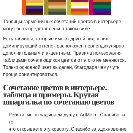
Таблицы гармоничных сочетаний цветов в интерьере
могут быть представлены в таком виде
Есть таблицы, которые имеют другой вид: у них
доминирующий оттенок расположен перпендикулярно
дополнительным и акцентным. Правила пользования
таблицами сочетающихся цветов от этого не меняются.
Только основной цвет выделен, благодаря чему чуть
проще ориентироваться.
Сочетание цветов в интерьере.
таблица и примеры. Крутая
шпаргалка по сочетанию цветов
Ребята, мы вкладываем душу в AdMe.ru. Cпасибо за
то,
что открываете эту красоту. Спасибо за вдохновение