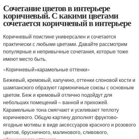
Сочетание цветов в интерьере
коричневый. С какими цветами
сочетается коричневый в интерьере
Коричневый поистине универсален и сочетается
практически с любыми цветами. Давайте рассмотрим
популярные и непривычные сочетания, которые тоже
имеют место быть.
«Коричневый+карамельные оттенки»
Бежевый, кремовый, капучино, оттенки слоновой кости и
шампанского образуют гармоничные союзы с основным
цветом. Беж и кремовый отлично подойдут для
небольших помещений – ванной и прихожей.
Карамельные тона смягчают и усиливают теплоту
коричневого. Общую картину дополнят фруктово-
ягодные мотивы в виде аксессуаров красного и розового
цветов, брусничного, малинового, сливового,