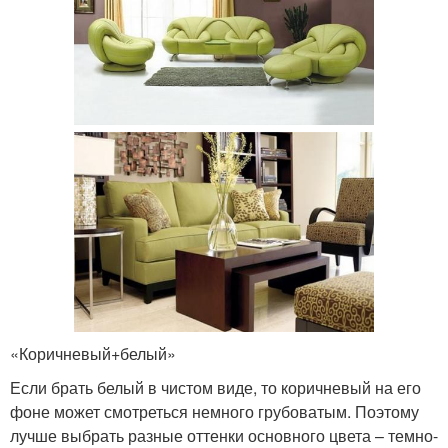
«Коричневый+белый»
Если брать белый в чистом виде, то коричневый на его
фоне может смотреться немного грубоватым. Поэтому
лучше выбрать разные оттенки основного цвета – темно-