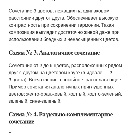
Сочетание 3 цветов, лежащих на одинаковом
расстоянии друг от друга. Обеспечивает высокую
контрастность при сохранении гармонии. Такая
композиция выглядит достаточно живой даже при
использовании бледных и ненасыщенных цветов.
Схема № 3. Аналогичное сочетание
Сочетание от 2 до 5 цветов, расположенных рядом
друг с другом на цветовом круге (в идеале — 2–
3 цвета). Впечатление: спокойное, располагающее.
Пример сочетания аналогичных приглушенных
цветов: желто-оранжевый, желтый, желто-зеленый,
зеленый, сине-зеленый.
Схема № 4. Раздельно-комплементарное
сочетание