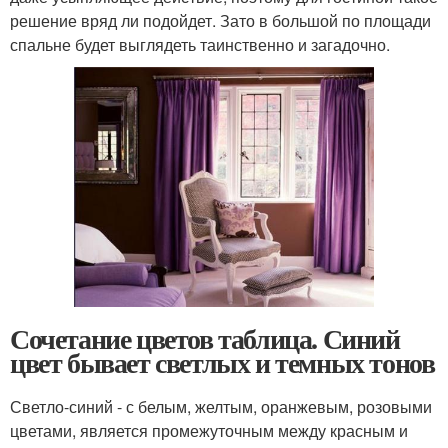
решение вряд ли подойдет. Зато в большой по площади
спальне будет выглядеть таинственно и загадочно.
Сочетание цветов таблица. Синий
цвет бывает светлых и темных тонов
Светло-синий - с белым, желтым, оранжевым, розовыми
цветами, является промежуточным между красным и