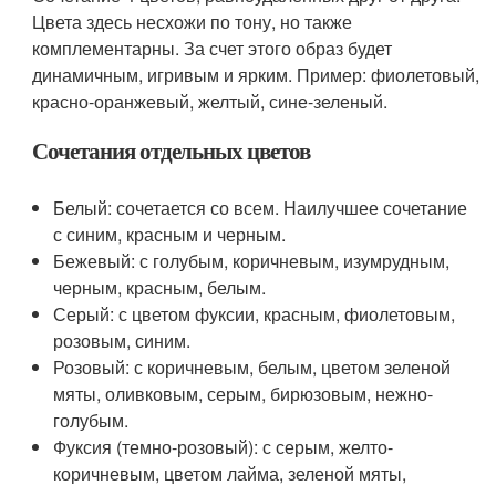
Цвета здесь несхожи по тону, но также
комплементарны. За счет этого образ будет
динамичным, игривым и ярким. Пример: фиолетовый,
красно-оранжевый, желтый, сине-зеленый.
Сочетания отдельных цветов
Белый: сочетается со всем. Наилучшее сочетание
с синим, красным и черным.
Бежевый: с голубым, коричневым, изумрудным,
черным, красным, белым.
Серый: с цветом фуксии, красным, фиолетовым,
розовым, синим.
Розовый: с коричневым, белым, цветом зеленой
мяты, оливковым, серым, бирюзовым, нежно-
голубым.
Фуксия (темно-розовый): с серым, желто-
коричневым, цветом лайма, зеленой мяты,