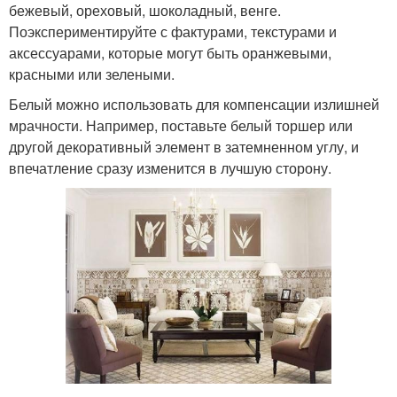
бежевый, ореховый, шоколадный, венге.
Поэкспериментируйте с фактурами, текстурами и
аксессуарами, которые могут быть оранжевыми,
красными или зелеными.
Белый можно использовать для компенсации излишней
мрачности. Например, поставьте белый торшер или
другой декоративный элемент в затемненном углу, и
впечатление сразу изменится в лучшую сторону.