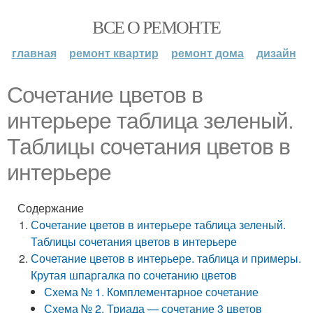
ВСЕ О РЕМОНТЕ
главная
ремонт квартир
ремонт дома
дизайн
Сочетание цветов в
интерьере таблица зеленый.
Таблицы сочетания цветов в
интерьере
Содержание
Сочетание цветов в интерьере таблица зеленый.
Таблицы сочетания цветов в интерьере
Сочетание цветов в интерьере. таблица и примеры.
Крутая шпаргалка по сочетанию цветов
Схема № 1. Комплементарное сочетание
Схема № 2. Триада — сочетание 3 цветов