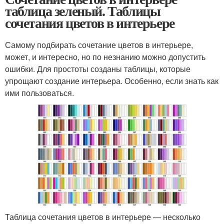
таблица зеленый. Таблицы
сочетания цветов в интерьере
Самому подбирать сочетание цветов в интерьере,
может, и интересно, но по незнанию можно допустить
ошибки. Для простоты созданы таблицы, которые
упрощают создание интерьера. Особенно, если знать как
ими пользоваться.
Таблица сочетания цветов в интерьере — несколько