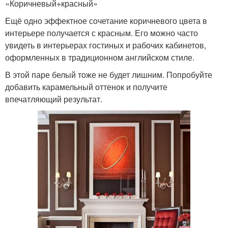
«Коричневый+красный»
Ещё одно эффектное сочетание коричневого цвета в
интерьере получается с красным. Его можно часто
увидеть в интерьерах гостиных и рабочих кабинетов,
оформленных в традиционном английском стиле.
В этой паре белый тоже не будет лишним. Попробуйте
добавить карамельный оттенок и получите
впечатляющий результат.