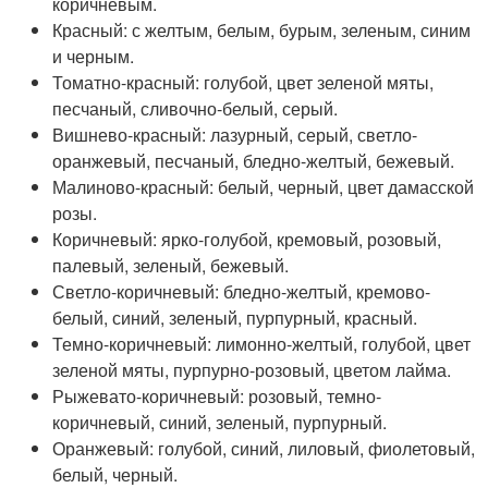
коричневым.
Красный: с желтым, белым, бурым, зеленым, синим
и черным.
Томатно-красный: голубой, цвет зеленой мяты,
песчаный, сливочно-белый, серый.
Вишнево-красный: лазурный, серый, светло-
оранжевый, песчаный, бледно-желтый, бежевый.
Малиново-красный: белый, черный, цвет дамасской
розы.
Коричневый: ярко-голубой, кремовый, розовый,
палевый, зеленый, бежевый.
Светло-коричневый: бледно-желтый, кремово-
белый, синий, зеленый, пурпурный, красный.
Темно-коричневый: лимонно-желтый, голубой, цвет
зеленой мяты, пурпурно-розовый, цветом лайма.
Рыжевато-коричневый: розовый, темно-
коричневый, синий, зеленый, пурпурный.
Оранжевый: голубой, синий, лиловый, фиолетовый,
белый, черный.