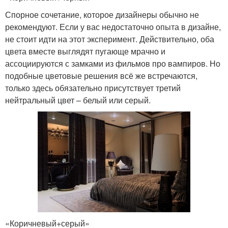
Спорное сочетание, которое дизайнеры обычно не
рекомендуют. Если у вас недостаточно опыта в дизайне,
не стоит идти на этот эксперимент. Действительно, оба
цвета вместе выглядят пугающе мрачно и
ассоциируются с замками из фильмов про вампиров. Но
подобные цветовые решения всё же встречаются,
только здесь обязательно присутствует третий
нейтральный цвет – белый или серый.
«Коричневый+серый»