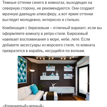
Темные оттенки синего в комнатах, выходящих на
северную сторону, не рекомендуются. Они создают
мрачную давящую атмосферу, а вот яркие оттенки
выглядят молодежно, интересно и стильно.
Комбинация с бирюзовым – отличный вариант, если вы
оформляете комнату в ретро-стиле. Бирюзовый
навевает воспоминания о море, небе, лете. Если
добавите аксессуары из морского стиля, то комната
превратится в корабль, несущийся по волнам.
«Коричневый+черный»