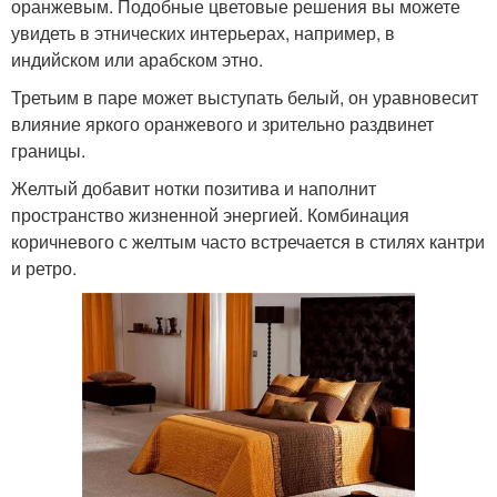
оранжевым. Подобные цветовые решения вы можете
увидеть в этнических интерьерах, например, в
индийском или арабском этно.
Третьим в паре может выступать белый, он уравновесит
влияние яркого оранжевого и зрительно раздвинет
границы.
Желтый добавит нотки позитива и наполнит
пространство жизненной энергией. Комбинация
коричневого с желтым часто встречается в стилях кантри
и ретро.