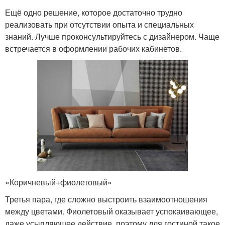
Ещё одно решение, которое достаточно трудно
реализовать при отсутствии опыта и специальных
знаний. Лучше проконсультируйтесь с дизайнером. Чаще
встречается в оформлении рабочих кабинетов.
«Коричневый+фиолетовый»
Третья пара, где сложно выстроить взаимоотношения
между цветами. Фиолетовый оказывает успокаивающее,
даже усыпляющее действие, поэтому для гостиной такое