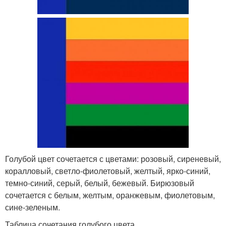
Голубой цвет сочетается с цветами: розовый, сиреневый,
коралловый, светло-фиолетовый, желтый, ярко-синий,
темно-синий, серый, белый, бежевый. Бирюзовый
сочетается с белым, желтым, оранжевым, фиолетовым,
сине-зеленым.
Таблица сочетания голубого цвета