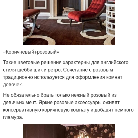
«Коричневый+розовый»
Такие цветовые решения характерны для английского
стиля шебби шик и ретро. Сочетание с розовым
традиционно используется для оформления комнат
девочек.
Не обязательно брать только нежный розовый из
девичьих мечт. Яркие розовые аксессуары оживят
консервативную коричневую комнату и добавят немного
гламура.