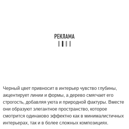
Черный цвет привносит в интерьер чувство глубины,
акцентирует линии и формы, а дерево смягчает его
строгость, добавляя уюта и природной фактуры. Вместе
они образуют элегантное пространство, которое
смотрится одинаково эффектно как в минималистичных
интерьерах, так и в более сложных композициях.