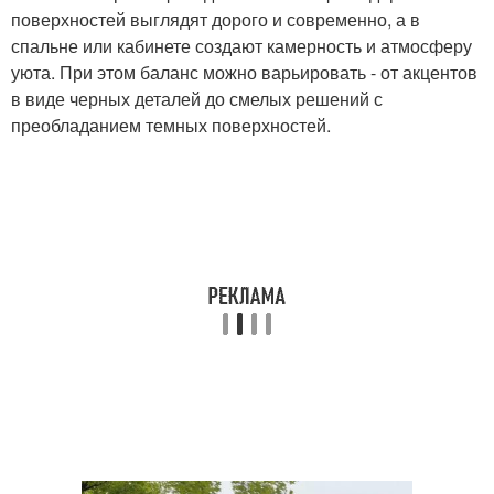
поверхностей выглядят дорого и современно, а в
спальне или кабинете создают камерность и атмосферу
уюта. При этом баланс можно варьировать - от акцентов
в виде черных деталей до смелых решений с
преобладанием темных поверхностей.