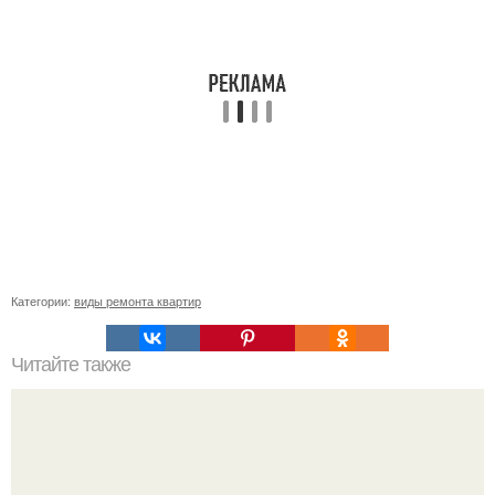
Категории:
виды ремонта квартир
Читайте также