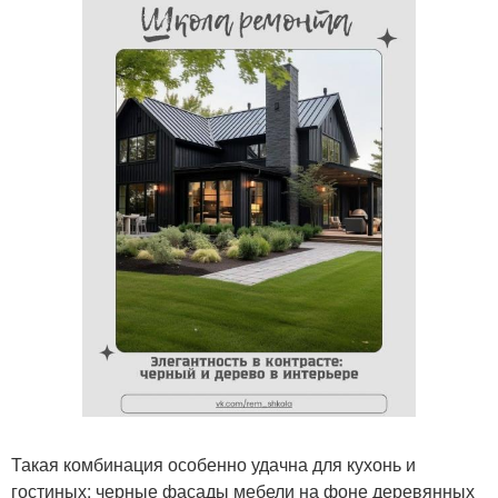
Такая комбинация особенно удачна для кухонь и
гостиных: черные фасады мебели на фоне деревянных