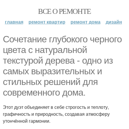
ВСЕ О РЕМОНТЕ
главная
ремонт квартир
ремонт дома
дизайн
Сочетание глубокого черного
цвета с натуральной
текстурой дерева - одно из
самых выразительных и
стильных решений для
современного дома.
Этот дуэт объединяет в себе строгость и теплоту,
графичность и природность, создавая атмосферу
утончённой гармонии.