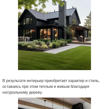
В результате интерьер приобретает характер и стиль,
оставаясь при этом теплым и живым благодаря
натуральному дереву.