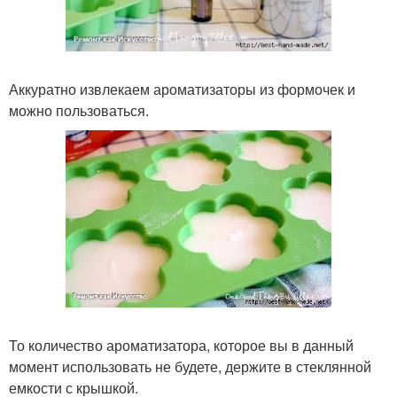
Аккуратно извлекаем ароматизаторы из формочек и
можно пользоваться.
То количество ароматизатора, которое вы в данный
момент использовать не будете, держите в стеклянной
емкости с крышкой.