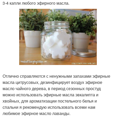
3-4 капли любого эфирного масла.
Отлично справляются с ненужными запахами эфирные
масла цитрусовых, дезинфицирует воздух эфирное
масло чайного дерева, в период сезонных простуд
можно использовать эфирные масла эвкалипта и
хвойных, для ароматизации постельного белья и
спальни я рекомендую использовать всеми нам
любимое эфирное масло лаванды.