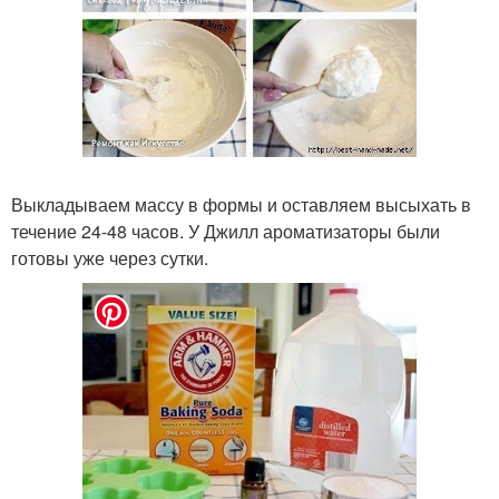
Выкладываем массу в формы и оставляем высыхать в
течение 24-48 часов. У Джилл ароматизаторы были
готовы уже через сутки.