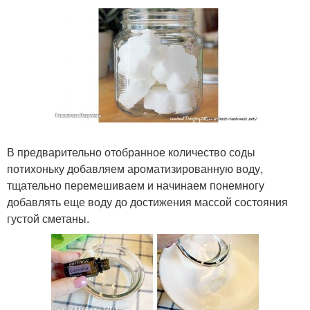
В предварительно отобранное количество соды
потихоньку добавляем ароматизированную воду,
тщательно перемешиваем и начинаем понемногу
добавлять еще воду до достижения массой состояния
густой сметаны.