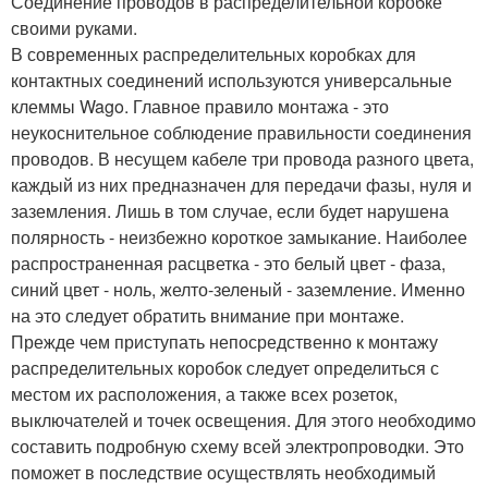
Соединение проводов в распределительной коробке
своими руками.
В современных распределительных коробках для
контактных соединений используются универсальные
клеммы Wago. Главное правило монтажа - это
неукоснительное соблюдение правильности соединения
проводов. В несущем кабеле три провода разного цвета,
каждый из них предназначен для передачи фазы, нуля и
заземления. Лишь в том случае, если будет нарушена
полярность - неизбежно короткое замыкание. Наиболее
распространенная расцветка - это белый цвет - фаза,
синий цвет - ноль, желто-зеленый - заземление. Именно
на это следует обратить внимание при монтаже.
Прежде чем приступать непосредственно к монтажу
распределительных коробок следует определиться с
местом их расположения, а также всех розеток,
выключателей и точек освещения. Для этого необходимо
составить подробную схему всей электропроводки. Это
поможет в последствие осуществлять необходимый