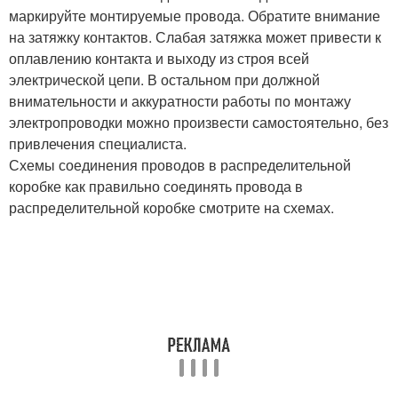
маркируйте монтируемые провода. Обратите внимание
на затяжку контактов. Слабая затяжка может привести к
оплавлению контакта и выходу из строя всей
электрической цепи. В остальном при должной
внимательности и аккуратности работы по монтажу
электропроводки можно произвести самостоятельно, без
привлечения специалиста.
Схемы соединения проводов в распределительной
коробке как правильно соединять провода в
распределительной коробке смотрите на схемах.