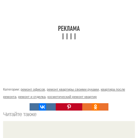
Категории:
ремонт офисов
,
ремонт квартиры своими руками
,
квартира после
ремонта
,
ремонт и отделка
,
косметический ремонт квартир
Читайте также