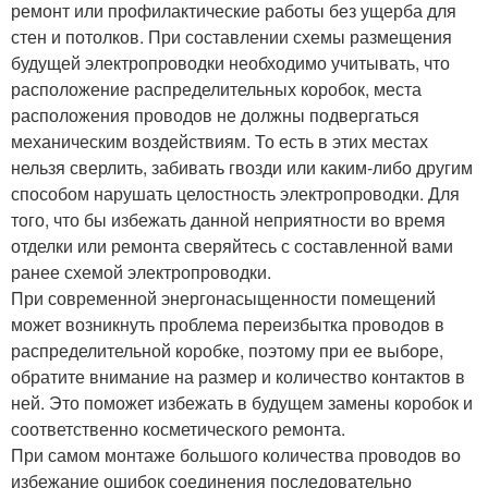
ремонт или профилактические работы без ущерба для
стен и потолков. При составлении схемы размещения
будущей электропроводки необходимо учитывать, что
расположение распределительных коробок, места
расположения проводов не должны подвергаться
механическим воздействиям. То есть в этих местах
нельзя сверлить, забивать гвозди или каким-либо другим
способом нарушать целостность электропроводки. Для
того, что бы избежать данной неприятности во время
отделки или ремонта сверяйтесь с составленной вами
ранее схемой электропроводки.
При современной энергонасыщенности помещений
может возникнуть проблема переизбытка проводов в
распределительной коробке, поэтому при ее выборе,
обратите внимание на размер и количество контактов в
ней. Это поможет избежать в будущем замены коробок и
соответственно косметического ремонта.
При самом монтаже большого количества проводов во
избежание ошибок соединения последовательно