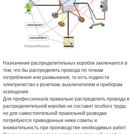
Назначение распределительных коробок заключается в
том, что бы распределить провода по точкам
потребления или размыкания, то есть подвести
электричество к розеткам, выключателям и приборам
освещения.
Для профессионала правильно распределить провода в
распределительной коробке не составит особого труда,
но для самостоятельной правильной разводки
потребуются приведенные ниже советы и
внимательность при производстве необходимых работ.