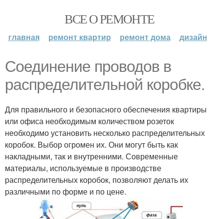
ВСЕ О РЕМОНТЕ
главная
ремонт квартир
ремонт дома
дизайн
Соединение проводов в
распределительной коробке.
Для правильного и безопасного обеспечения квартиры
или офиса необходимым количеством розеток
необходимо установить несколько распределительных
коробок. Выбор огромен их. Они могут быть как
накладными, так и внутренними. Современные
материалы, используемые в производстве
распределительных коробок, позволяют делать их
различными по форме и по цене.