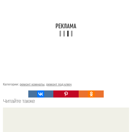
Категории:
ремонт комнаты
,
ремонт под ключ
Читайте также