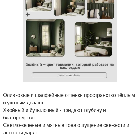
Оливковые и шалфейные оттенки пространство тёплым
и уютным делают.
Хвойный и бутылочный - придают глубину и
благородство.
Светло-зелёные и мятные тона ощущение свежести и
лёгкости дарят.