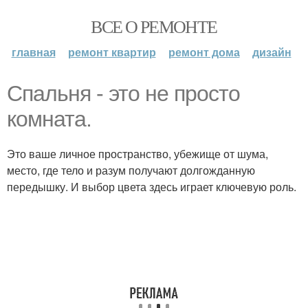
ВСЕ О РЕМОНТЕ
главная
ремонт квартир
ремонт дома
дизайн
Спальня - это не просто
комната.
Это ваше личное пространство, убежище от шума,
место, где тело и разум получают долгожданную
передышку. И выбор цвета здесь играет ключевую роль.