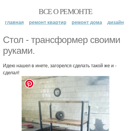
ВСЕ О РЕМОНТЕ
главная
ремонт квартир
ремонт дома
дизайн
Стол - трансформер своими
руками.
Идею нашел в инете, загорелся сделать такой же и -
сделал!