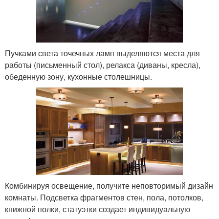
Пучками света точечных ламп выделяются места для
работы (письменный стол), релакса (диваны, кресла),
обеденную зону, кухонные столешницы.
Комбинируя освещение, получите неповторимый дизайн
комнаты. Подсветка фрагментов стен, пола, потолков,
книжной полки, статуэтки создает индивидуальную