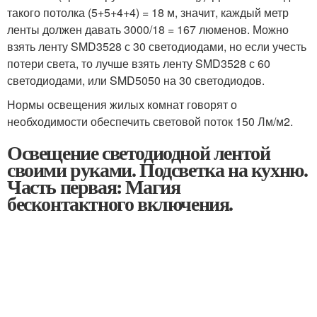
такого потолка (5+5+4+4) = 18 м, значит, каждый метр
ленты должен давать 3000/18 = 167 люменов. Можно
взять ленту SMD3528 с 30 светодиодами, но если учесть
потери света, то лучше взять ленту SMD3528 с 60
светодиодами, или SMD5050 на 30 светодиодов.
Нормы освещения жилых комнат говорят о
необходимости обеспечить световой поток 150 Лм/м
2
.
Освещение светодиодной лентой
своими руками. Подсветка на кухню.
Часть первая: Магия
бесконтактного включения.