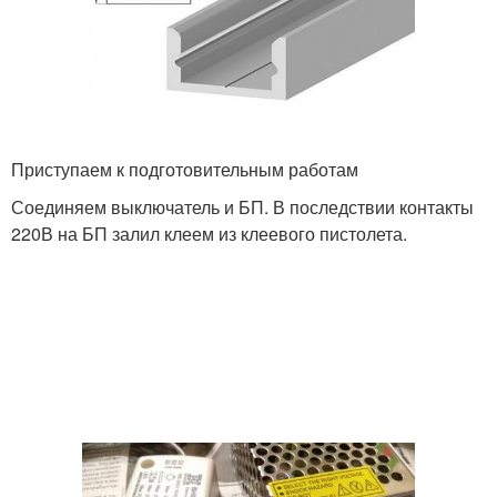
Приступаем к подготовительным работам
Соединяем выключатель и БП. В последствии контакты
220В на БП залил клеем из клеевого пистолета.