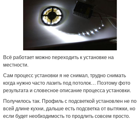
Всё работает можно переходить к установке на
местности.
Сам процесс установки я не снимал, трудно снимать
когда нужно часто лазить под потолок… Поэтому фото
результата и словесное описание процесса установки.
Получилось так. Профиль с подсветкой установлен не по
всей длине кухни, дальше есть подсветка от вытяжки, но
если будет необходимость то продлить совсем просто.