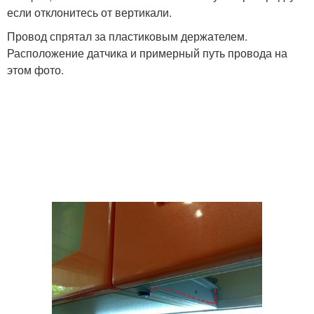
если отклонитесь от вертикали.
Провод спрятал за пластиковым держателем.
Расположение датчика и примерный путь провода на
этом фото.