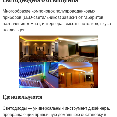
Многообразие компоновок полупроводниковых
приборов (LED-светильников) зависит от габаритов,
назначения комнат, интерьера, высоты потолков, вкуса
владельцев.
Где используются
Светодиоды — универсальный инструмент дизайнера,
превращающий привычную домашнюю обстановку в