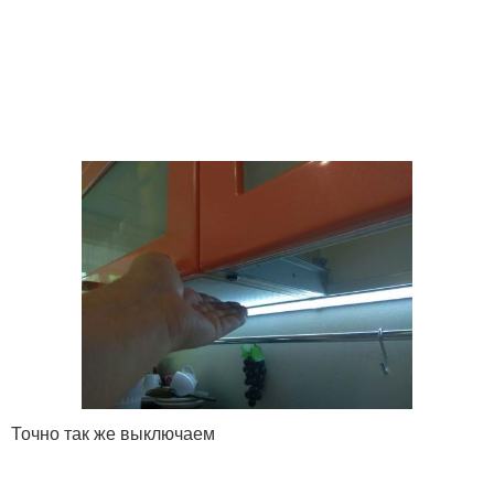
Точно так же выключаем