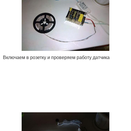
Включаем в розетку и проверяем работу датчика