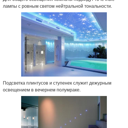
лампы с ровным светом нейтральной тональности.
Подсветка плинтусов и ступенек служит дежурным
освещением в вечернем полумраке.