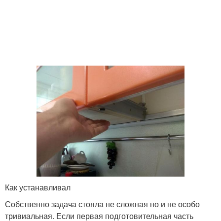
Как устанавливал
Собственно задача стояла не сложная но и не особо
тривиальная. Если первая подготовительная часть