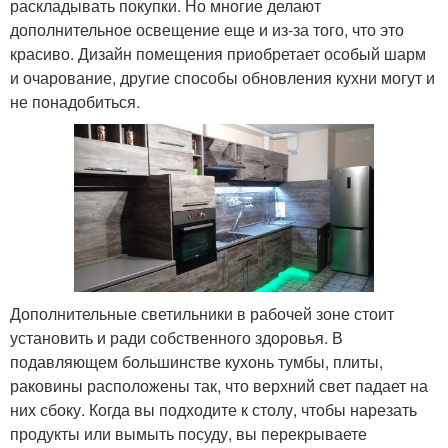
раскладывать покупки. Но многие делают
дополнительное освещение еще и из-за того, что это
красиво. Дизайн помещения приобретает особый шарм
и очарование, другие способы обновления кухни могут и
не понадобиться.
Дополнительные светильники в рабочей зоне стоит
установить и ради собственного здоровья. В
подавляющем большинстве кухонь тумбы, плиты,
раковины расположены так, что верхний свет падает на
них сбоку. Когда вы подходите к столу, чтобы нарезать
продукты или вымыть посуду, вы перекрываете