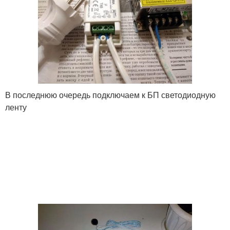
В последнюю очередь подключаем к БП светодиодную
ленту