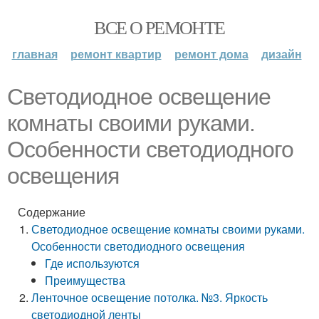
ВСЕ О РЕМОНТЕ
главная
ремонт квартир
ремонт дома
дизайн
Светодиодное освещение
комнаты своими руками.
Особенности светодиодного
освещения
Содержание
Светодиодное освещение комнаты своими руками.
Особенности светодиодного освещения
Где используются
Преимущества
Ленточное освещение потолка. №3. Яркость
светодиодной ленты