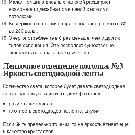
Малая толщина диодных панелей расширяет
возможности дизайна помещений с низкими
потолками.
Выдерживают скачки напряжения электросети от 80
до 230 вольт.
Энергопотребление в 8 раз меньше, чем у других
типов освещения. Это позволяет существенно
экономить на оплате электричества.
Ленточное освещение потолка. №3.
Яркость светодиодной ленты
Количество света, которое будет давать светодиодная
лента, напрямую зависит от двух факторов:
размер светодиода;
плотность светодиодов на ленте, штук/м.
Если быть предельно точным, то на яркость влияет еще
и качество кристаллов.