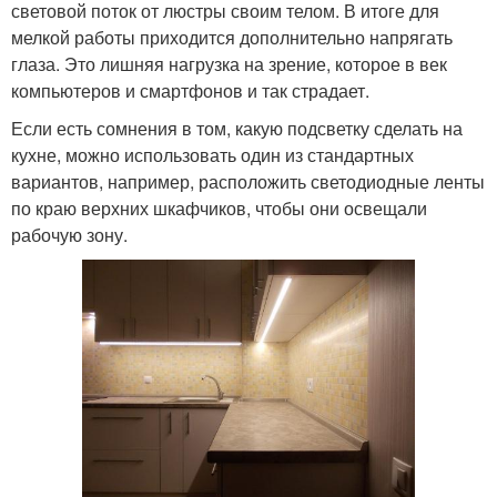
световой поток от люстры своим телом. В итоге для
мелкой работы приходится дополнительно напрягать
глаза. Это лишняя нагрузка на зрение, которое в век
компьютеров и смартфонов и так страдает.
Если есть сомнения в том, какую подсветку сделать на
кухне, можно использовать один из стандартных
вариантов, например, расположить светодиодные ленты
по краю верхних шкафчиков, чтобы они освещали
рабочую зону.