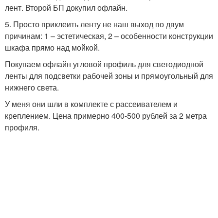
лент. Второй БП докупил офлайн.
5. Просто приклеить ленту не наш выход по двум
причинам: 1 – эстетическая, 2 – особенности конструкции
шкафа прямо над мойкой.
Покупаем офлайн угловой профиль для светодиодной
ленты для подсветки рабочей зоны и прямоугольный для
нижнего света.
У меня они шли в комплекте с рассеивателем и
креплением. Цена примерно 400-500 рублей за 2 метра
профиля.