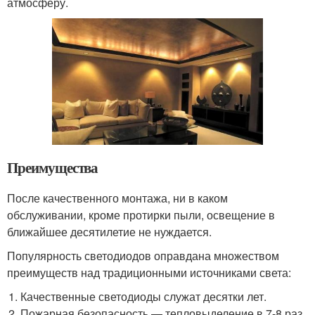
атмосферу.
Преимущества
После качественного монтажа, ни в каком
обслуживании, кроме протирки пыли, освещение в
ближайшее десятилетие не нуждается.
Популярность светодиодов оправдана множеством
преимуществ над традиционными источниками света:
Качественные светодиоды служат десятки лет.
Пожарная безопасность — тепловыделение в 7-8 раз