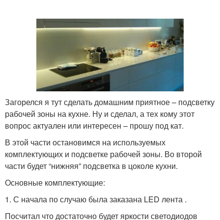
Загорелся я тут сделать домашним приятное – подсветку
рабочей зоны на кухне. Ну и сделал, а тех кому этот
вопрос актуален или интересен – прошу под кат.
В этой части остановимся на используемых
комплектующих и подсветке рабочей зоны. Во второй
части будет “нижняя” подсветка в цоколе кухни.
Основные комплектующие:
1. С начала по случаю была заказана LED лента .
Посчитал что достаточно будет яркости светодиодов