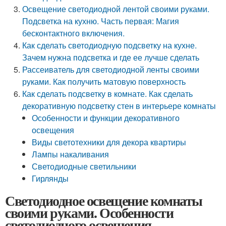
Освещение светодиодной лентой своими руками.
Подсветка на кухню. Часть первая: Магия
бесконтактного включения.
Как сделать светодиодную подсветку на кухне.
Зачем нужна подсветка и где ее лучше сделать
Рассеиватель для светодиодной ленты своими
руками. Как получить матовую поверхность
Как сделать подсветку в комнате. Как сделать
декоративную подсветку стен в интерьере комнаты
Особенности и функции декоративного
освещения
Виды светотехники для декора квартиры
Лампы накаливания
Светодиодные светильники
Гирлянды
Светодиодное освещение комнаты
своими руками. Особенности
светодиодного освещения