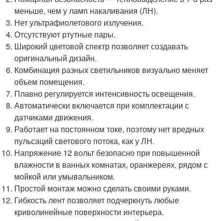
меньше, чем у ламп накаливания (ЛН).
Нет ультрафиолетового излучения.
Отсутствуют ртутные пары.
Широкий цветовой спектр позволяет создавать
оригинальный дизайн.
Комбинация разных светильников визуально меняет
объем помещения.
Плавно регулируется интенсивность освещения.
Автоматически включается при комплектации с
датчиками движения.
Работает на постоянном токе, поэтому нет вредных
пульсаций светового потока, как у ЛН.
Напряжение 12 вольт безопасно при повышенной
влажности в ванных комнатах, оранжереях, рядом с
мойкой или умывальником.
Простой монтаж можно сделать своими руками.
Гибкость лент позволяет подчеркнуть любые
криволинейные поверхности интерьера.