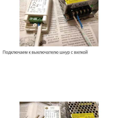
Подключаем к выключателю шнур с вилкой