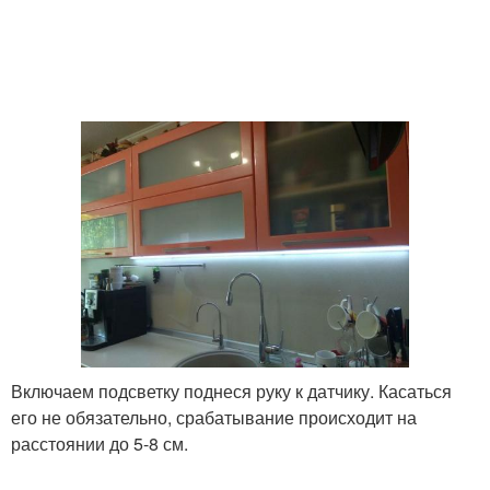
Включаем подсветку поднеся руку к датчику. Касаться
его не обязательно, срабатывание происходит на
расстоянии до 5-8 см.