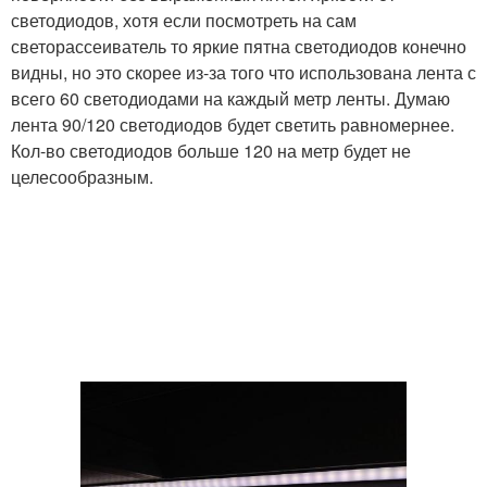
светодиодов, хотя если посмотреть на сам
светорассеиватель то яркие пятна светодиодов конечно
видны, но это скорее из-за того что использована лента с
всего 60 светодиодами на каждый метр ленты. Думаю
лента 90/120 светодиодов будет светить равномернее.
Кол-во светодиодов больше 120 на метр будет не
целесообразным.