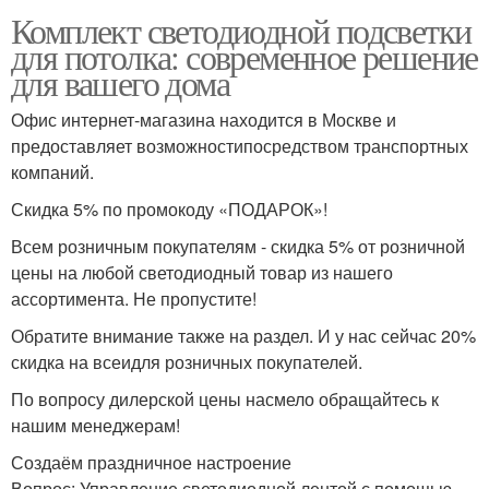
Комплект светодиодной подсветки
для потолка: современное решение
для вашего дома
Офис интернет-магазина находится в Москве и
предоставляет возможностипосредством транспортных
компаний.
Скидка 5% по промокоду «ПОДАРОК»!
Всем розничным покупателям - скидка 5% от розничной
цены на любой светодиодный товар из нашего
ассортимента. Не пропустите!
Обратите внимание также на раздел. И у нас сейчас 20%
скидка на всеидля розничных покупателей.
По вопросу дилерской цены насмело обращайтесь к
нашим менеджерам!
Создаём праздничное настроение
Вопрос: Управление светодиодной лентой с помощью