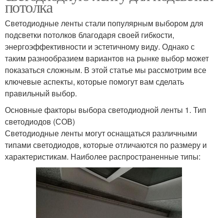
потолка
Светодиодные ленты стали популярным выбором для
подсветки потолков благодаря своей гибкости,
энергоэффективности и эстетичному виду. Однако с
таким разнообразием вариантов на рынке выбор может
показаться сложным. В этой статье мы рассмотрим все
ключевые аспекты, которые помогут вам сделать
правильный выбор.
Основные факторы выбора светодиодной ленты 1. Тип
светодиодов (СОВ)
Светодиодные ленты могут оснащаться различными
типами светодиодов, которые отличаются по размеру и
характеристикам. Наиболее распространенные типы: