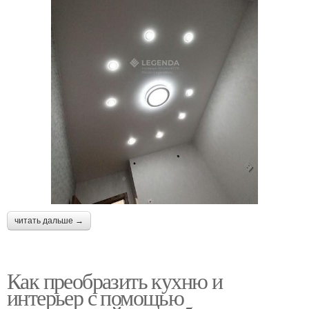
читать дальше →
Как преобразить кухню и
интерьер с помощью