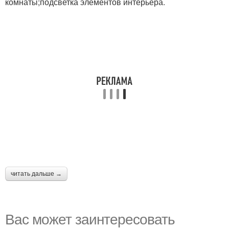
комнаты;подсветка элементов интерьера.
читать дальше →
Вас может заинтересовать