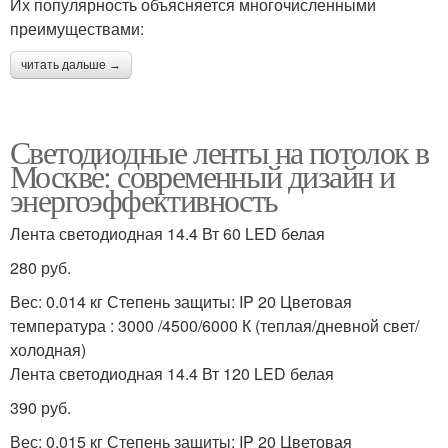
Их популярность объясняется многочисленными
преимуществами:
читать дальше →
Светодиодные ленты на потолок в
Москве: современный дизайн и
энергоэффективность
Лента светодиодная 14.4 Вт 60 LED белая
280 руб.
Вес: 0.014 кг Степень защиты: IP 20 Цветовая
температура : 3000 /4500/6000 К (теплая/дневной свет/
холодная)
Лента светодиодная 14.4 Вт 120 LED белая
390 руб.
Вес: 0.015 кг Степень защиты: IP 20 Цветовая