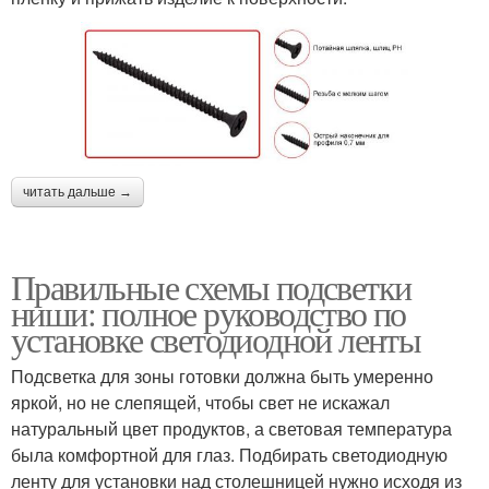
читать дальше →
Правильные схемы подсветки
ниши: полное руководство по
установке светодиодной ленты
Подсветка для зоны готовки должна быть умеренно
яркой, но не слепящей, чтобы свет не искажал
натуральный цвет продуктов, а световая температура
была комфортной для глаз. Подбирать светодиодную
ленту для установки над столешницей нужно исходя из