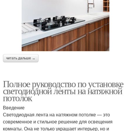
читать дальше →
Полное руководство по установке
светодиодной ленты на натяжной
потолок
Введение
Светодиодная лента на натяжном потолке — это
современное и стильное решение для освещения
комнаты. Она не только украшает интерьер, но и