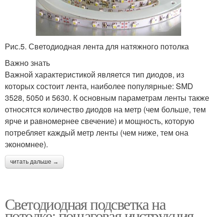
Рис.5. Светодиодная лента для натяжного потолка
Важно знать
Важной характеристикой является тип диодов, из
которых состоит лента, наиболее популярные: SMD
3528, 5050 и 5630. К основным параметрам ленты также
относятся количество диодов на метр (чем больше, тем
ярче и равномернее свечение) и мощность, которую
потребляет каждый метр ленты (чем ниже, тем она
экономнее).
читать дальше →
Светодиодная подсветка на
потолке: пошаговая инструкция