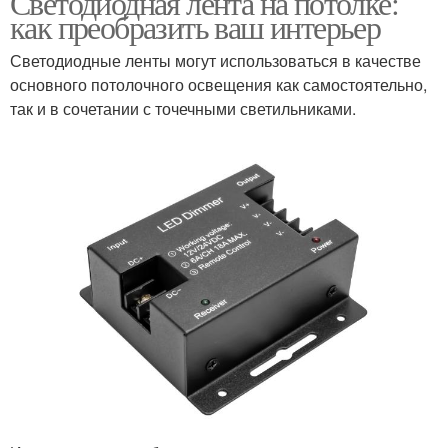
Светодиодная лента на потолке:
как преобразить ваш интерьер
Светодиодные ленты могут использоваться в качестве
основного потолочного освещения как самостоятельно,
так и в сочетании с точечными светильниками.