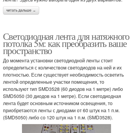
читать дальше →
Светодиодная лента для натяжного
потолка 5м: как преобразить ваше
пространство
До момента установки светодиодной ленты стоит
определиться с количеством светодиодов на ней и их
плотностью. Если существует необходимость осветить
лентой определенные участки помещения, то
используют тип SMD3528 (60 диодов на 1 метре) либо
SMD5050 (30 диодов на 1 метре). Если светодиодная
лента будет основным источником освещения, то
приобретаются ленты с диодами от 60 штук на 1 п.м.
(SMD5050) либо со 120 штук на 1 п.м. (SMD3528).