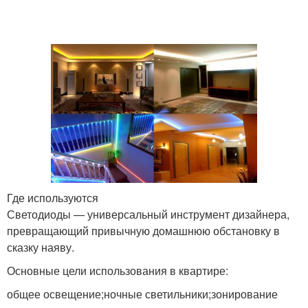
Где используются
Светодиоды — универсальный инструмент дизайнера,
превращающий привычную домашнюю обстановку в
сказку наяву.
Основные цели использования в квартире:
общее освещение;ночные светильники;зонирование