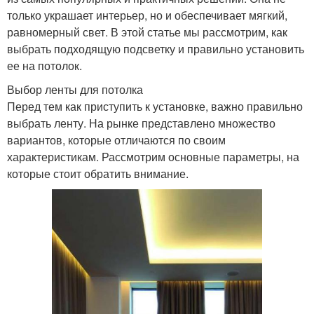
только украшает интерьер, но и обеспечивает мягкий,
равномерный свет. В этой статье мы рассмотрим, как
выбрать подходящую подсветку и правильно установить
ее на потолок.
Выбор ленты для потолка
Перед тем как приступить к установке, важно правильно
выбрать ленту. На рынке представлено множество
вариантов, которые отличаются по своим
характеристикам. Рассмотрим основные параметры, на
которые стоит обратить внимание.