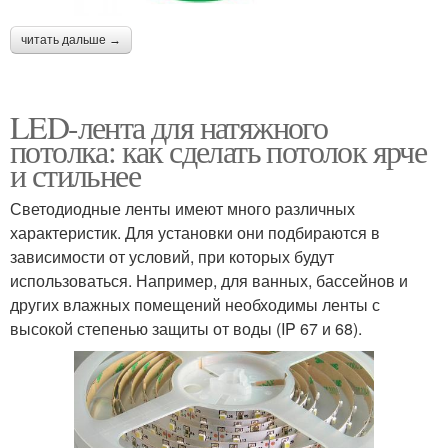
читать дальше →
LED-лента для натяжного
потолка: как сделать потолок ярче
и стильнее
Светодиодные ленты имеют много различных
характеристик. Для установки они подбираются в
зависимости от условий, при которых будут
использоваться. Например, для ванных, бассейнов и
других влажных помещений необходимы ленты с
высокой степенью защиты от воды (IP 67 и 68).