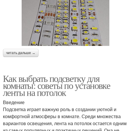
читать дальше →
Как выбрать подсветку для
комнаты: советы по установке
ленты на потолок
Введение
Подсветка играет важную роль в создании уютной и
комфортной атмосферы в комнате. Среди множества
вариантов освещения, лента на потолок остается одним
из самых популярных и практичных решений. Она не