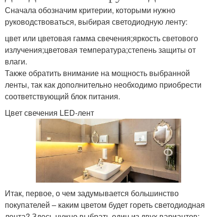
Сначала обозначим критерии, которыми нужно
руководствоваться, выбирая светодиодную ленту:
цвет или цветовая гамма свечения;яркость светового
излучения;цветовая температура;степень защиты от
влаги.
Также обратить внимание на мощность выбранной
ленты, так как дополнительно необходимо приобрести
соответствующий блок питания.
Цвет свечения LED-лент
Итак, первое, о чем задумывается большинство
покупателей – каким цветом будет гореть светодиодная
лента? Здесь нужно выбрать один из двух вариантов: