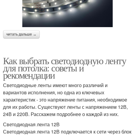
читать дальше →
Как выбрать светодиодную ленту
для потолка: советы и
рекомендации
Светодиодные ленты имеют много различий и
вариантов исполнения, но одна из ключевых
характеристик - это напряжение питания, необходимое
для их работы. Существуют ленты с напряжением 12В,
24В и 220В. Расскажем подробнее о каждой из них.
Светодиодная лента 12В
Светодиодная лента 12В подключается к сети через блок