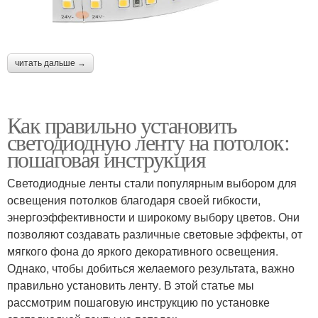
читать дальше →
Как правильно установить
светодиодную ленту на потолок:
пошаговая инструкция
Светодиодные ленты стали популярным выбором для
освещения потолков благодаря своей гибкости,
энергоэффективности и широкому выбору цветов. Они
позволяют создавать различные световые эффекты, от
мягкого фона до яркого декоративного освещения.
Однако, чтобы добиться желаемого результата, важно
правильно установить ленту. В этой статье мы
рассмотрим пошаговую инструкцию по установке