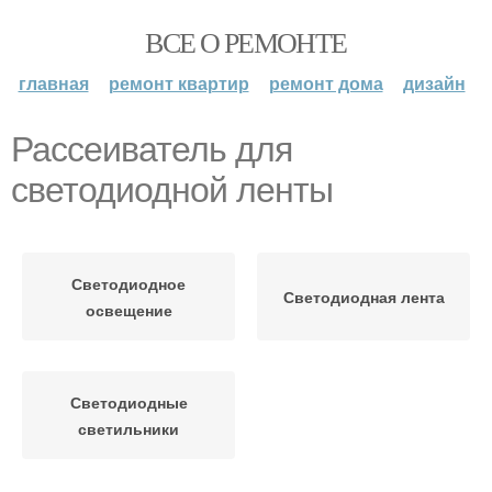
ВСЕ О РЕМОНТЕ
главная
ремонт квартир
ремонт дома
дизайн
Рассеиватель для
светодиодной ленты
Светодиодное
Светодиодная лента
освещение
Светодиодные
светильники