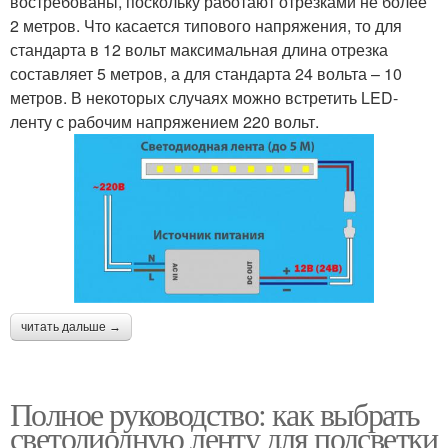
востребованы, поскольку работают отрезками не более
2 метров. Что касается типового напряжения, то для
стандарта в 12 вольт максимальная длина отрезка
составляет 5 метров, а для стандарта 24 вольта – 10
метров. В некоторых случаях можно встретить LED-
ленту с рабочим напряжением 220 вольт.
читать дальше →
Полное руководство: как выбрать
светодиодную ленту для подсветки