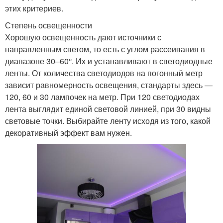
этих критериев.
Степень освещенности
Хорошую освещенность дают источники с
направленным светом, то есть с углом рассеивания в
диапазоне 30–60°. Их и устанавливают в светодиодные
ленты. От количества светодиодов на погонный метр
зависит равномерность освещения, стандарты здесь —
120, 60 и 30 лампочек на метр. При 120 светодиодах
лента выглядит единой световой линией, при 30 видны
световые точки. Выбирайте ленту исходя из того, какой
декоративный эффект вам нужен.