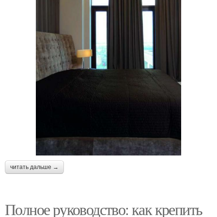
читать дальше →
Полное руководство: как крепить