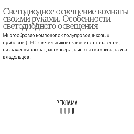
Светодиодное освещение комнаты
своими руками. Особенности
светодиодного освещения
Многообразие компоновок полупроводниковых
приборов (LED-светильников) зависит от габаритов,
назначения комнат, интерьера, высоты потолков, вкуса
владельцев.