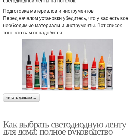
светодиодной ленты на потолок.
Подготовка материалов и инструментов
Перед началом установки убедитесь, что у вас есть все
необходимые материалы и инструменты. Вот список
того, что вам понадобится:
читать дальше →
Как выбрать светодиодную ленту
для дома: полное руководство