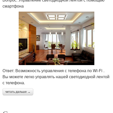
смартфона
Ответ: Возможность управления с телефона по Wi-Fi .
Вы можете легко управлять нашей светодиодной лентой
с телефона.
читать дальше →