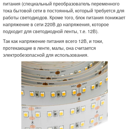
питания (специальный преобразователь переменного
тока бытовой сети в постоянный, который требуется для
работы светодиодов. Кроме того, блок питания понижает
напряжение в сети 220В до напряжения, которое
подходит для светодиодной ленты, т.е. 12В).
Так как напряжение питания всего 12В, и токи,
протекающие в ленте, малы, она считается
электробезопасной для использования.