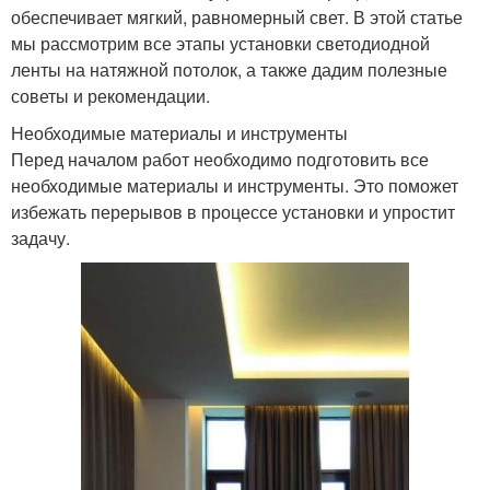
обеспечивает мягкий, равномерный свет. В этой статье
мы рассмотрим все этапы установки светодиодной
ленты на натяжной потолок, а также дадим полезные
советы и рекомендации.
Необходимые материалы и инструменты
Перед началом работ необходимо подготовить все
необходимые материалы и инструменты. Это поможет
избежать перерывов в процессе установки и упростит
задачу.