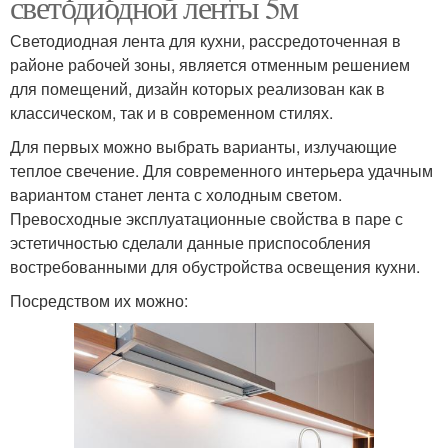
светодиодной ленты 5м
Светодиодная лента для кухни, рассредоточенная в
районе рабочей зоны, является отменным решением
для помещений, дизайн которых реализован как в
классическом, так и в современном стилях.
Для первых можно выбрать варианты, излучающие
теплое свечение. Для современного интерьера удачным
вариантом станет лента с холодным светом.
Превосходные эксплуатационные свойства в паре с
эстетичностью сделали данные приспособления
востребованными для обустройства освещения кухни.
Посредством их можно: