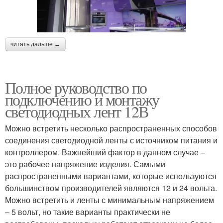
читать дальше →
Полное руководство по
подключению и монтажу
светодиодных лент 12В
Можно встретить несколько распространенных способов
соединения светодиодной ленты с источником питания и
контроллером. Важнейший фактор в данном случае –
это рабочее напряжение изделия. Самыми
распространенными вариантами, которые используются
большинством производителей являются 12 и 24 вольта.
Можно встретить и ленты с минимальным напряжением
– 5 вольт, но такие варианты практически не