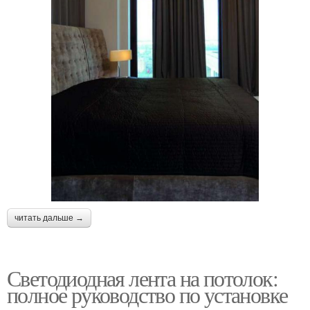
читать дальше →
Светодиодная лента на потолок:
полное руководство по установке