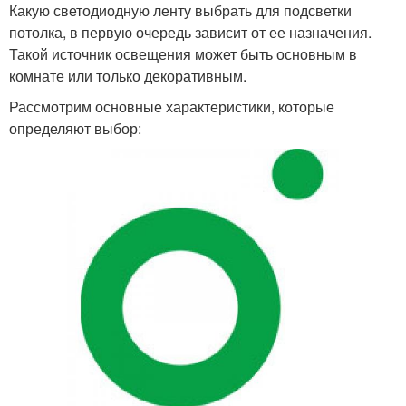
Какую светодиодную ленту выбрать для подсветки
потолка, в первую очередь зависит от ее назначения.
Такой источник освещения может быть основным в
комнате или только декоративным.
Рассмотрим основные характеристики, которые
определяют выбор: