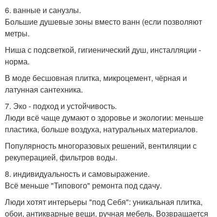
6. ванные и санузлы.
Большие душевые зоны вместо ванн (если позволяют
метры.
Ниша с подсветкой, гигиенический душ, инсталляции -
норма.
В моде бесшовная плитка, микроцемент, чёрная и
латунная сантехника.
7. Эко - подход и устойчивость.
Люди всё чаще думают о здоровье и экологии: меньше
пластика, больше воздуха, натуральных материалов.
Популярность многоразовых решений, вентиляции с
рекуперацией, фильтров воды.
8. индивидуальность и самовыражение.
Всё меньше "Типового" ремонта под сдачу.
Люди хотят интерьеры "под Себя": уникальная плитка,
обои, антикварные вещи, ручная мебель. Возвращается