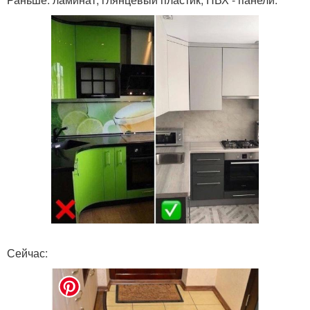
Сейчас: