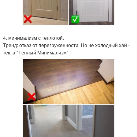
4. минимализм с теплотой.
Тренд: отказ от перегруженности. Но не холодный хай -
тек, а "Тёплый Минимализм".