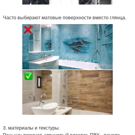
Часто выбирают матовые поверхности вместо глянца.
3. материалы и текстуры.
Раньше: ламинат, глянцевый пластик, ПВХ - панели.