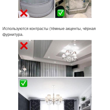
Используются контрасты (тёмные акценты, чёрная
фурнитура.