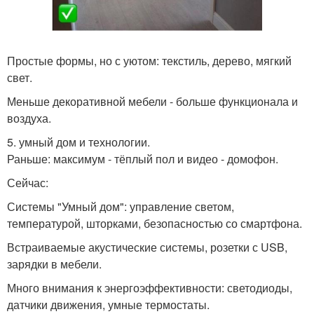
Простые формы, но с уютом: текстиль, дерево, мягкий
свет.
Меньше декоративной мебели - больше функционала и
воздуха.
5. умный дом и технологии.
Раньше: максимум - тёплый пол и видео - домофон.
Сейчас:
Системы "Умный дом": управление светом,
температурой, шторками, безопасностью со смартфона.
Встраиваемые акустические системы, розетки с USB,
зарядки в мебели.
Много внимания к энергоэффективности: светодиоды,
датчики движения, умные термостаты.