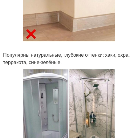
Популярны натуральные, глубокие оттенки: хаки, охра,
терракота, сине-зелёные.