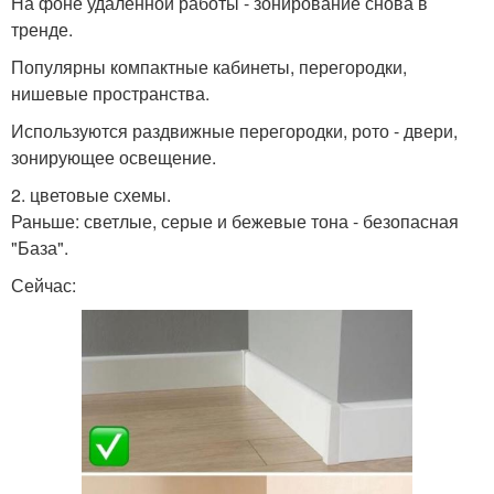
На фоне удалённой работы - зонирование снова в
тренде.
Популярны компактные кабинеты, перегородки,
нишевые пространства.
Используются раздвижные перегородки, рото - двери,
зонирующее освещение.
2. цветовые схемы.
Раньше: светлые, серые и бежевые тона - безопасная
"База".
Сейчас: