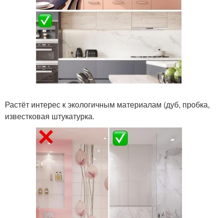
Растёт интерес к экологичным материалам (дуб, пробка,
известковая штукатурка.