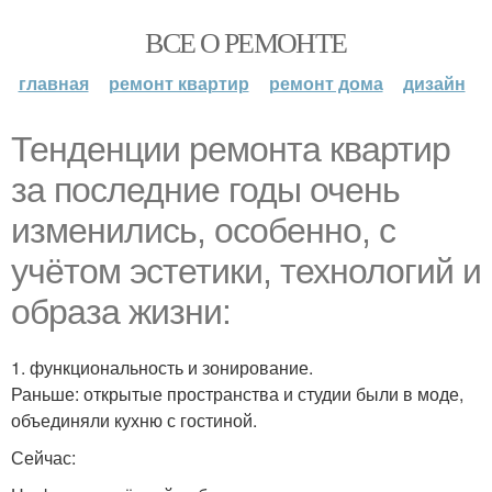
ВСЕ О РЕМОНТЕ
главная
ремонт квартир
ремонт дома
дизайн
Тенденции ремонта квартир
за последние годы очень
изменились, особенно, с
учётом эстетики, технологий и
образа жизни:
1. функциональность и зонирование.
Раньше: открытые пространства и студии были в моде,
объединяли кухню с гостиной.
Сейчас: