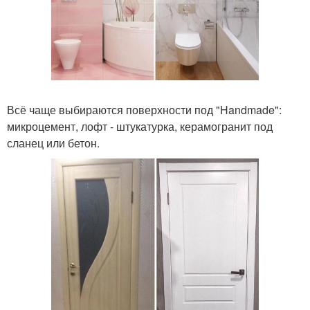
Всё чаще выбираются поверхности под "Handmade":
микроцемент, лофт - штукатурка, керамогранит под
сланец или бетон.