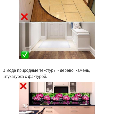
В моде природные текстуры - дерево, камень,
штукатурка с фактурой.