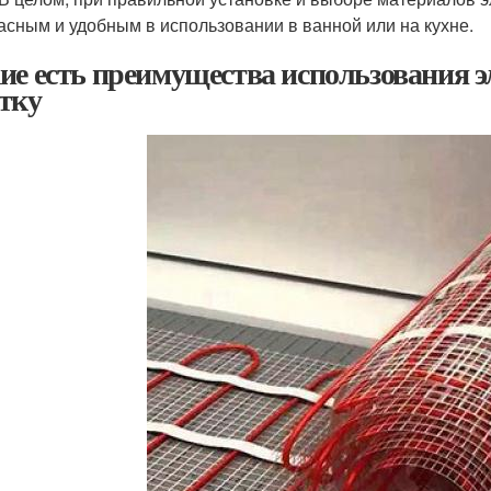
асным и удобным в использовании в ванной или на кухне.
ие есть преимущества использования э
тку