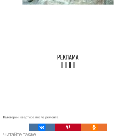
Категории:
квартира после ремонта
Читайте также