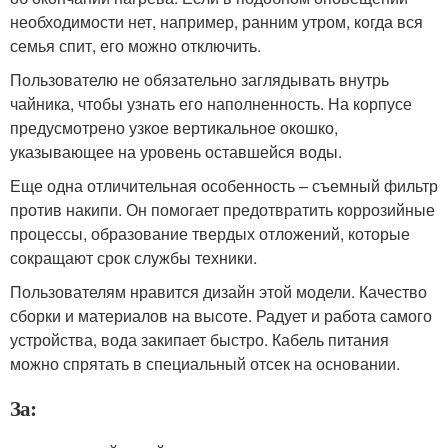
необходимости нет, например, ранним утром, когда вся
семья спит, его можно отключить.
Пользователю не обязательно заглядывать внутрь
чайника, чтобы узнать его наполненность. На корпусе
предусмотрено узкое вертикальное окошко,
указывающее на уровень оставшейся воды.
Еще одна отличительная особенность – съемный фильтр
против накипи. Он помогает предотвратить коррозийные
процессы, образование твердых отложений, которые
сокращают срок службы техники.
Пользователям нравится дизайн этой модели. Качество
сборки и материалов на высоте. Радует и работа самого
устройства, вода закипает быстро. Кабель питания
можно спрятать в специальный отсек на основании.
За: