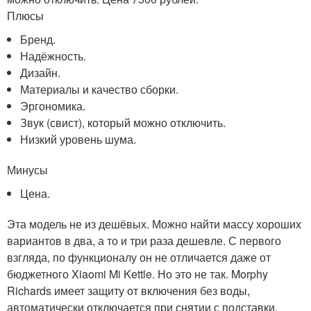
Плюсы
Бренд.
Надёжность.
Дизайн.
Материалы и качество сборки.
Эргономика.
Звук (свист), который можно отключить.
Низкий уровень шума.
Минусы
Цена.
Эта модель не из дешёвых. Можно найти массу хороших
вариантов в два, а то и три раза дешевле. С первого
взгляда, по функционалу он не отличается даже от
бюджетного Xiaomi Mi Kettle. Но это не так. Morphy
Richards имеет защиту от включения без воды,
автоматически отключается при снятии с подставки,