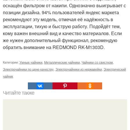
оснащён фильтром от накипи. Однозначно выигрывает с
позиции дизайна. 94% пользователей яндекс маркета
рекомендуют эту модель, отмечая её надёжность в
эксплуатации, тихую и быструю работу. Подойдёт тем,
кому важен внешний вид и качество материалов. Если
же нужен дополнительный функционал, рекомендую
обратить внимание на REDMOND RK-M1303D.
Категории:
Умные чайники
,
Металлические чайники
,
Чайники со свистком
,
Электрочайники по цене-качеству
,
Электрочайники из нержавейки
,
Электрический
чайник
Читайте также