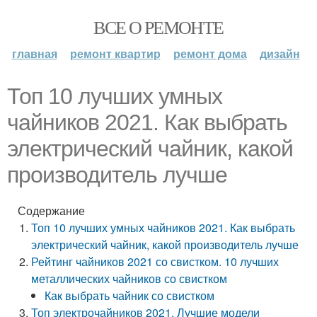
ВСЕ О РЕМОНТЕ
главная
ремонт квартир
ремонт дома
дизайн
Топ 10 лучших умных
чайников 2021. Как выбрать
электрический чайник, какой
производитель лучше
Содержание
Топ 10 лучших умных чайников 2021. Как выбрать
электрический чайник, какой производитель лучше
Рейтинг чайников 2021 со свистком. 10 лучших
металлических чайников со свистком
Как выбрать чайник со свистком
Топ электрочайников 2021. Лучшие модели