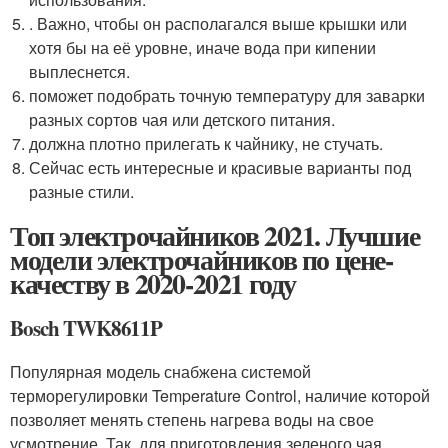
. Важно, чтобы он располагался выше крышки или
хотя бы на её уровне, иначе вода при кипении
выплеснется.
поможет подобрать точную температуру для заварки
разных сортов чая или детского питания.
должна плотно прилегать к чайнику, не стучать.
Сейчас есть интересные и красивые варианты под
разные стили.
Топ электрочайников 2021. Лучшие
модели электрочайников по цене-
качеству в 2020-2021 году
Bosch TWK8611P
Популярная модель снабжена системой
терморегулировки Temperature Control, наличие которой
позволяет менять степень нагрева воды на свое
усмотрение. Так, для приготовления зеленого чая