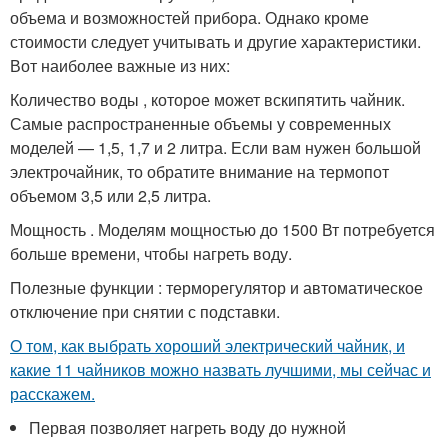
объема и возможностей прибора. Однако кроме
стоимости следует учитывать и другие характеристики.
Вот наиболее важные из них:
Количество воды , которое может вскипятить чайник.
Самые распространенные объемы у современных
моделей — 1,5, 1,7 и 2 литра. Если вам нужен большой
электрочайник, то обратите внимание на термопот
объемом 3,5 или 2,5 литра.
Мощность . Моделям мощностью до 1500 Вт потребуется
больше времени, чтобы нагреть воду.
Полезные функции : терморегулятор и автоматическое
отключение при снятии с подставки.
О том, как выбрать хороший электрический чайник, и
какие 11 чайников можно назвать лучшими, мы сейчас и
расскажем.
Первая позволяет нагреть воду до нужной