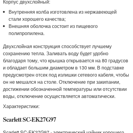
Корпус двухслойный:
Внутренняя колба изготовлена из нержавеющей
стали хорошего качества;
Внешняя оболочка состоит из пищевого
полипропилена.
Двухслойная конструкция способствует лучшему
сохранению тепла. Заливать воду будет удобно
благодаря тому, что крышка открывается на 80 градусов
и обладает большим диаметром в 130 мм. В подставке
предусмотрен отсек под излишки сетевого кабеля, чтобы
он не мешался на столе. Отключение при закипании,
достижении обозначенной температуры или отсутствии
воды, отключение осуществляется автоматически.
Характеристики:
Scarlett SC-EK27G97
Scarlett SC-EK27G97 - электрический чайник хорошего