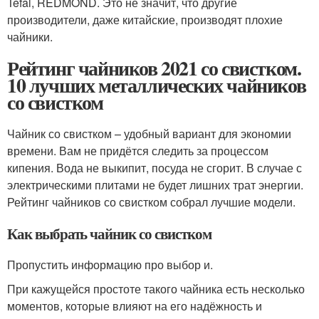
Tefal, REDMOND. Это не значит, что другие
производители, даже китайские, производят плохие
чайники.
Рейтинг чайников 2021 со свистком.
10 лучших металлических чайников
со свистком
Чайник со свистком – удобный вариант для экономии
времени. Вам не придётся следить за процессом
кипения. Вода не выкипит, посуда не сгорит. В случае с
электрическими плитами не будет лишних трат энергии.
Рейтинг чайников со свистком собрал лучшие модели.
Как выбрать чайник со свистком
Пропустить информацию про выбор и.
При кажущейся простоте такого чайника есть несколько
моментов, которые влияют на его надёжность и