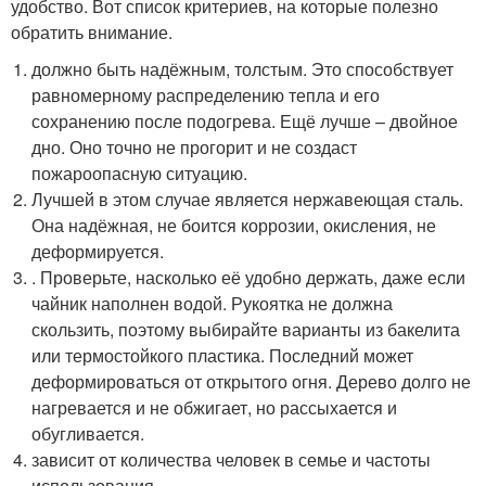
удобство. Вот список критериев, на которые полезно
обратить внимание.
должно быть надёжным, толстым. Это способствует
равномерному распределению тепла и его
сохранению после подогрева. Ещё лучше – двойное
дно. Оно точно не прогорит и не создаст
пожароопасную ситуацию.
Лучшей в этом случае является нержавеющая сталь.
Она надёжная, не боится коррозии, окисления, не
деформируется.
. Проверьте, насколько её удобно держать, даже если
чайник наполнен водой. Рукоятка не должна
скользить, поэтому выбирайте варианты из бакелита
или термостойкого пластика. Последний может
деформироваться от открытого огня. Дерево долго не
нагревается и не обжигает, но рассыхается и
обугливается.
зависит от количества человек в семье и частоты
использования.