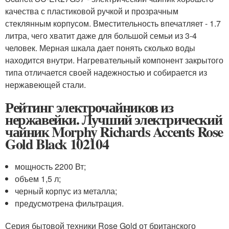
качества с пластиковой ручкой и прозрачным
стеклянным корпусом. Вместительность впечатляет - 1.7
литра, чего хватит даже для большой семьи из 3-4
человек. Мерная шкала дает понять сколько воды
находится внутри. Нагревательный компонент закрытого
типа отличается своей надежностью и собирается из
нержавеющей стали.
Рейтинг электрочайников из
нержавейки. Лучший электрический
чайник Morphy Richards Accents Rose
Gold Black 102104
мощность 2200 Вт;
объем 1,5 л;
черный корпус из металла;
предусмотрена фильтрация.
Серия бытовой техники Rose Gold от британского