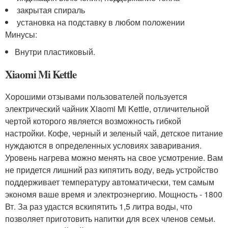
закрытая спираль
установка на подставку в любом положении
Минусы:
Внутри пластиковый.
Xiaomi Mi Kettle
Хорошими отзывами пользователей пользуется
электрический чайник Xiaomi Mi Kettle, отличительной
чертой которого является возможность гибкой
настройки. Кофе, черный и зеленый чай, детское питание
нуждаются в определенных условиях заваривания.
Уровень нагрева можно менять на свое усмотрение. Вам
не придется лишний раз кипятить воду, ведь устройство
поддерживает температуру автоматически, тем самым
экономя ваше время и электроэнергию. Мощность - 1800
Вт. За раз удастся вскипятить 1,5 литра воды, что
позволяет приготовить напитки для всех членов семьи.