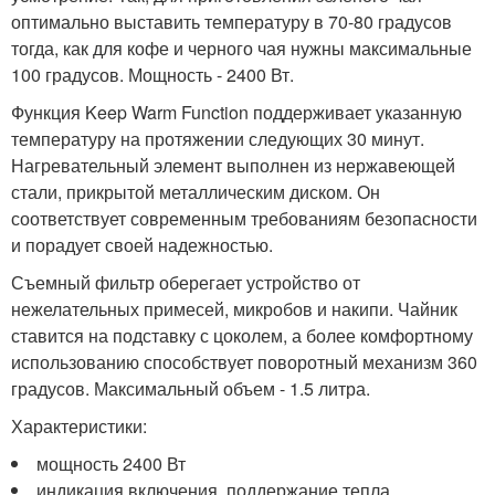
оптимально выставить температуру в 70-80 градусов
тогда, как для кофе и черного чая нужны максимальные
100 градусов. Мощность - 2400 Вт.
Функция Keep Warm Function поддерживает указанную
температуру на протяжении следующих 30 минут.
Нагревательный элемент выполнен из нержавеющей
стали, прикрытой металлическим диском. Он
соответствует современным требованиям безопасности
и порадует своей надежностью.
Съемный фильтр оберегает устройство от
нежелательных примесей, микробов и накипи. Чайник
ставится на подставку с цоколем, а более комфортному
использованию способствует поворотный механизм 360
градусов. Максимальный объем - 1.5 литра.
Характеристики:
мощность 2400 Вт
индикация включения, поддержание тепла