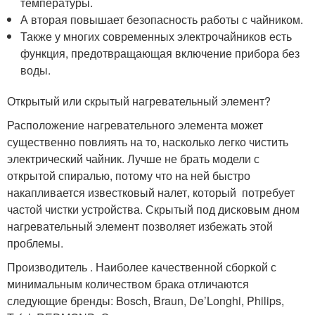
температуры.
А вторая повышает безопасность работы с чайником.
Также у многих современных электрочайников есть
функция, предотвращающая включение прибора без
воды.
Открытый или скрытый нагревательный элемент?
Расположение нагревательного элемента может
существенно повлиять на то, насколько легко чистить
электрический чайник. Лучше не брать модели с
открытой спиралью, потому что на ней быстро
накапливается известковый налет, который потребует
частой чистки устройства. Скрытый под дисковым дном
нагревательный элемент позволяет избежать этой
проблемы.
Производитель . Наиболее качественной сборкой с
минимальным количеством брака отличаются
следующие бренды: Bosch, Braun, De’Longhi, Philips,