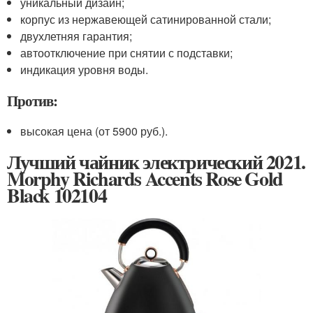
уникальный дизайн;
корпус из нержавеющей сатинированной стали;
двухлетняя гарантия;
автоотключение при снятии с подставки;
индикация уровня воды.
Против:
высокая цена (от 5900 руб.).
Лучший чайник электрический 2021.
Morphy Richards Accents Rose Gold
Black 102104