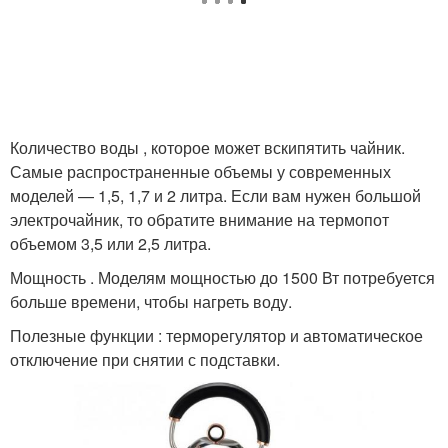
Количество воды , которое может вскипятить чайник.
Самые распространенные объемы у современных
моделей — 1,5, 1,7 и 2 литра. Если вам нужен большой
электрочайник, то обратите внимание на термопот
объемом 3,5 или 2,5 литра.
Мощность . Моделям мощностью до 1500 Вт потребуется
больше времени, чтобы нагреть воду.
Полезные функции : терморегулятор и автоматическое
отключение при снятии с подставки.