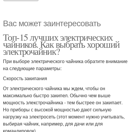
Вас может заинтересовать
Топ-15 лучших электрических
чайников. Как выбрать хороший
электрочайник?
При выборе электрического чайника обратите внимание
на следующие параметры:
Скорость закипания
От электрического чайника мы ждем, чтобы он
максимально быстро закипел. Обычно чем выше
мощность элекстрочайника - тем быстрее он закипает.
Но приборы с высокой мощностью дают сильную
нагрузку на электросеть (этот момент нужно учитывать,
выбирая чайник, например, для дачи или для
командировок).