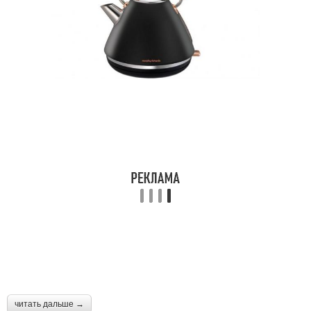
читать дальше →