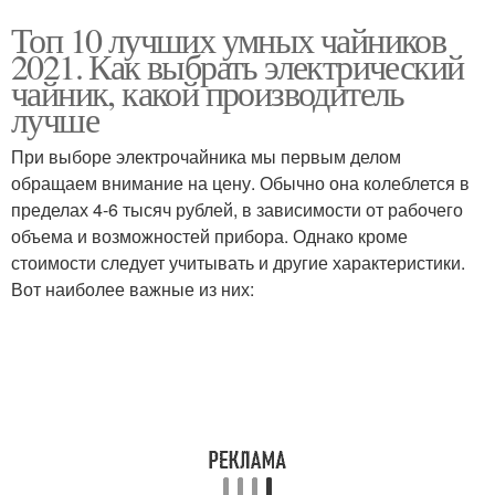
Топ 10 лучших умных чайников
2021. Как выбрать электрический
чайник, какой производитель
лучше
При выборе электрочайника мы первым делом
обращаем внимание на цену. Обычно она колеблется в
пределах 4-6 тысяч рублей, в зависимости от рабочего
объема и возможностей прибора. Однако кроме
стоимости следует учитывать и другие характеристики.
Вот наиболее важные из них: