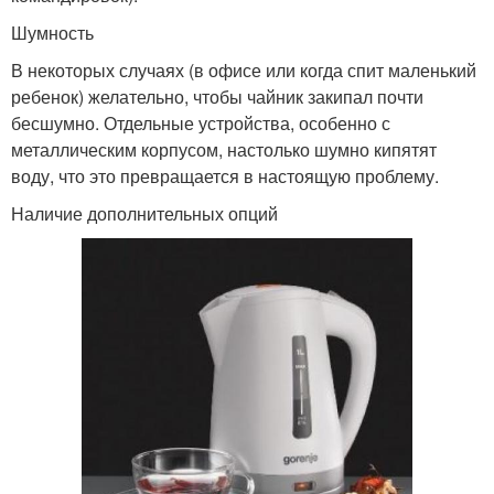
Шумность
В некоторых случаях (в офисе или когда спит маленький
ребенок) желательно, чтобы чайник закипал почти
бесшумно. Отдельные устройства, особенно с
металлическим корпусом, настолько шумно кипятят
воду, что это превращается в настоящую проблему.
Наличие дополнительных опций