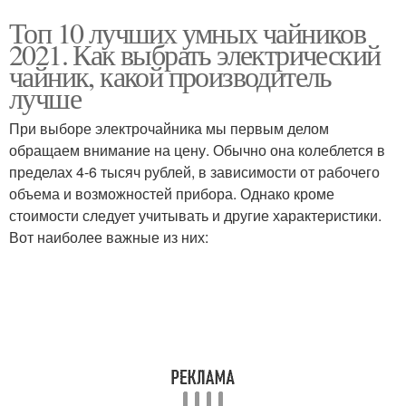
Топ 10 лучших умных чайников
2021. Как выбрать электрический
чайник, какой производитель
лучше
При выборе электрочайника мы первым делом
обращаем внимание на цену. Обычно она колеблется в
пределах 4-6 тысяч рублей, в зависимости от рабочего
объема и возможностей прибора. Однако кроме
стоимости следует учитывать и другие характеристики.
Вот наиболее важные из них: