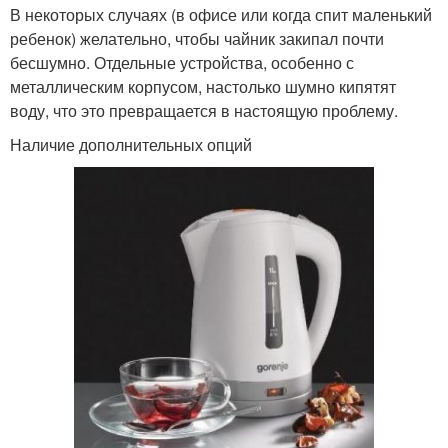
В некоторых случаях (в офисе или когда спит маленький
ребенок) желательно, чтобы чайник закипал почти
бесшумно. Отдельные устройства, особенно с
металлическим корпусом, настолько шумно кипятят
воду, что это превращается в настоящую проблему.
Наличие дополнительных опций