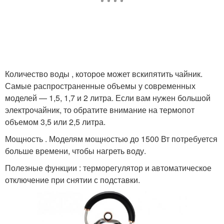
Количество воды , которое может вскипятить чайник.
Самые распространенные объемы у современных
моделей — 1,5, 1,7 и 2 литра. Если вам нужен большой
электрочайник, то обратите внимание на термопот
объемом 3,5 или 2,5 литра.
Мощность . Моделям мощностью до 1500 Вт потребуется
больше времени, чтобы нагреть воду.
Полезные функции : терморегулятор и автоматическое
отключение при снятии с подставки.