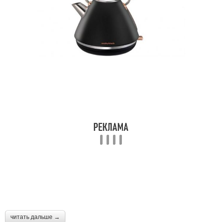
читать дальше →