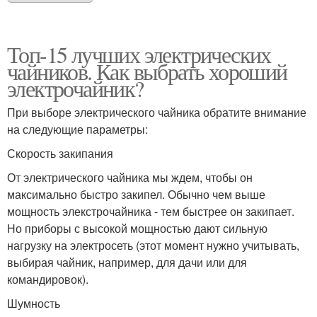
Топ-15 лучших электрических
чайников. Как выбрать хороший
электрочайник?
При выборе электрического чайника обратите внимание
на следующие параметры:
Скорость закипания
От электрического чайника мы ждем, чтобы он
максимально быстро закипел. Обычно чем выше
мощность элекстрочайника - тем быстрее он закипает.
Но приборы с высокой мощностью дают сильную
нагрузку на электросеть (этот момент нужно учитывать,
выбирая чайник, например, для дачи или для
командировок).
Шумность