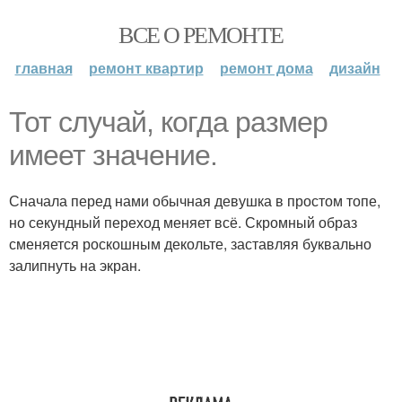
ВСЕ О РЕМОНТЕ
главная
ремонт квартир
ремонт дома
дизайн
Тот случай, когда размер
имеет значение.
Сначала перед нами обычная девушка в простом топе,
но секундный переход меняет всё. Скромный образ
сменяется роскошным декольте, заставляя буквально
залипнуть на экран.