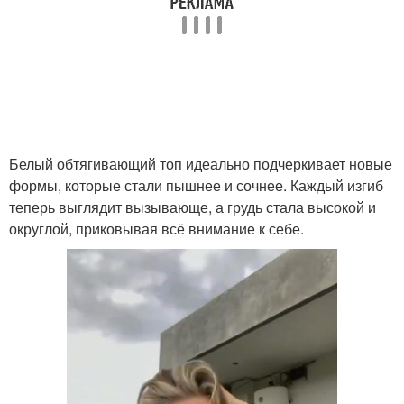
Белый обтягивающий топ идеально подчеркивает новые
формы, которые стали пышнее и сочнее. Каждый изгиб
теперь выглядит вызывающе, а грудь стала высокой и
округлой, приковывая всё внимание к себе.