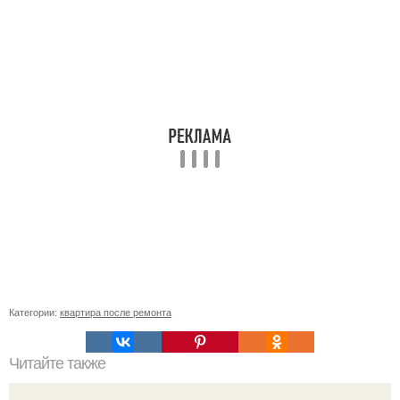
Категории:
квартира после ремонта
Читайте также