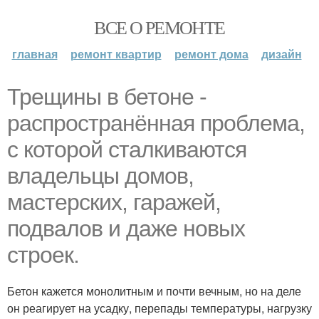
ВСЕ О РЕМОНТЕ
главная
ремонт квартир
ремонт дома
дизайн
Трещины в бетоне -
распространённая проблема,
с которой сталкиваются
владельцы домов,
мастерских, гаражей,
подвалов и даже новых
строек.
Бетон кажется монолитным и почти вечным, но на деле
он реагирует на усадку, перепады температуры, нагрузку