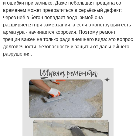
и ошибки при заливке. Даже небольшая трещина со
временем может превратиться в серьёзный дефект:
через неё в бетон попадает вода, зимой она
расширяется при замерзании, а если в конструкции есть
арматура - начинается коррозия. Поэтому ремонт
трещин важен не только ради внешнего вида: это вопрос
долговечности, безопасности и защиты от дальнейшего
разрушения.