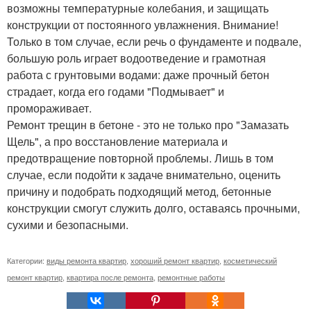
возможны температурные колебания, и защищать
конструкции от постоянного увлажнения. Внимание!
Только в том случае, если речь о фундаменте и подвале,
большую роль играет водоотведение и грамотная
работа с грунтовыми водами: даже прочный бетон
страдает, когда его годами "Подмывает" и
промораживает.
Ремонт трещин в бетоне - это не только про "Замазать
Щель", а про восстановление материала и
предотвращение повторной проблемы. Лишь в том
случае, если подойти к задаче внимательно, оценить
причину и подобрать подходящий метод, бетонные
конструкции смогут служить долго, оставаясь прочными,
сухими и безопасными.
Категории:
виды ремонта квартир
,
хороший ремонт квартир
,
косметический
ремонт квартир
,
квартира после ремонта
,
ремонтные работы