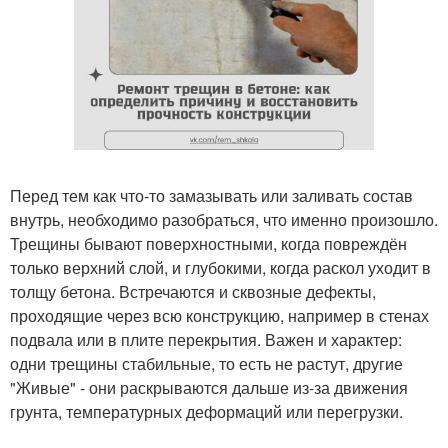
Перед тем как что-то замазывать или заливать состав
внутрь, необходимо разобраться, что именно произошло.
Трещины бывают поверхностными, когда повреждён
только верхний слой, и глубокими, когда раскол уходит в
толщу бетона. Встречаются и сквозные дефекты,
проходящие через всю конструкцию, например в стенах
подвала или в плите перекрытия. Важен и характер:
одни трещины стабильные, то есть не растут, другие
"Живые" - они раскрываются дальше из-за движения
грунта, температурных деформаций или перегрузки.