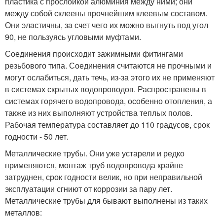
пластика с прослойкой алюминия между ними; они
между собой склеены прочнейшим клеевым составом.
Они эластичны, за счет чего их можно выгнуть под угол
90, не пользуясь угловыми муфтами.
Соединения происходит зажимными фитингами
резьбового типа. Соединения считаются не прочными и
могут ослабиться, дать течь, из-за этого их не применяют
в системах скрытых водопроводов. Распространены в
системах горячего водопровода, особенно отопления, а
также из них выполняют устройства теплых полов.
Рабочая температура составляет до 110 градусов, срок
годности - 50 лет.
Металлические трубы. Они уже устарели и редко
применяются, монтаж труб водопровода крайне
затруднен, срок годности велик, но при неправильной
эксплуатации сгниют от коррозии за пару лет.
Металлические трубы для бывают выполнены из таких
металлов: