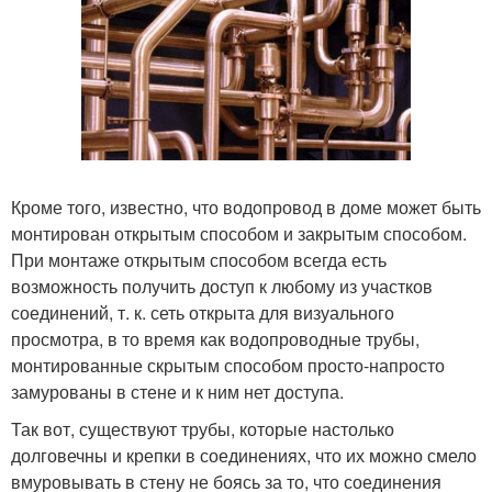
Кроме того, известно, что водопровод в доме может быть
монтирован открытым способом и закрытым способом.
При монтаже открытым способом всегда есть
возможность получить доступ к любому из участков
соединений, т. к. сеть открыта для визуального
просмотра, в то время как водопроводные трубы,
монтированные скрытым способом просто-напросто
замурованы в стене и к ним нет доступа.
Так вот, существуют трубы, которые настолько
долговечны и крепки в соединениях, что их можно смело
вмуровывать в стену не боясь за то, что соединения