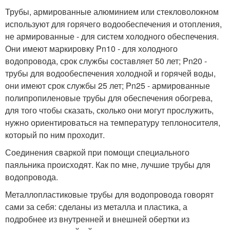
Трубы, армированные алюминием или стекловолокном
используют для горячего водообеспечения и отопления,
не армированные - для систем холодного обеспечения.
Они имеют маркировку Pn10 - для холодного
водопровода, срок службы составляет 50 лет; Pn20 -
трубы для водообеспечения холодной и горячей воды,
они имеют срок службы 25 лет; Pn25 - армированные
полипропиленовые трубы для обеспечения обогрева,
для того чтобы сказать, сколько они могут прослужить,
нужно ориентироваться на температуру теплоносителя,
который по ним проходит.
Соединения сваркой при помощи специального
паяльника происходят. Как по мне, лучшие трубы для
водопровода.
Металлопластиковые трубы для водопровода говорят
сами за себя: сделаны из металла и пластика, а
подробнее из внутренней и внешней обертки из