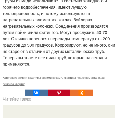
Трубы из меди используются в системах холодного и
горячего водообеспечения, имеют лучшую
теплопроводность, и потому используются в
нагревательных элементах, котлах, бойлерах,
нагревательных колонках. Соединения производятся
путем пайки и/или фитингов. Могут прослужить 50-70
лет. Отлично переносят перепады температур от - 200
градусов до 500 градусов. Коррозируют, но не много, они
не стареют в отличии от других металлических труб.
Теперь вы знаете все виды труб, которые на сегодня
применяются.
Категории:
ремонт квартиры своими руками
,
квартира после ремонта
,
виды
ремонта квартир
Читайте также