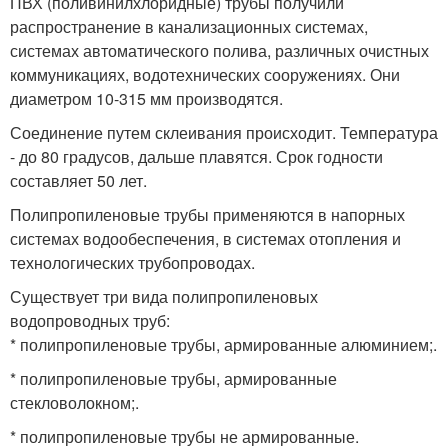
ПВХ (поливинилхлоридные) трубы получили
распространение в канализационных системах,
системах автоматического полива, различных очистных
коммуникациях, водотехнических сооружениях. Они
диаметром 10-315 мм производятся.
Соединение путем склеивания происходит. Температура
- до 80 градусов, дальше плавятся. Срок годности
составляет 50 лет.
Полипропиленовые трубы применяются в напорных
системах водообеспечения, в системах отопления и
технологических трубопроводах.
Существует три вида полипропиленовых
водопроводных труб:
* полипропиленовые трубы, армированные алюминием;.
* полипропиленовые трубы, армированные
стекловолокном;.
* полипропиленовые трубы не армированные.