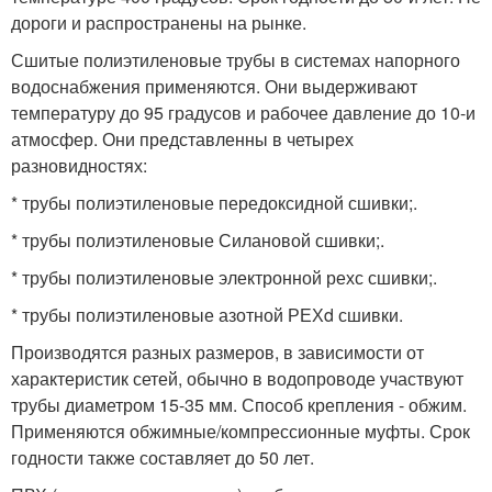
дороги и распространены на рынке.
Сшитые полиэтиленовые трубы в системах напорного
водоснабжения применяются. Они выдерживают
температуру до 95 градусов и рабочее давление до 10-и
атмосфер. Они представленны в четырех
разновидностях:
* трубы полиэтиленовые передоксидной сшивки;.
* трубы полиэтиленовые Силановой сшивки;.
* трубы полиэтиленовые электронной рехс сшивки;.
* трубы полиэтиленовые азотной РЕХd сшивки.
Производятся разных размеров, в зависимости от
характеристик сетей, обычно в водопроводе участвуют
трубы диаметром 15-35 мм. Способ крепления - обжим.
Применяются обжимные/компрессионные муфты. Срок
годности также составляет до 50 лет.