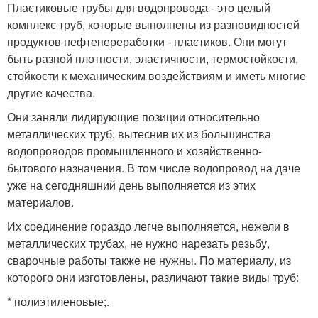
Пластиковые трубы для водопровода - это целый
комплекс труб, которые выполнены из разновидностей
продуктов нефтепереработки - пластиков. Они могут
быть разной плотности, эластичности, термостойкости,
стойкости к механическим воздействиям и иметь многие
другие качества.
Они заняли лидирующие позиции относительно
металлических труб, вытеснив их из большинства
водопроводов промышленного и хозяйственно-
бытового назначения. В том числе водопровод на даче
уже на сегодняшний день выполняется из этих
материалов.
Их соединение гораздо легче выполняется, нежели в
металлических трубах, не нужно нарезать резьбу,
сварочные работы также не нужны. По материалу, из
которого они изготовлены, различают такие виды труб:
* полиэтиленовые;.