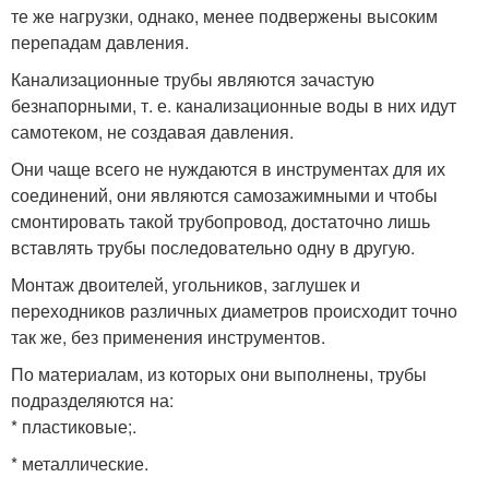
те же нагрузки, однако, менее подвержены высоким
перепадам давления.
Канализационные трубы являются зачастую
безнапорными, т. е. канализационные воды в них идут
самотеком, не создавая давления.
Они чаще всего не нуждаются в инструментах для их
соединений, они являются самозажимными и чтобы
смонтировать такой трубопровод, достаточно лишь
вставлять трубы последовательно одну в другую.
Монтаж двоителей, угольников, заглушек и
переходников различных диаметров происходит точно
так же, без применения инструментов.
По материалам, из которых они выполнены, трубы
подразделяются на:
* пластиковые;.
* металлические.