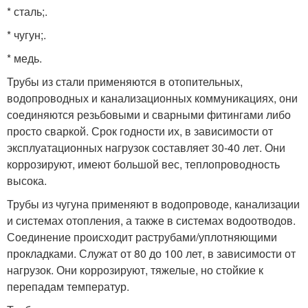
* сталь;.
* чугун;.
* медь.
Трубы из стали применяются в отопительных,
водопроводных и канализационных коммуникациях, они
соединяются резьбовыми и сварными фитингами либо
просто сваркой. Срок годности их, в зависимости от
эксплуатационных нагрузок составляет 30-40 лет. Они
коррозируют, имеют большой вес, теплопроводность
высока.
Трубы из чугуна применяют в водопроводе, канализации
и системах отопления, а также в системах водоотводов.
Соединение происходит раструбами/уплотняющими
прокладками. Служат от 80 до 100 лет, в зависимости от
нагрузок. Они коррозируют, тяжелые, но стойкие к
перепадам температур.