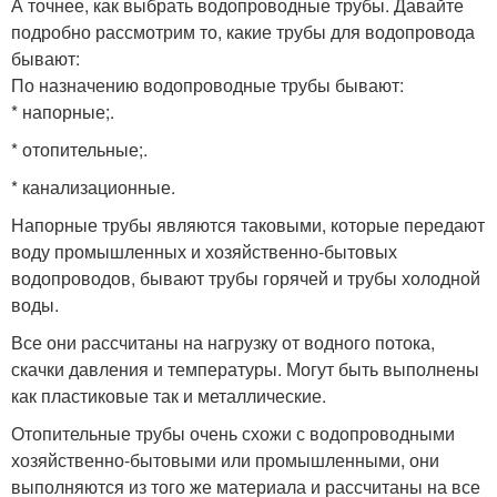
А точнее, как выбрать водопроводные трубы. Давайте
подробно рассмотрим то, какие трубы для водопровода
бывают:
По назначению водопроводные трубы бывают:
* напорные;.
* отопительные;.
* канализационные.
Напорные трубы являются таковыми, которые передают
воду промышленных и хозяйственно-бытовых
водопроводов, бывают трубы горячей и трубы холодной
воды.
Все они рассчитаны на нагрузку от водного потока,
скачки давления и температуры. Могут быть выполнены
как пластиковые так и металлические.
Отопительные трубы очень схожи с водопроводными
хозяйственно-бытовыми или промышленными, они
выполняются из того же материала и рассчитаны на все