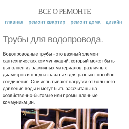
ВСЕ О РЕМОНТЕ
главная
ремонт квартир
ремонт дома
дизайн
Трубы для водопровода.
Водопроводные трубы - это важный элемент
сантехнических коммуникаций, который может быть
выполнен из различных материалов, различных
диаметров и предназначаться для разных способов
соединения. Они испытывают нагрузки от большого
давления воды и могут быть рассчитаны на
хозяйственно-бытовые или промышленные
коммуникации.