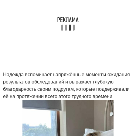
Надежда вспоминает напряжённые моменты ожидания
результатов обследований и выражает глубокую
благодарность своим подругам, которые поддерживали
её на протяжении всего этого трудного времени