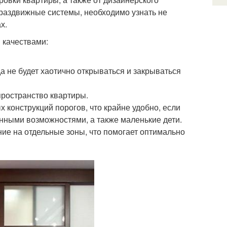
раздвижные системы, необходимо узнать не
х.
 качествами:
а не будет хаотично открываться и закрываться
ространство квартиры.
 конструкций порогов, что крайне удобно, если
нными возможностями, а также маленькие дети.
ие на отдельные зоны, что помогает оптимально