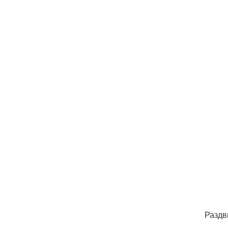
Раздв