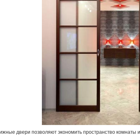
ижные двери позволяют экономить пространство комнаты 