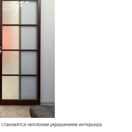
и становятся неплохим украшением интерьера