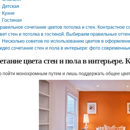
Детская
Кухня
Гостиная
равильное сочетание цветов потолка и стен. Контрастное 
вет стен и потолка в гостиной. Выбираем правильные отте
Несколько советов по использованию цветов в оформлени
идео сочетание стен и пола в интерьере: фото современны
етание цвета стен и пола в интерьере. 
 пойти монохромным путем и лишь поддержать общее цвет