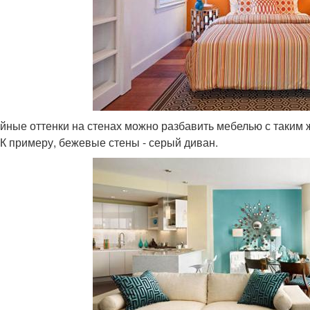
йные оттенки на стенах можно разбавить мебелью с таким 
 К примеру, бежевые стены - серый диван.