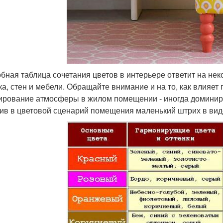
бная таблица сочетания цветов в интерьере ответит на нек
ка, стен и мебели. Обращайте внимание и на то, как влияет 
рование атмосферы в жилом помещении - иногда доминиру
ив в цветовой сценарий помещения маленький штрих в виде