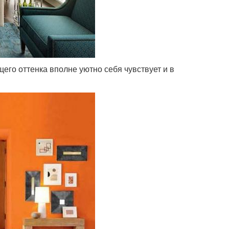
его оттенка вполне уютно себя чувствует и в