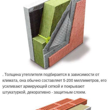
. Толщина утеплителя подбирается в зависимости от
климата, она обычно составляет 5-200 миллиметров, его
усиливают армирующей сеткой и покрывают
штукатуркой, декоративно - защитным слоем.