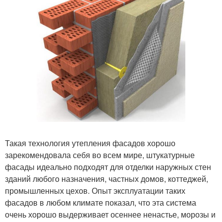
Такая технология утепления фасадов хорошо
зарекомендовала себя во всем мире, штукатурные
фасады идеально подходят для отделки наружных стен
зданий любого назначения, частных домов, коттеджей,
промышленных цехов. Опыт эксплуатации таких
фасадов в любом климате показал, что эта система
очень хорошо выдерживает осеннее ненастье, морозы и