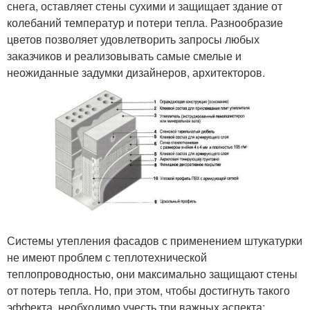
снега, оставляет стены сухими и защищает здание от
колебаний температур и потери тепла. Разнообразие
цветов позволяет удовлетворить запросы любых
заказчиков и реализовывать самые смелые и
неожиданные задумки дизайнеров, архитекторов.
Системы утепления фасадов с применением штукатурки
не имеют проблем с теплотехнической
теплопроводностью, они максимально защищают стены
от потерь тепла. Но, при этом, чтобы достигнуть такого
эффекта, необходимо учесть три важных аспекта: