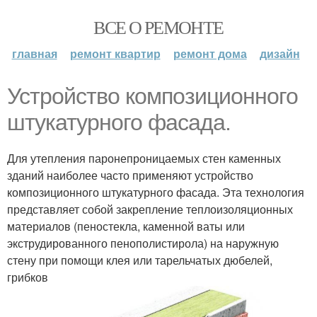
ВСЕ О РЕМОНТЕ
главная
ремонт квартир
ремонт дома
дизайн
Устройство композиционного
штукатурного фасада.
Для утепления паронепроницаемых стен каменных
зданий наиболее часто применяют устройство
композиционного штукатурного фасада. Эта технология
представляет собой закрепление теплоизоляционных
материалов (пеностекла, каменной ваты или
экструдированного пенополистирола) на наружную
стену при помощи клея или тарельчатых дюбелей,
грибков