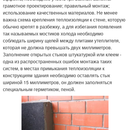
грамотное проектирование; правильный монтаж;
использование качественных материалов. Не менее
важна схема крепления теплоизоляции к стене, которую
обычно крепят в разбежку, а для избегания появления
так называемых мостиков холода необходимо
соблюдать ширину щелей между плитами утеплителя,
которая не должна превышать двух миллиметров.
Заполнение открытых стыков штукатуркой или клеем -
одна из распространенных ошибок монтажа таких
систем, в местах примыкания теплоизоляции к
конструкциям здания необходимо оставлять стык
шириной 15 миллиметров, он должен заполняться
специальным герметиком, пеной.