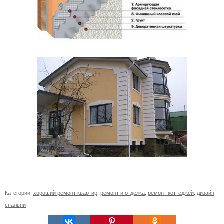
Категории:
хороший ремонт квартир
,
ремонт и отделка
,
ремонт коттеджей
,
дизайн
спальни