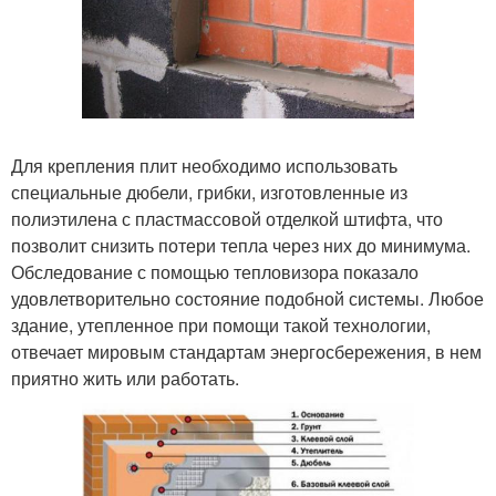
Для крепления плит необходимо использовать
специальные дюбели, грибки, изготовленные из
полиэтилена с пластмассовой отделкой штифта, что
позволит снизить потери тепла через них до минимума.
Обследование с помощью тепловизора показало
удовлетворительно состояние подобной системы. Любое
здание, утепленное при помощи такой технологии,
отвечает мировым стандартам энергосбережения, в нем
приятно жить или работать.