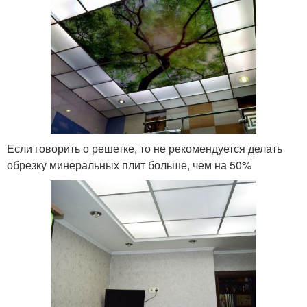
Если говорить о решетке, то не рекомендуется делать
обрезку минеральных плит больше, чем на 50%