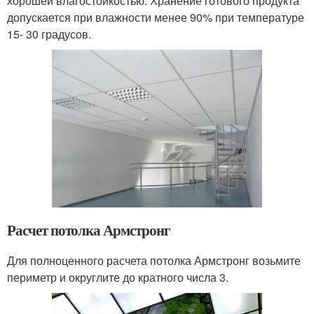
хорошей влагостойкостью. Хранение готового продукта
допускается при влажности менее 90% при температуре
15- 30 градусов.
Расчет потолка Армстронг
Для полноценного расчета потолка Армстронг возьмите
периметр и округлите до кратного числа 3.