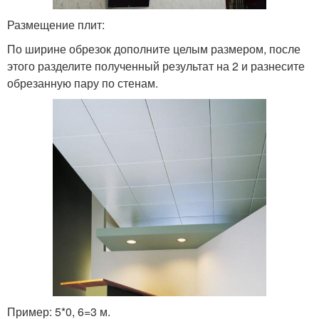
Размещение плит:
По ширине обрезок дополните целым размером, после
этого разделите полученный результат на 2 и разнесите
обрезанную пару по стенам.
Пример: 5*0, 6=3 м.