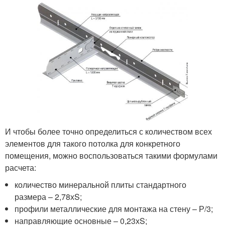
И чтобы более точно определиться с количеством всех
элементов для такого потолка для конкретного
помещения, можно воспользоваться такими формулами
расчета:
количество минеральной плиты стандартного
размера – 2,78хS;
профили металлические для монтажа на стену – Р/3;
направляющие основные – 0,23хS;