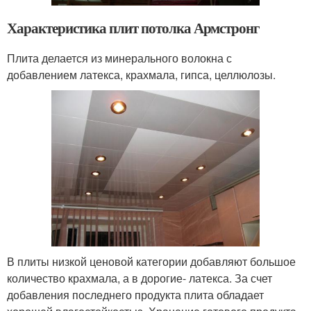
Характеристика плит потолка Армстронг
Плита делается из минерального волокна с
добавлением латекса, крахмала, гипса, целлюлозы.
В плиты низкой ценовой категории добавляют большое
количество крахмала, а в дорогие- латекса. За счет
добавления последнего продукта плита обладает