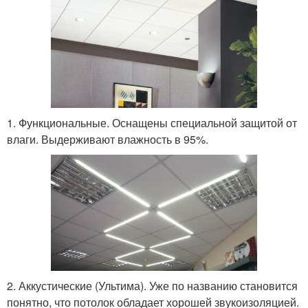
1. Функциональные. Оснащены специальной защитой от
влаги. Выдерживают влажность в 95%.
2. Аккустические (Ультима). Уже по названию становится
понятно, что потолок обладает хорошей звукоизоляцией.