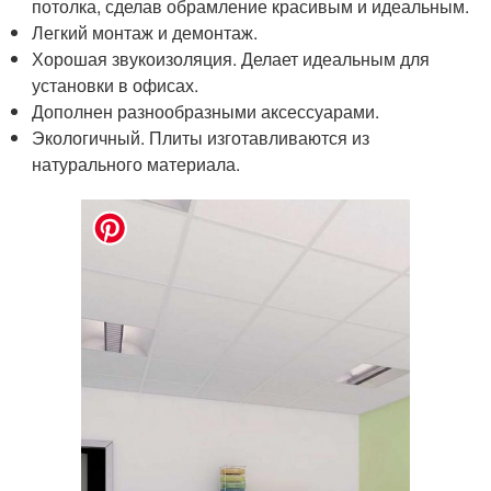
потолка, сделав обрамление красивым и идеальным.
Легкий монтаж и демонтаж.
Хорошая звукоизоляция. Делает идеальным для
установки в офисах.
Дополнен разнообразными аксессуарами.
Экологичный. Плиты изготавливаются из
натурального материала.