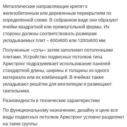
Металлические направляющие крепят к
железобетонным или деревянным перекрытиям по
определённой схеме. В собранном виде они образуют
ячейки квадратной или прямоугольной формы. Их
стороны должны соответствовать размерам
укладываемых плит – 600х600 или 1200х600 мм.
Полученные «соты» затем заполняют потолочными
плитами. Устройство подвесных потолков типа
Армстронг подразумевает использование панелей
стандартной длины, ширины и толщины из одного
материала или их комбинаций. В ячейках также
укладывают решётки для вентиляции и размещают
светильники.
Разновидности и технические характеристики
По функциональному назначению, дизайну и цене все
виды подвесных потолков Армстронг условно разделяют
на такие группы: