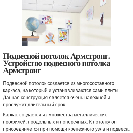
Подвесной потолок Армстронг.
Устройство подвесного потолка
Армстронг
Подвесной потолок создается из многосоставного
каркаса, на который и устанавливаются сами плиты.
Данная конструкция является очень надежной и
прослужит длительный срок.
Каркас создается из множества металлических
профилей, продольных и поперечных. К потолку он
присоединяется при помощи крепежного узла и подвеса,