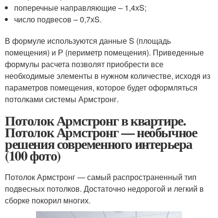
поперечные направляющие – 1,4хS;
число подвесов – 0,7хS.
В формуле используются данные S (площадь
помещения) и Р (периметр помещения). Приведенные
формулы расчета позволят приобрести все
необходимые элементы в нужном количестве, исходя из
параметров помещения, которое будет оформляться
потолками системы Армстронг.
Потолок Армстронг в квартире.
Потолок Армстронг — необычное
решения современного интерьера
(100 фото)
Потолок Армстронг — самый распространенный тип
подвесных потолков. Достаточно недорогой и легкий в
сборке покорил многих.