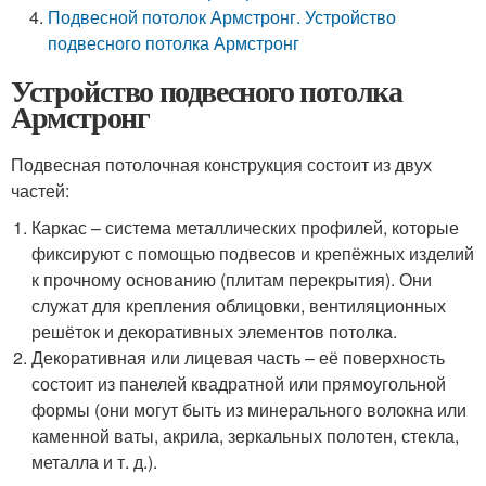
Подвесной потолок Армстронг. Устройство
подвесного потолка Армстронг
Устройство подвесного потолка
Армстронг
Подвесная потолочная конструкция состоит из двух
частей:
Каркас – система металлических профилей, которые
фиксируют с помощью подвесов и крепёжных изделий
к прочному основанию (плитам перекрытия). Они
служат для крепления облицовки, вентиляционных
решёток и декоративных элементов потолка.
Декоративная или лицевая часть – её поверхность
состоит из панелей квадратной или прямоугольной
формы (они могут быть из минерального волокна или
каменной ваты, акрила, зеркальных полотен, стекла,
металла и т. д.).