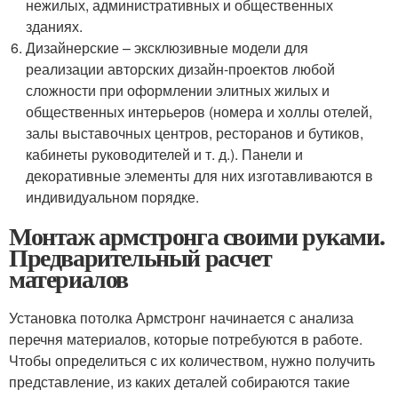
нежилых, административных и общественных
зданиях.
Дизайнерские – эксклюзивные модели для
реализации авторских дизайн-проектов любой
сложности при оформлении элитных жилых и
общественных интерьеров (номера и холлы отелей,
залы выставочных центров, ресторанов и бутиков,
кабинеты руководителей и т. д.). Панели и
декоративные элементы для них изготавливаются в
индивидуальном порядке.
Монтаж армстронга своими руками.
Предварительный расчет
материалов
Установка потолка Армстронг начинается с анализа
перечня материалов, которые потребуются в работе.
Чтобы определиться с их количеством, нужно получить
представление, из каких деталей собираются такие