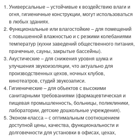
Универсальные – устойчивые к воздействию влаги и
огня, гигиеничные конструкции, могут использоваться
в любых зданиях.
Функциональные или влагостойкие – для помещений
с повышенной влажностью и с резкими колебаниями
температур (кухни заведений общественного питания,
прачечные, сауны, закрытые бассейны).
Акустические – для снижения уровня шума и
улучшения звукоизоляции, что актуально для
производственных цехов, ночных клубов,
кинотеатров, студий звукозаписи.
Гигиенические – для объектов с высокими
санитарными требованиями (фармацевтическая и
пищевая промышленность, больницы, поликлиники,
лаборатории, детские дошкольные учреждения).
Эконом-класса – с оптимальным соотношением
доступной цены, качества, функциональности и
долговечности для установки в офисах, цехах,