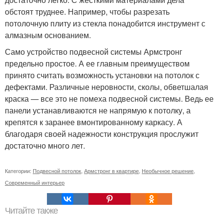
обстоят труднее. Например, чтобы разрезать
потолочную плиту из стекла понадобится инструмент с
алмазным основанием.
Само устройство подвесной системы Армстронг
предельно простое. А ее главным преимуществом
принято считать возможность установки на потолок с
дефектами. Различные неровности, сколы, обветшалая
краска — все это не помеха подвесной системы. Ведь ее
панели устанавливаются не напрямую к потолку, а
крепятся к заранее вмонтированному каркасу. А
благодаря своей надежности конструкция прослужит
достаточно много лет.
Категории:
Подвесной потолок
,
Армстронг в квартире
,
Необычное решение
,
Современный интерьер
Читайте также