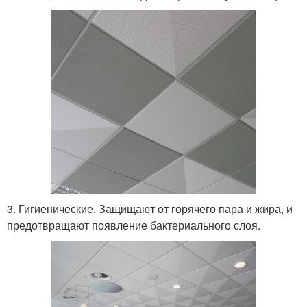
3. Гигиенические. Защищают от горячего пара и жира, и
предотвращают появление бактериального слоя.