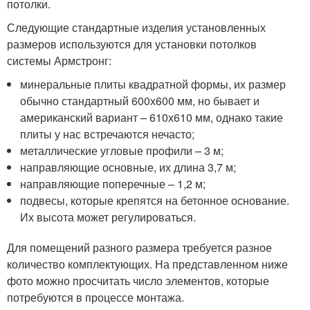
потолки.
Следующие стандартные изделия установленных
размеров используются для установки потолков
системы Армстронг:
минеральные плиты квадратной формы, их размер
обычно стандартный 600х600 мм, но бывает и
американский вариант – 610х610 мм, однако такие
плиты у нас встречаются нечасто;
металлические угловые профили – 3 м;
направляющие основные, их длина 3,7 м;
направляющие поперечные – 1,2 м;
подвесы, которые крепятся на бетонное основание.
Их высота может регулироваться.
Для помещений разного размера требуется разное
количество комплектующих. На представленном ниже
фото можно просчитать число элементов, которые
потребуются в процессе монтажа.