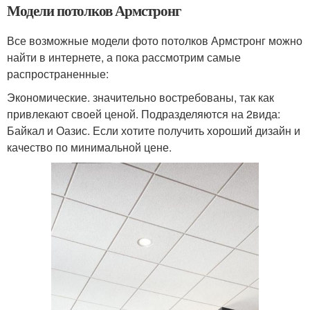
Модели потолков Армстронг
Все возможные модели фото потолков Армстронг можно
найти в интернете, а пока рассмотрим самые
распространенные:
Экономические. значительно востребованы, так как
привлекают своей ценой. Подразделяются на 2вида:
Байкал и Оазис. Если хотите получить хороший дизайн и
качество по минимальной цене.