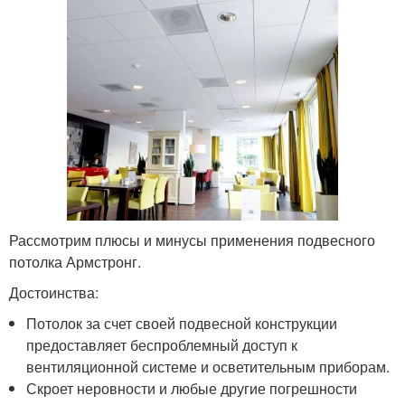
Рассмотрим плюсы и минусы применения подвесного
потолка Армстронг.
Достоинства:
Потолок за счет своей подвесной конструкции
предоставляет беспроблемный доступ к
вентиляционной системе и осветительным приборам.
Скроет неровности и любые другие погрешности