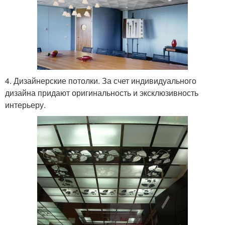
4. Дизайнерские потолки. За счет индивидуального
дизайна придают оригинальность и эксклюзивность
интерьеру.