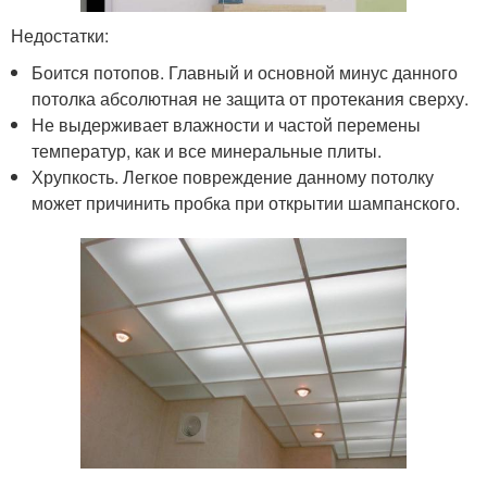
Недостатки:
Боится потопов. Главный и основной минус данного
потолка абсолютная не защита от протекания сверху.
Не выдерживает влажности и частой перемены
температур, как и все минеральные плиты.
Хрупкость. Легкое повреждение данному потолку
может причинить пробка при открытии шампанского.