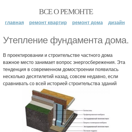
ВСЕ О РЕМОНТЕ
главная
ремонт квартир
ремонт дома
дизайн
Утепление фундамента дома.
В проектировании и строительстве частного дома
важное место занимает вопрос энергосбережения. Эта
тенденция в современном домостроении появилась
несколько десятилетий назад, совсем недавно, если
сравнивать со всей историей строительства зданий