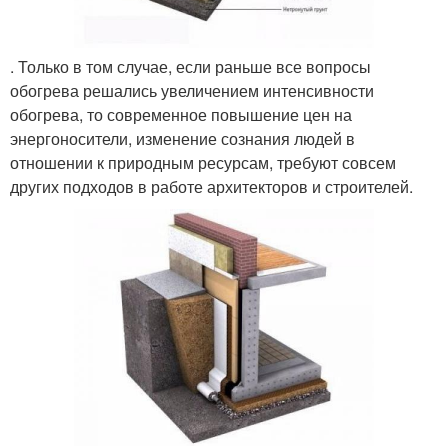
. Только в том случае, если раньше все вопросы
обогрева решались увеличением интенсивности
обогрева, то современное повышение цен на
энергоносители, изменение сознания людей в
отношении к природным ресурсам, требуют совсем
других подходов в работе архитекторов и строителей.