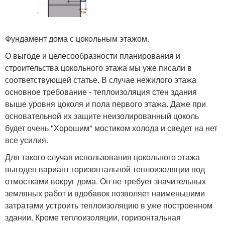
Фундамент дома с цокольным этажом.
О выгоде и целесообразности планирования и
строительства цокольного этажа мы уже писали в
соответствующей статье. В случае нежилого этажа
основное требование - теплоизоляция стен здания
выше уровня цоколя и пола первого этажа. Даже при
основательной их защите неизолированный цоколь
будет очень "Хорошим" мостиком холода и сведет на нет
все усилия.
Для такого случая использования цокольного этажа
выгоден вариант горизонтальной теплоизоляции под
отмостками вокруг дома. Он не требует значительных
земляных работ и вдобавок позволяет наименьшими
затратами устроить теплоизоляцию в уже построенном
здании. Кроме теплоизоляции, горизонтальная