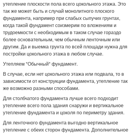
утепление плоскости пола всего цокольного этажа. Это
так же может быть и случай монолитного плоского
фундамента, например при слабых сыпучих грунтах,
когда такой фундамент соизмерим по вложениям и
трудоемкости с необходимым в таком случае гораздо
более основательным, чем обычным ленточным или
другим. Да и выемка грунта по всей площади нужна для
постройки цокольного этажа в любом случае.
Утепляем "Обычный" фундамент.
В случае, если нет цокольного этажа или подвала, то в
зависимости от конструкции фундамента, утепление так
же возможно разными способами.
Для столбчатого фундамента лучше всего подходит
утепление всего пола здания снаружи и вертикальное
утепление фундамента и цоколя по периметру здания.
Для ленточного фундамента выгодно вертикальное
утепление с обеих сторон фундамента. Дополнительное