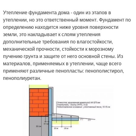
Утепление фундамента дома - один из этапов в
утеплении, но это ответственный момент. Фундамент по
определению находится ниже уровня поверхности
земли, это накладывает к слоям утепления
дополнительные требования по влагостойкости,
механической прочности, стойкости к морозному
пучению грунта и защите от него основной стены. Из
материалов, применяемых в утеплении, чаще всего
применяют различные пенопласты: пенополистирол,
пенополиуретан.