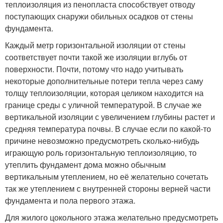
теплоизоляция из пенопласта способствует отводу
поступающих снаружи обильных осадков от стены
фундамента.
Каждый метр горизонтальной изоляции от стены
соответствует почти такой же изоляции вглубь от
поверхности. Почти, потому что надо учитывать
некоторые дополнительные потери тепла через саму
толщу теплоизоляции, которая целиком находится на
границе среды с уличной температурой. В случае же
вертикальной изоляции с увеличением глубины растет и
средняя температура почвы. В случае если по какой-то
причине невозможно предусмотреть сколько-нибудь
играющую роль горизонтальную теплоизоляцию, то
утеплить фундамент дома можно обычным
вертикальным утеплением, но её желательно сочетать
так же утеплением с внутренней стороны верней части
фундамента и пола первого этажа.
Для жилого цокольного этажа желательно предусмотреть