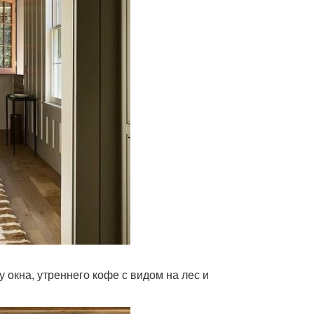
у окна, утреннего кофе с видом на лес и