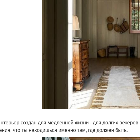
интерьер создан для медленной жизни - для долгих вечеров 
ния, что ты находишься именно там, где должен быть.