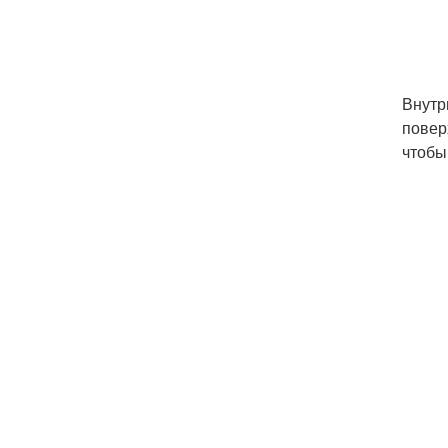
Внутр
повер
чтобы