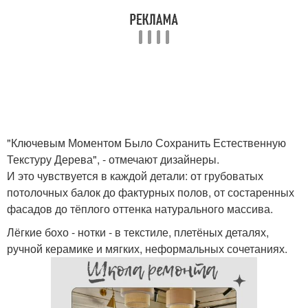
"Ключевым Моментом Было Сохранить Естественную
Текстуру Дерева", - отмечают дизайнеры.
И это чувствуется в каждой детали: от грубоватых
потолочных балок до фактурных полов, от состаренных
фасадов до тёплого оттенка натурального массива.
Лёгкие бохо - нотки - в текстиле, плетёных деталях,
ручной керамике и мягких, неформальных сочетаниях.