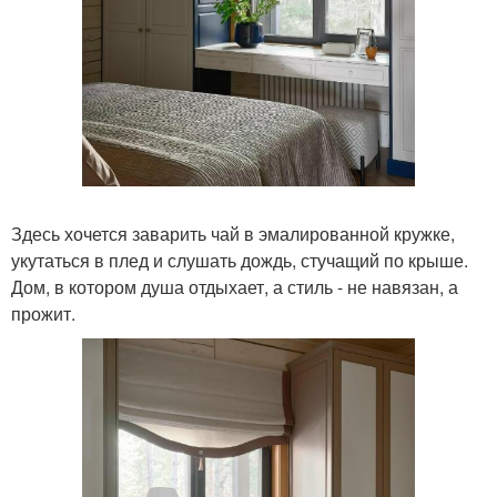
Здесь хочется заварить чай в эмалированной кружке,
укутаться в плед и слушать дождь, стучащий по крыше.
Дом, в котором душа отдыхает, а стиль - не навязан, а
прожит.