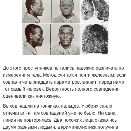
До этого преступников пытались надежно различать по
измерениям тела. Метод считался почти железным: если
совпали четырнадцать параметров, значит, перед нами
тот самый человек. Вероятность полного совпадения
оценивали как ничтожную.
Выход нашли на кончиках пальцев. У обоих сняли
отпечатки - и там совпадений уже не было. Ни одна
линия не повторялась. Два похожих лица оказались
двумя разными людьми, а криминалистика получила