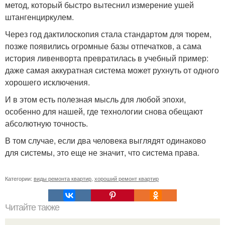
метод, который быстро вытеснил измерение ушей
штангенциркулем.
Через год дактилоскопия стала стандартом для тюрем,
позже появились огромные базы отпечатков, а сама
история ливенворта превратилась в учебный пример:
даже самая аккуратная система может рухнуть от одного
хорошего исключения.
И в этом есть полезная мысль для любой эпохи,
особенно для нашей, где технологии снова обещают
абсолютную точность.
В том случае, если два человека выглядят одинаково
для системы, это еще не значит, что система права.
Категории:
виды ремонта квартир
,
хороший ремонт квартир
Читайте также