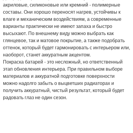
акриловые, силиконовые или кремний - полимерные
составы. Они хорошо переносят нагрев, устойчивы к
влаге и механическим воздействиям, а современные
варианты практически не имеют запаха и быстро
высыхают. По внешнему виду можно выбрать как
глянцевое, так и матовое покрытие, а также подобрать
оттенок, который будет гармонировать с интерьером или,
наоборот, станет аккуратным акцентом.
Покраска батарей - это несложный, но ответственный
этап обновления интерьера. При правильном выборе
материалов и аккуратной подготовке поверхности
можно надолго забыть о выцветших радиаторах и
получить аккуратный, чистый результат, который будет
радовать глаз не один сезон.