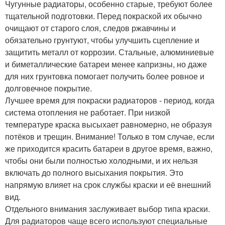
Чугунные радиаторы, особенно старые, требуют более
тщательной подготовки. Перед покраской их обычно
очищают от старого слоя, следов ржавчины и
обязательно грунтуют, чтобы улучшить сцепление и
защитить металл от коррозии. Стальные, алюминиевые
и биметаллические батареи менее капризны, но даже
для них грунтовка помогает получить более ровное и
долговечное покрытие.
Лучшее время для покраски радиаторов - период, когда
система отопления не работает. При низкой
температуре краска высыхает равномерно, не образуя
потёков и трещин. Внимание! Только в том случае, если
же приходится красить батареи в другое время, важно,
чтобы они были полностью холодными, и их нельзя
включать до полного высыхания покрытия. Это
напрямую влияет на срок службы краски и её внешний
вид.
Отдельного внимания заслуживает выбор типа краски.
Для радиаторов чаще всего используют специальные