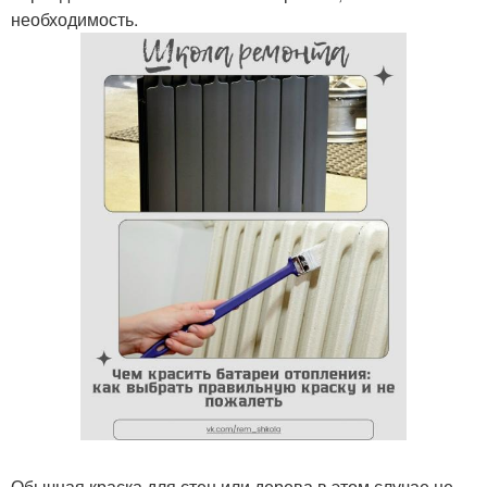
необходимость.
Обычная краска для стен или дерева в этом случае не