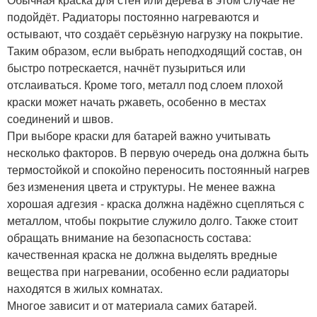
подойдёт. Радиаторы постоянно нагреваются и
остывают, что создаёт серьёзную нагрузку на покрытие.
Таким образом, если выбрать неподходящий состав, он
быстро потрескается, начнёт пузыриться или
отслаиваться. Кроме того, металл под слоем плохой
краски может начать ржаветь, особенно в местах
соединений и швов.
При выборе краски для батарей важно учитывать
несколько факторов. В первую очередь она должна быть
термостойкой и спокойно переносить постоянный нагрев
без изменения цвета и структуры. Не менее важна
хорошая адгезия - краска должна надёжно сцепляться с
металлом, чтобы покрытие служило долго. Также стоит
обращать внимание на безопасность состава:
качественная краска не должна выделять вредные
вещества при нагревании, особенно если радиаторы
находятся в жилых комнатах.
Многое зависит и от материала самих батарей.