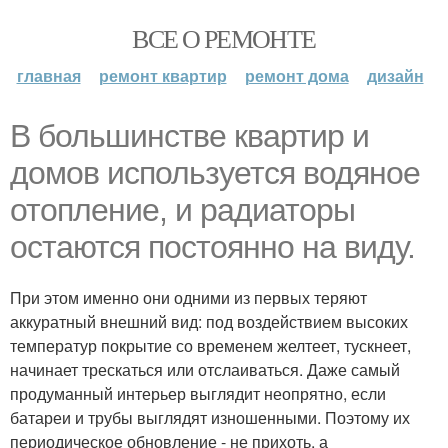
ВСЕ О РЕМОНТЕ
главная
ремонт квартир
ремонт дома
дизайн
В большинстве квартир и
домов используется водяное
отопление, и радиаторы
остаются постоянно на виду.
При этом именно они одними из первых теряют
аккуратный внешний вид: под воздействием высоких
температур покрытие со временем желтеет, тускнеет,
начинает трескаться или отслаиваться. Даже самый
продуманный интерьер выглядит неопрятно, если
батареи и трубы выглядят изношенными. Поэтому их
периодическое обновление - не прихоть, а