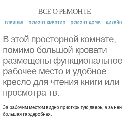
ВСЕ О РЕМОНТЕ
главная
ремонт квартир
ремонт дома
дизайн
В этой просторной комнате,
помимо большой кровати
размещены функциональное
рабочее место и удобное
кресло для чтения книги или
просмотра тв.
За рабочим местом видно приоткрытую дверь, а за ней
большая гардеробная.