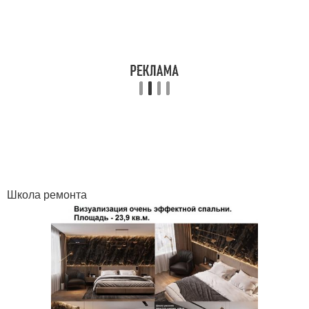
Школа ремонта