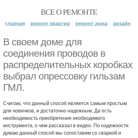
ВСЕ О РЕМОНТЕ
главная
ремонт квартир
ремонт дома
дизайн
В своем доме для
соединения проводов в
распределительных коробках
выбрал опрессовку гильзам
ГМЛ.
Считаю, что данный способ является самым простым
для новичков, и достаточно надежным. Да есть
необходимость приобретения необходимого
инструмента, о чем рассказал в видео. По надежности
думаю данный способ мы сопоставим со сваркой и