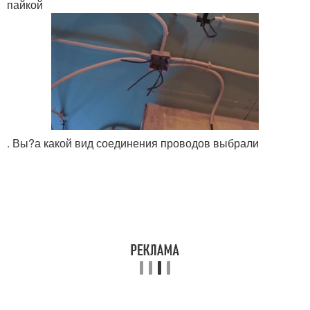
пайкой
. Вы?а какой вид соединения проводов выбрали