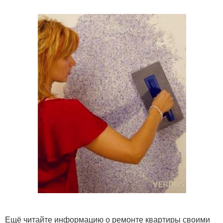
Ещё читайте информацию о ремонте квартиры своими