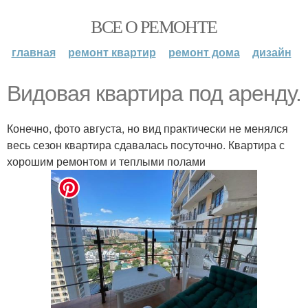
ВСЕ О РЕМОНТЕ
главная
ремонт квартир
ремонт дома
дизайн
Видовая квартира под аренду.
Конечно, фото августа, но вид практически не менялся
весь сезон квартира сдавалась посуточно. Квартира с
хорошим ремонтом и теплыми полами